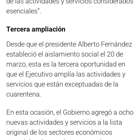
de las actividades y servicios considerados
esenciales”.
Tercera ampliación
Desde que el presidente Alberto Fernández
estableció el aislamiento social el 20 de
marzo, esta es la tercera oportunidad en
que el Ejecutivo amplía las actividades y
servicios que están exceptuadas de la
cuarentena.
En esta ocasión, el Gobierno agregó a ocho
nuevas actividades y servicios a la lista
original de los sectores económicos