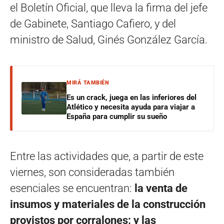
el Boletín Oficial, que lleva la firma del jefe
de Gabinete, Santiago Cafiero, y del
ministro de Salud, Ginés González García.
MIRÁ TAMBIÉN
Es un crack, juega en las inferiores del
Atlético y necesita ayuda para viajar a
España para cumplir su sueño
Entre las actividades que, a partir de este
viernes, son consideradas también
esenciales se encuentran:
la venta de
insumos y materiales de la construcción
provistos por corralones; y las