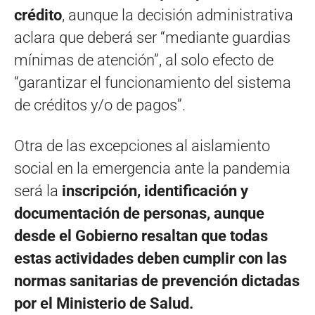
crédito
, aunque la decisión administrativa
aclara que deberá ser “mediante guardias
mínimas de atención”, al solo efecto de
“garantizar el funcionamiento del sistema
de créditos y/o de pagos”.
Otra de las excepciones al aislamiento
social en la emergencia ante la pandemia
será la
inscripción, identificación y
documentación de personas, aunque
desde el Gobierno resaltan que todas
estas actividades deben cumplir con las
normas sanitarias de prevención dictadas
por el Ministerio de Salud.