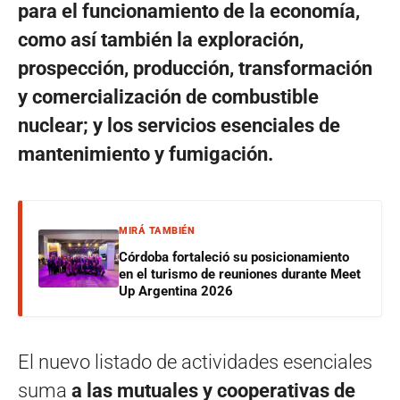
para el funcionamiento de la economía,
como así también la exploración,
prospección, producción, transformación
y comercialización de combustible
nuclear; y los servicios esenciales de
mantenimiento y fumigación.
MIRÁ TAMBIÉN
Córdoba fortaleció su posicionamiento
en el turismo de reuniones durante Meet
Up Argentina 2026
El nuevo listado de actividades esenciales
suma
a las mutuales y cooperativas de