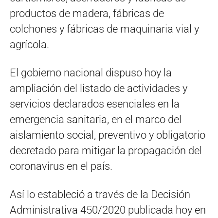
productos de madera, fábricas de
colchones y fábricas de maquinaria vial y
agrícola.
El gobierno nacional dispuso hoy la
ampliación del listado de actividades y
servicios declarados esenciales en la
emergencia sanitaria, en el marco del
aislamiento social, preventivo y obligatorio
decretado para mitigar la propagación del
coronavirus en el país.
Así lo estableció a través de la Decisión
Administrativa 450/2020 publicada hoy en