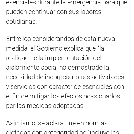
esenciales durante la emergencia para que
pueden continuar con sus labores
cotidianas.
Entre los considerandos de esta nueva
medida, el Gobierno explica que “la
realidad de la implementación del
aislamiento social ha demostrado la
necesidad de incorporar otras actividades
y servicios con carácter de esenciales con
el fin de mitigar los efectos ocasionados
por las medidas adoptadas”.
Asimismo, se aclara que en normas
dictadas con anterioridad se “incluye las