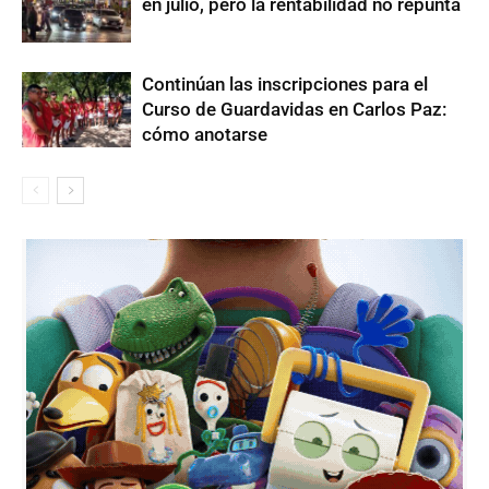
en julio, pero la rentabilidad no repunta
Continúan las inscripciones para el
Curso de Guardavidas en Carlos Paz:
cómo anotarse