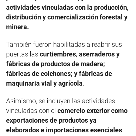
actividades vinculadas con la producción,
distribución y comercialización forestal y
minera.
También fueron habilitadas a reabrir sus
puertas las
curtiembres, aserraderos y
fábricas de productos de madera;
fábricas de colchones; y fábricas de
maquinaria vial y agrícola
.
Asimismo, se incluyen las actividades
vinculadas con el
comercio exterior como
exportaciones de productos ya
elaborados e importaciones esenciales