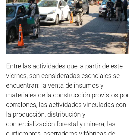
Entre las actividades que, a partir de este
viernes, son consideradas esenciales se
encuentran: la venta de insumos y
materiales de la construcción provistos por
corralones, las actividades vinculadas con
la producción, distribución y
comercialización forestal y minera; las
curtiembres, aserraderos y fábricas de