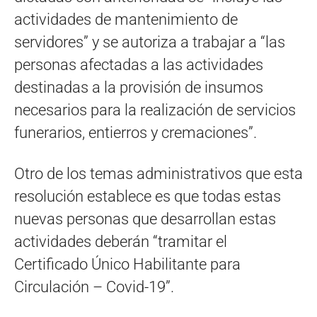
actividades de mantenimiento de
servidores” y se autoriza a trabajar a “las
personas afectadas a las actividades
destinadas a la provisión de insumos
necesarios para la realización de servicios
funerarios, entierros y cremaciones”.
Otro de los temas administrativos que esta
resolución establece es que todas estas
nuevas personas que desarrollan estas
actividades deberán “tramitar el
Certificado Único Habilitante para
Circulación – Covid-19”.