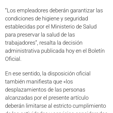
“Los empleadores deberán garantizar las
condiciones de higiene y seguridad
establecidas por el Ministerio de Salud
para preservar la salud de las
trabajadores”, resalta la decisión
administrativa publicada hoy en el Boletín
Oficial.
En ese sentido, la disposición oficial
también manifiesta que «los
desplazamientos de las personas
alcanzadas por el presente artículo
deberán limitarse al estricto cumplimiento