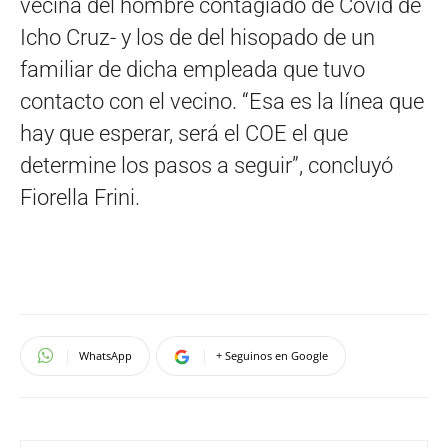
vecina del hombre contagiado de Covid de
Icho Cruz- y los de del hisopado de un
familiar de dicha empleada que tuvo
contacto con el vecino. “Esa es la línea que
hay que esperar, será el COE el que
determine los pasos a seguir”, concluyó
Fiorella Frini.
WhatsApp
+ Seguinos en Google