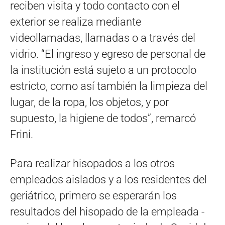
reciben visita y todo contacto con el
exterior se realiza mediante
videollamadas, llamadas o a través del
vidrio. “El ingreso y egreso de personal de
la institución está sujeto a un protocolo
estricto, como así también la limpieza del
lugar, de la ropa, los objetos, y por
supuesto, la higiene de todos”, remarcó
Frini.
Para realizar hisopados a los otros
empleados aislados y a los residentes del
geriátrico, primero se esperarán los
resultados del hisopado de la empleada -