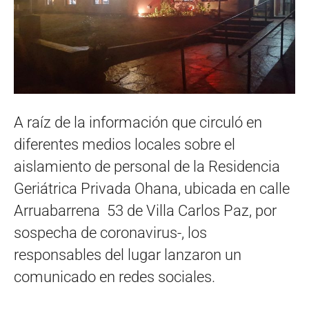
A raíz de la información que circuló en
diferentes medios locales sobre el
aislamiento de personal de la Residencia
Geriátrica Privada Ohana, ubicada en calle
Arruabarrena 53 de Villa Carlos Paz, por
sospecha de coronavirus-, los
responsables del lugar lanzaron un
comunicado en redes sociales.