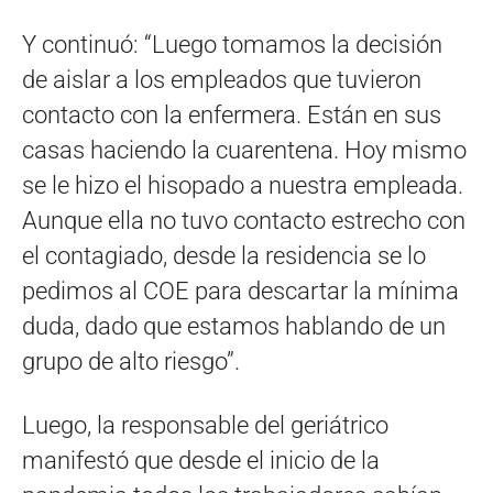
Y continuó: “Luego tomamos la decisión
de aislar a los empleados que tuvieron
contacto con la enfermera. Están en sus
casas haciendo la cuarentena. Hoy mismo
se le hizo el hisopado a nuestra empleada.
Aunque ella no tuvo contacto estrecho con
el contagiado, desde la residencia se lo
pedimos al COE para descartar la mínima
duda, dado que estamos hablando de un
grupo de alto riesgo”.
Luego, la responsable del geriátrico
manifestó que desde el inicio de la