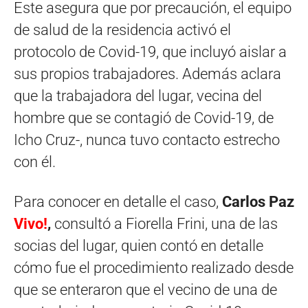
Este asegura que por precaución, el equipo
de salud de la residencia activó el
protocolo de Covid-19, que incluyó aislar a
sus propios trabajadores. Además aclara
que la trabajadora del lugar, vecina del
hombre que se contagió de Covid-19, de
Icho Cruz-, nunca tuvo contacto estrecho
con él.
Para conocer en detalle el caso,
Carlos Paz
Vivo!
,
consultó a Fiorella Frini, una de las
socias del lugar, quien contó en detalle
cómo fue el procedimiento realizado desde
que se enteraron que el vecino de una de