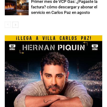
Primer mes de VCP Gas: ¿Pagaste la
factura? cómo descargar y abonar el
servicio en Carlos Paz en agosto