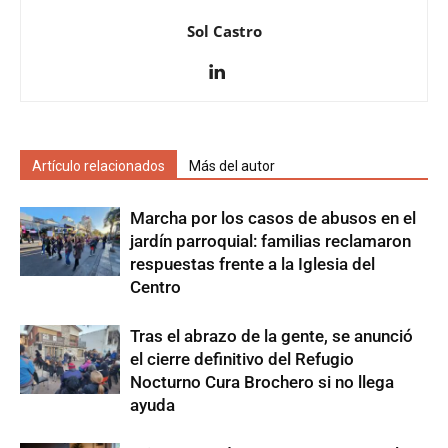
Sol Castro
Artículo relacionados
Más del autor
Marcha por los casos de abusos en el
jardín parroquial: familias reclamaron
respuestas frente a la Iglesia del
Centro
Tras el abrazo de la gente, se anunció
el cierre definitivo del Refugio
Nocturno Cura Brochero si no llega
ayuda