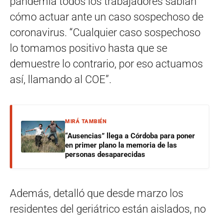
pandemia todos los trabajadores sabían
cómo actuar ante un caso sospechoso de
coronavirus. “Cualquier caso sospechoso
lo tomamos positivo hasta que se
demuestre lo contrario, por eso actuamos
así, llamando al COE”.
MIRÁ TAMBIÉN
“Ausencias” llega a Córdoba para poner
en primer plano la memoria de las
personas desaparecidas
Además, detalló que desde marzo los
residentes del geriátrico están aislados, no