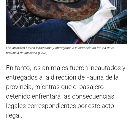
Los animales fueron incautados y entregados a la dirección de Fauna de la
provincia de Misiones (GNA)
En tanto, los animales fueron incautados y
entregados a la dirección de Fauna de la
provincia, mientras que el pasajero
detenido enfrentará las consecuencias
legales correspondientes por este acto
ilegal.