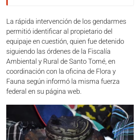
La rápida intervención de los gendarmes
permitió identificar al propietario del
equipaje en cuestión, quien fue detenido
siguiendo las órdenes de la Fiscalía
Ambiental y Rural de Santo Tomé, en
coordinación con la oficina de Flora y
Fauna según informó la misma fuerza
federal en su página web.