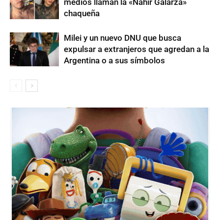
medios llaman la «Nahir Galarza»
chaqueña
Milei y un nuevo DNU que busca
expulsar a extranjeros que agredan a la
Argentina o a sus símbolos