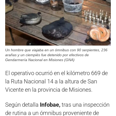
Un hombre que viajaba en un ómnibus con 90 serpientes, 236
arañas y un ciempiés fue detenido por efectivos de
Gendarmería Nacional en Misiones (GNA)
El operativo ocurrió en el kilómetro 669 de
la Ruta Nacional 14 a la altura de San
Vicente en la provincia de Misiones.
Según detalla
Infobae,
tras una inspección
de rutina a un ómnibus proveniente de