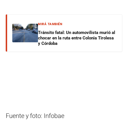
MIRÁ TAMBIÉN
Tránsito fatal: Un automovilista murió al
chocar en la ruta entre Colonia Tirolesa
y Córdoba
Fuente y foto: Infobae