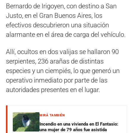
Bernardo de Irigoyen, con destino a San
Justo, en el Gran Buenos Aires, los
efectivos descubrieron una situación
alarmante en el área de carga del vehículo.
Allí, ocultos en dos valijas se hallaron 90
serpientes, 236 arañas de distintas
especies y un ciempiés, lo que generó un
operativo inmediato por parte de las
autoridades presentes en el lugar.
MIRÁ TAMBIÉN
Incendio en una vivienda en El Fantasio:
una mujer de 79 años fue asistida