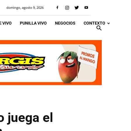
domingo, agosto 9, 2026
 VIVO
PUNILLA VIVO
NEGOCIOS
CONTEXTO
o juega el