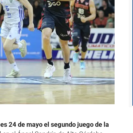
les 24 de mayo el segundo juego de la