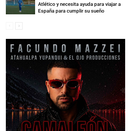
Atlético y necesita ayuda para viajar a
España para cumplir su sueño