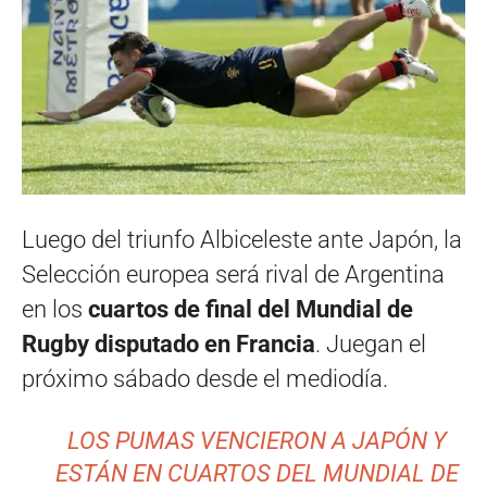
Luego del triunfo Albiceleste ante Japón, la
Selección europea será rival de Argentina
en los
cuartos de final del Mundial de
Rugby disputado en Francia
. Juegan el
próximo sábado desde el mediodía.
LOS PUMAS VENCIERON A JAPÓN Y
ESTÁN EN CUARTOS DEL MUNDIAL DE