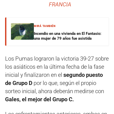
FRANCIA
MIRÁ TAMBIÉN
Incendio en una vivienda en El Fantasio:
una mujer de 79 años fue asistida
Los Pumas lograron la victoria 39-27 sobre
los asiáticos en la última fecha de la fase
inicial y finalizaron en el
segundo puesto
de Grupo D
por lo que, según el propio
sorteo inicial, ahora deberán medirse con
Gales, el mejor del Grupo C.