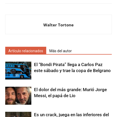
Walter Tortone
Artículo relacionados
Más del autor
El “Bondi Pirata” llega a Carlos Paz
este sábado y trae la copa de Belgrano
El dolor del más grande: Murió Jorge
Messi, el papá de Lio
Es un crack, juega en las inferiores del