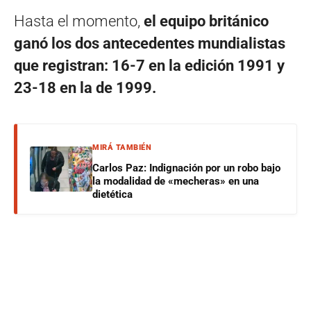
Hasta el momento,
el equipo británico
ganó los dos antecedentes mundialistas
que registran: 16-7 en la edición 1991 y
23-18 en la de 1999.
MIRÁ TAMBIÉN
Carlos Paz: Indignación por un robo bajo
la modalidad de «mecheras» en una
dietética