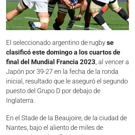
El seleccionado argentino de rugby
se
clasificó este domingo a los cuartos de
final del Mundial Francia 2023
, al vencer a
Japón por 39-27 en la fecha de la ronda
inicial, resultado que le aseguró el segundo
puesto del Grupo D por debajo de
Inglaterra.
En el Stade de la Beaujoire, de la ciudad de
Nantes, bajo el aliento de miles de