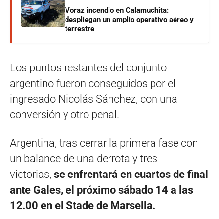
Voraz incendio en Calamuchita:
despliegan un amplio operativo aéreo y
terrestre
Los puntos restantes del conjunto
argentino fueron conseguidos por el
ingresado Nicolás Sánchez, con una
conversión y otro penal.
Argentina, tras cerrar la primera fase con
un balance de una derrota y tres
victorias,
se enfrentará en cuartos de final
ante Gales, el próximo sábado 14 a las
12.00 en el Stade de Marsella.