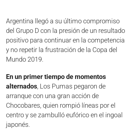
Argentina llegó a su último compromiso
del Grupo D con la presión de un resultado
positivo para continuar en la competencia
y no repetir la frustración de la Copa del
Mundo 2019.
En un primer tiempo de momentos
alternados
, Los Pumas pegaron de
arranque con una gran acción de
Chocobares, quien rompió líneas por el
centro y se zambulló eufórico en el ingoal
japonés.