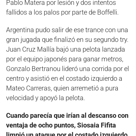
Pablo Matera por lesión y dos intentos
fallidos a los palos por parte de Boffelli.
Argentina pudo salir de ese trance con una
gran jugada que finalizó en su segundo try.
Juan Cruz Mallía bajó una pelota lanzada
por el equipo japonés para ganar metros,
Gonzalo Bertranou lideró una corrida por el
centro y asistió en el costado izquierdo a
Mateo Carreras, quien arremetió a pura
velocidad y apoyó la pelota.
Cuando parecía que irían al descanso con
ventaja de ocho puntos, Siosaia Fifita
limpió un ataque por el costado izquierdo