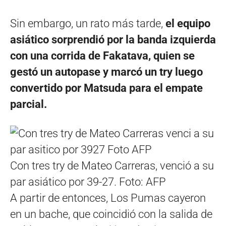
Sin embargo, un rato más tarde,
el equipo
asiático sorprendió por la banda izquierda
con una corrida de Fakatava, quien se
gestó un autopase y marcó un try luego
convertido por Matsuda para el empate
parcial.
Con tres try de Mateo Carreras, venció a su
par asiático por 39-27. Foto: AFP
A partir de entonces, Los Pumas cayeron
en un bache, que coincidió con la salida de