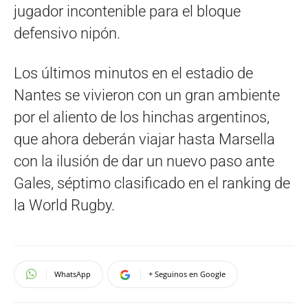
jugador incontenible para el bloque
defensivo nipón.
Los últimos minutos en el estadio de
Nantes se vivieron con un gran ambiente
por el aliento de los hinchas argentinos,
que ahora deberán viajar hasta Marsella
con la ilusión de dar un nuevo paso ante
Gales, séptimo clasificado en el ranking de
la World Rugby.
WhatsApp
+ Seguinos en Google