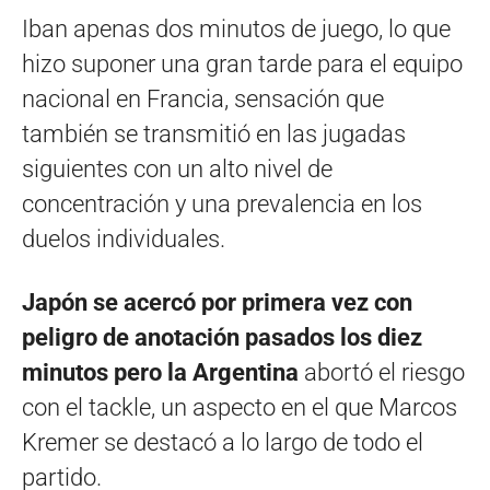
Iban apenas dos minutos de juego, lo que
hizo suponer una gran tarde para el equipo
nacional en Francia, sensación que
también se transmitió en las jugadas
siguientes con un alto nivel de
concentración y una prevalencia en los
duelos individuales.
Japón se acercó por primera vez con
peligro de anotación pasados los diez
minutos pero la Argentina
abortó el riesgo
con el tackle, un aspecto en el que Marcos
Kremer se destacó a lo largo de todo el
partido.