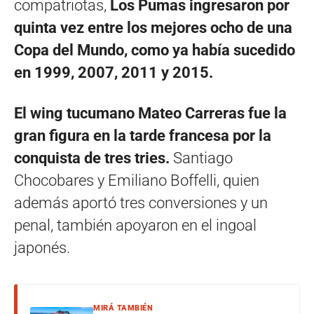
compatriotas,
Los Pumas ingresaron por
quinta vez entre los mejores ocho de una
Copa del Mundo, como ya había sucedido
en 1999, 2007, 2011 y 2015.
El wing tucumano Mateo Carreras fue la
gran figura en la tarde francesa por la
conquista de tres tries.
Santiago
Chocobares y Emiliano Boffelli, quien
además aportó tres conversiones y un
penal, también apoyaron en el ingoal
japonés.
MIRÁ TAMBIÉN