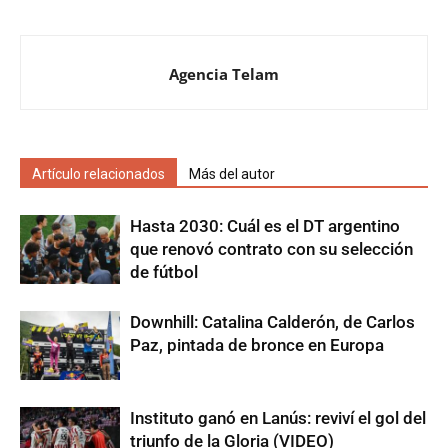
Agencia Telam
Artículo relacionados
Más del autor
Hasta 2030: Cuál es el DT argentino
que renovó contrato con su selección
de fútbol
Downhill: Catalina Calderón, de Carlos
Paz, pintada de bronce en Europa
Instituto ganó en Lanús: reviví el gol del
triunfo de la Gloria (VIDEO)