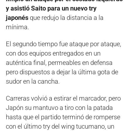
y asistió Saito para un nuevo try
japonés
que redujo la distancia a la
mínima.
El segundo tiempo fue ataque por ataque,
con dos equipos entregados en un
auténtica final, permeables en defensa
pero dispuestos a dejar la última gota de
sudor en la cancha.
Carreras volvió a estirar el marcador, pero
Japón su mantuvo a tiro con la patada
hasta que el partido terminó de romperse
con el último try del wing tucumano, un