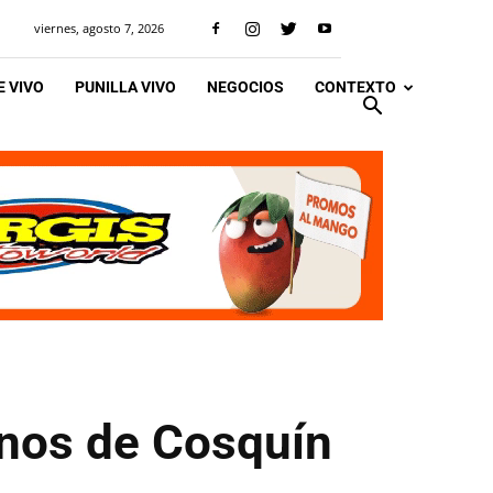
viernes, agosto 7, 2026
 VIVO
PUNILLA VIVO
NEGOCIOS
CONTEXTO
inos de Cosquín