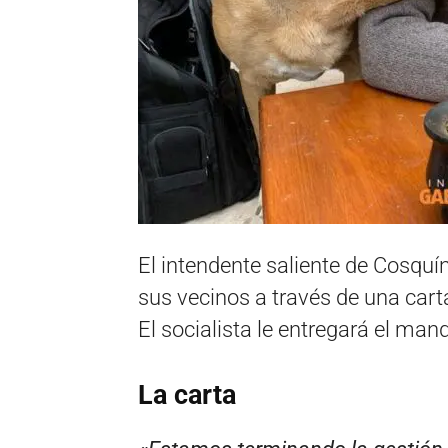
El intendente saliente de Cosquí
sus vecinos a través de una cart
El socialista le entregará el man
La carta