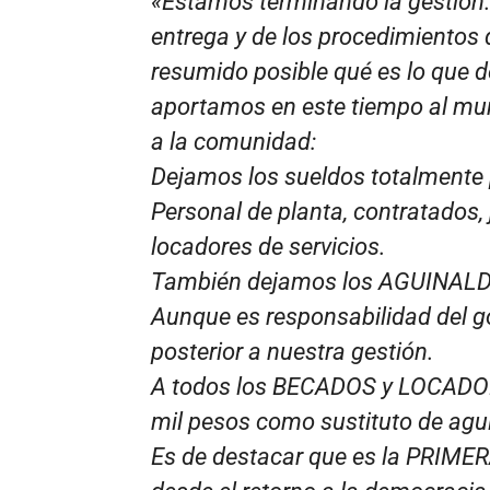
«Estamos terminando la gestión. 
entrega y de los procedimientos 
resumido posible qué es lo que 
aportamos en este tiempo al mu
a la comunidad:
Dejamos los sueldos totalmente
Personal de planta, contratados,
locadores de servicios.
También dejamos los AGUINAL
Aunque es responsabilidad del g
posterior a nuestra gestión.
A todos los BECADOS y LOCADO
mil pesos como sustituto de agu
Es de destacar que es la PRIMER