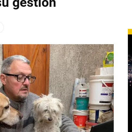
su gestión