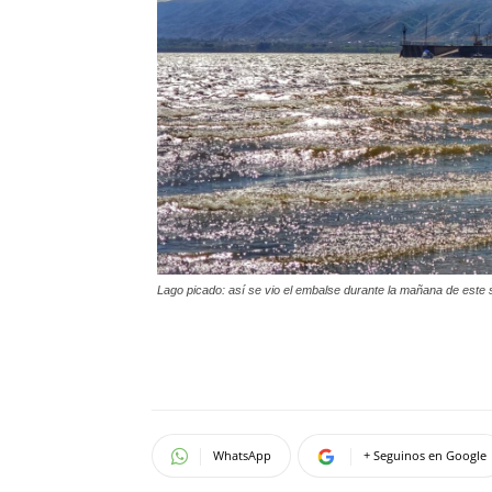
Lago picado: así se vio el embalse durante la mañana de este
WhatsApp
+ Seguinos en Google