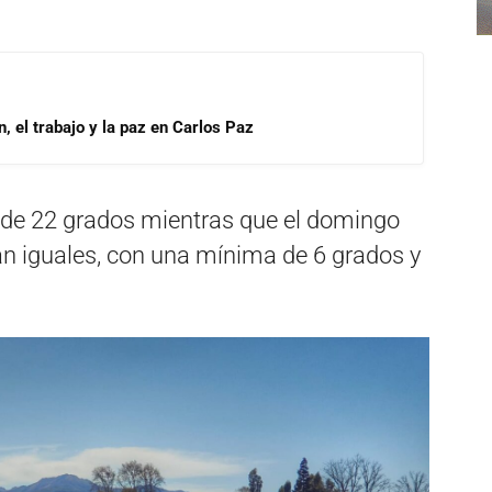
, el trabajo y la paz en Carlos Paz
de 22 grados mientras que el domingo
án iguales, con una mínima de 6 grados y