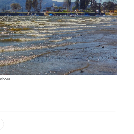
 sábado.