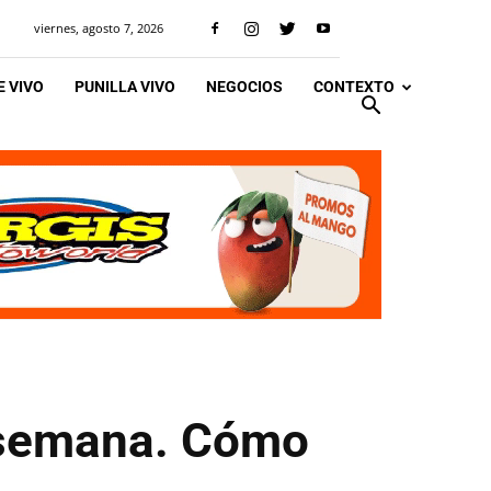
viernes, agosto 7, 2026
 VIVO
PUNILLA VIVO
NEGOCIOS
CONTEXTO
de semana. Cómo