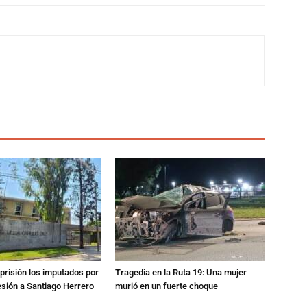
prisión los imputados por
Tragedia en la Ruta 19: Una mujer
esión a Santiago Herrero
murió en un fuerte choque