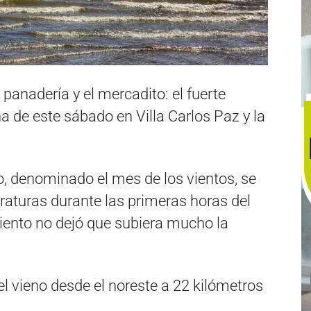
panadería y el mercadito: el fuerte
 de este sábado en Villa Carlos Paz y la
, denominado el mes de los vientos, se
raturas durante las primeras horas del
 viento no dejó que subiera mucho la
el vieno desde el noreste a 22 kilómetros