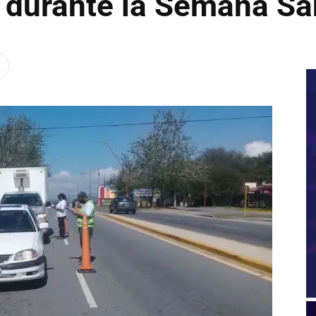
o durante la Semana Sa