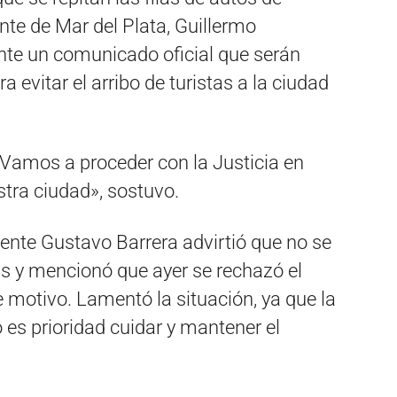
te de Mar del Plata, Guillermo
nte un comunicado oficial que serán
a evitar el arribo de turistas a la ciudad
Vamos a proceder con la Justicia en
stra ciudad», sostuvo.
dente Gustavo Barrera advirtió que no se
tas y mencionó que ayer se rechazó el
e motivo. Lamentó la situación, ya que la
 es prioridad cuidar y mantener el