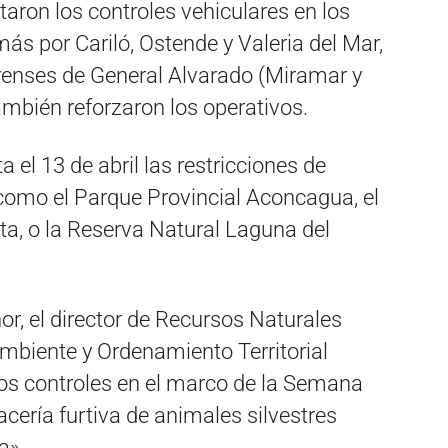
aron los controles vehiculares en los
s por Cariló, Ostende y Valeria del Mar,
erenses de General Alvarado (Miramar y
mbién reforzaron los operativos.
el 13 de abril las restricciones de
como el Parque Provincial Aconcagua, el
ta, o la Reserva Natural Laguna del
or, el director de Recursos Naturales
mbiente y Ordenamiento Territorial
los controles en el marco de la Semana
acería furtiva de animales silvestres
a».