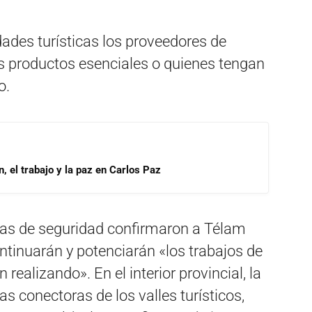
dades turísticas los proveedores de
 productos esenciales o quienes tengan
o.
, el trabajo y la paz en Carlos Paz
zas de seguridad confirmaron a Télam
tinuarán y potenciarán «los trabajos de
 realizando». En el interior provincial, la
as conectoras de los valles turísticos,