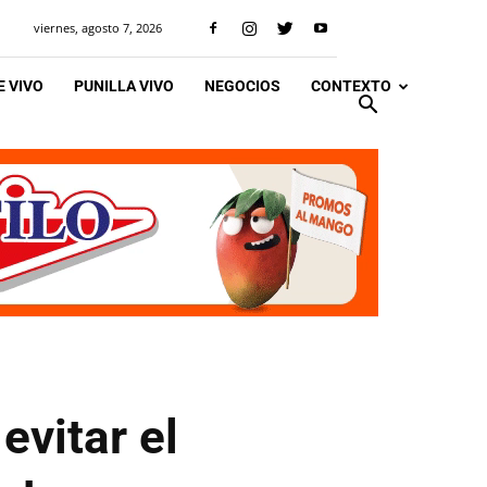
viernes, agosto 7, 2026
 VIVO
PUNILLA VIVO
NEGOCIOS
CONTEXTO
evitar el