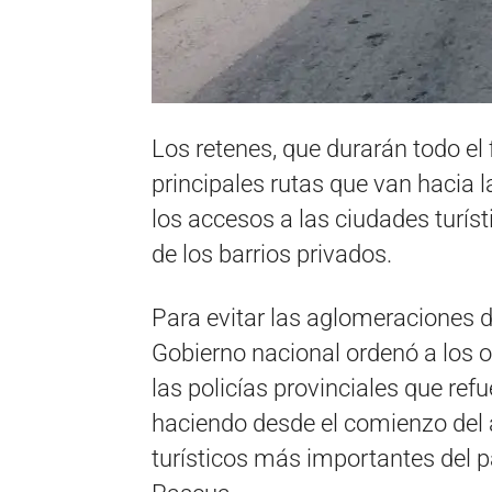
Los retenes, que durarán todo el 
principales rutas que van hacia l
los accesos a las ciudades turíst
de los barrios privados.
Para evitar las aglomeraciones d
Gobierno nacional ordenó a los 
las policías provinciales que ref
haciendo desde el comienzo del 
turísticos más importantes del 