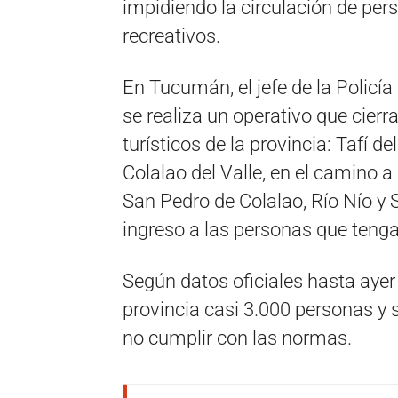
impidiendo la circulación de pers
recreativos.
En Tucumán, el jefe de la Policía
se realiza un operativo que cierr
turísticos de la provincia: Tafí de
Colalao del Valle, en el camino a
San Pedro de Colalao, Río Nío y 
ingreso a las personas que tenga
Según datos oficiales hasta ayer 
provincia casi 3.000 personas y
no cumplir con las normas.