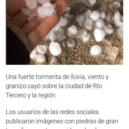
Una fuerte tormenta de lluvia, viento y
granizo cayó sobre la ciudad de Río
Tercero y la región.
Los usuarios de las redes sociales
publicaron imágenes con piedras de gran