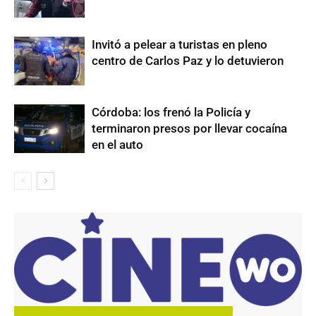
Invitó a pelear a turistas en pleno
centro de Carlos Paz y lo detuvieron
Córdoba: los frenó la Policía y
terminaron presos por llevar cocaína
en el auto