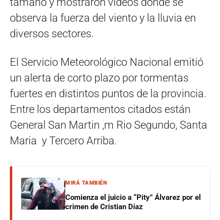
tamaño y mostraron videos donde se
observa la fuerza del viento y la lluvia en
diversos sectores.
El Servicio Meteorológico Nacional emitió
un alerta de corto plazo por tormentas
fuertes en distintos puntos de la provincia.
Entre los departamentos citados están
General San Martin ,m Rio Segundo, Santa
Maria y Tercero Arriba.
MIRÁ TAMBIÉN
Comienza el juicio a “Pity” Álvarez por el
crimen de Cristian Díaz