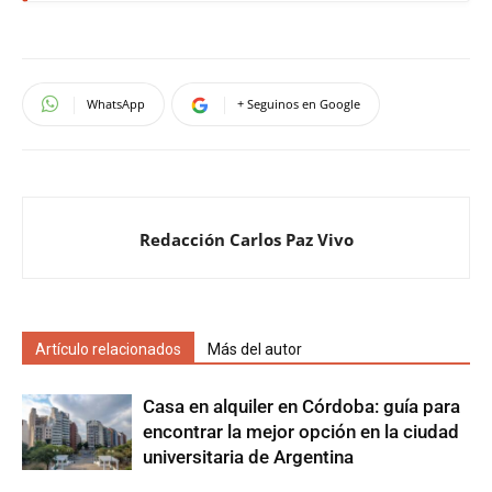
WhatsApp
+ Seguinos en Google
Redacción Carlos Paz Vivo
Artículo relacionados
Más del autor
Casa en alquiler en Córdoba: guía para
encontrar la mejor opción en la ciudad
universitaria de Argentina