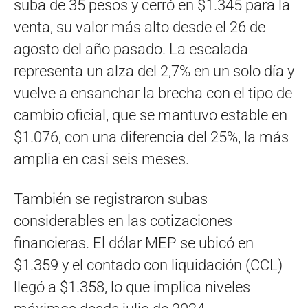
suba de 35 pesos y cerró en $1.345 para la
venta, su valor más alto desde el 26 de
agosto del año pasado. La escalada
representa un alza del 2,7% en un solo día y
vuelve a ensanchar la brecha con el tipo de
cambio oficial, que se mantuvo estable en
$1.076, con una diferencia del 25%, la más
amplia en casi seis meses.
También se registraron subas
considerables en las cotizaciones
financieras. El dólar MEP se ubicó en
$1.359 y el contado con liquidación (CCL)
llegó a $1.358, lo que implica niveles