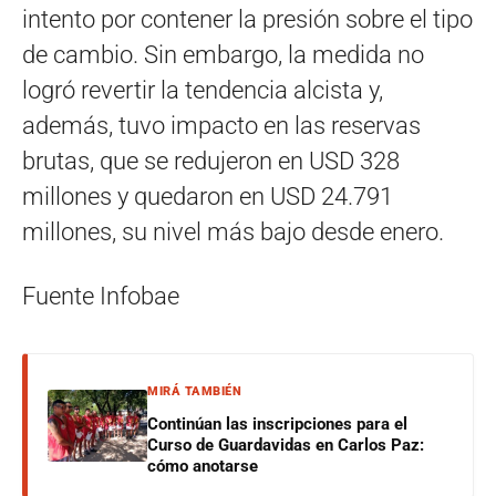
intento por contener la presión sobre el tipo
de cambio. Sin embargo, la medida no
logró revertir la tendencia alcista y,
además, tuvo impacto en las reservas
brutas, que se redujeron en USD 328
millones y quedaron en USD 24.791
millones, su nivel más bajo desde enero.
Fuente Infobae
MIRÁ TAMBIÉN
Continúan las inscripciones para el
Curso de Guardavidas en Carlos Paz:
cómo anotarse