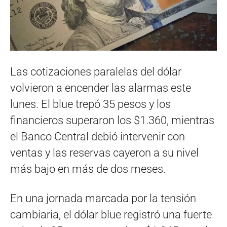
Las cotizaciones paralelas del dólar
volvieron a encender las alarmas este
lunes. El blue trepó 35 pesos y los
financieros superaron los $1.360, mientras
el Banco Central debió intervenir con
ventas y las reservas cayeron a su nivel
más bajo en más de dos meses.
En una jornada marcada por la tensión
cambiaria, el dólar blue registró una fuerte