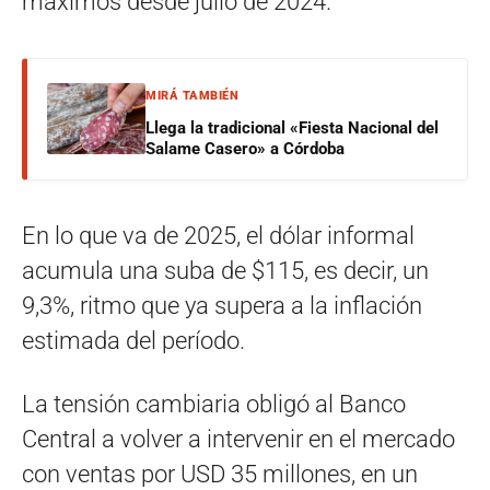
máximos desde julio de 2024.
MIRÁ TAMBIÉN
Llega la tradicional «Fiesta Nacional del
Salame Casero» a Córdoba
En lo que va de 2025, el dólar informal
acumula una suba de $115, es decir, un
9,3%, ritmo que ya supera a la inflación
estimada del período.
La tensión cambiaria obligó al Banco
Central a volver a intervenir en el mercado
con ventas por USD 35 millones, en un