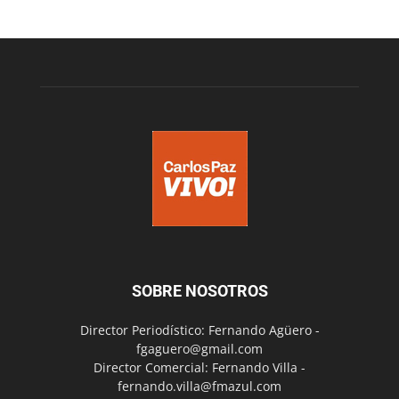
SOBRE NOSOTROS
Director Periodístico: Fernando Agüero -
fgaguero@gmail.com
Director Comercial: Fernando Villa -
fernando.villa@fmazul.com