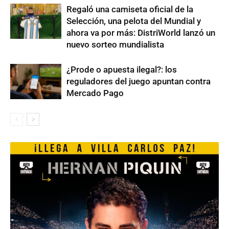
Regaló una camiseta oficial de la
Selección, una pelota del Mundial y
ahora va por más: DistriWorld lanzó un
nuevo sorteo mundialista
¿Prode o apuesta ilegal?: los
reguladores del juego apuntan contra
Mercado Pago