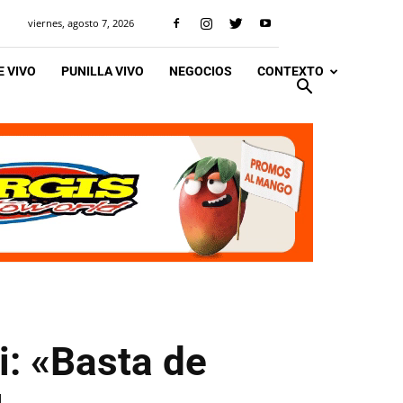
viernes, agosto 7, 2026
 VIVO
PUNILLA VIVO
NEGOCIOS
CONTEXTO
i: «Basta de