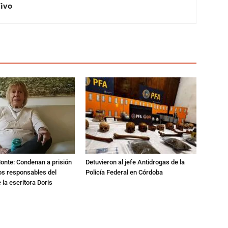
Vivo
Monte: Condenan a prisión
Detuvieron al jefe Antidrogas de la
os responsables del
Policía Federal en Córdoba
 la escritora Doris