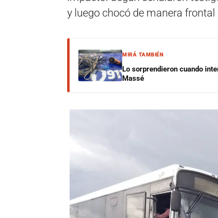
y luego chocó de manera frontal a
MIRÁ TAMBIÉN
Lo sorprendieron cuando inte
Massé