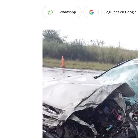
WhatsApp
+ Seguinos en Google