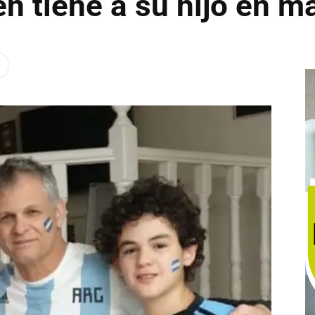
en tiene a su hijo en 