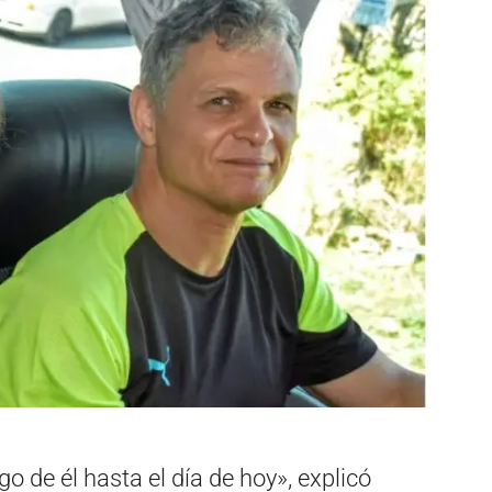
o de él hasta el día de hoy», explicó