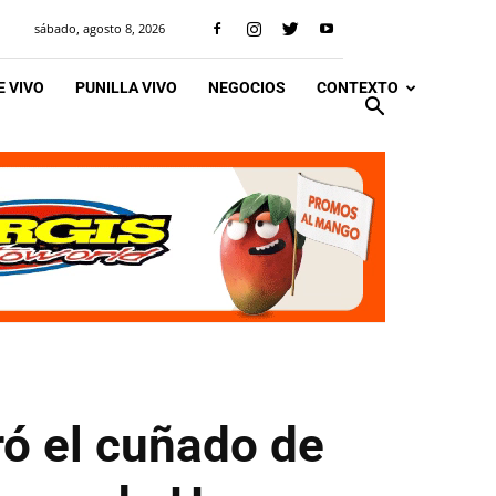
sábado, agosto 8, 2026
 VIVO
PUNILLA VIVO
NEGOCIOS
CONTEXTO
ró el cuñado de