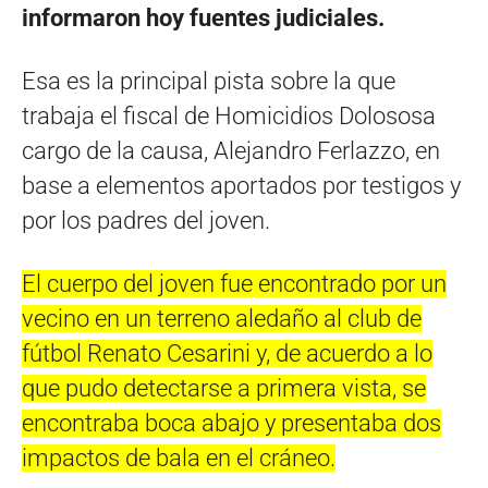
informaron hoy fuentes judiciales.
Esa es la principal pista sobre la que
trabaja el fiscal de Homicidios Dolososa
cargo de la causa, Alejandro Ferlazzo, en
base a elementos aportados por testigos y
por los padres del joven.
El cuerpo del joven fue encontrado por un
vecino en un terreno aledaño al club de
fútbol Renato Cesarini y, de acuerdo a lo
que pudo detectarse a primera vista, se
encontraba boca abajo y presentaba dos
impactos de bala en el cráneo.