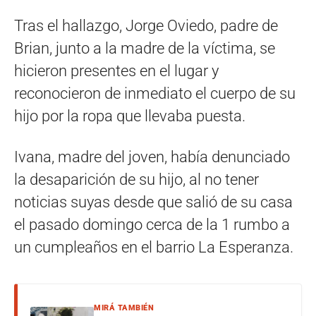
Tras el hallazgo, Jorge Oviedo, padre de
Brian, junto a la madre de la víctima, se
hicieron presentes en el lugar y
reconocieron de inmediato el cuerpo de su
hijo por la ropa que llevaba puesta.
Ivana, madre del joven, había denunciado
la desaparición de su hijo, al no tener
noticias suyas desde que salió de su casa
el pasado domingo cerca de la 1 rumbo a
un cumpleaños en el barrio La Esperanza.
MIRÁ TAMBIÉN