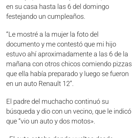
en su casa hasta las 6 del domingo
festejando un cumpleaños.
“Le mostré a la mujer la foto del
documento y me contestó que mi hijo
estuvo ahí aproximadamente a las 6 de la
mañana con otros chicos comiendo pizzas
que ella había preparado y luego se fueron
en un auto Renault 12”.
El padre del muchacho continuó su
búsqueda y dio con un vecino, que le indicó
que “vio un auto y dos motos».