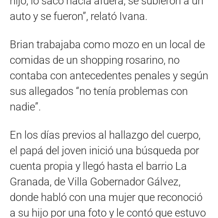
hijo, lo sacó hacia afuera, se subieron a un
auto y se fueron”, relató Ivana.
Brian trabajaba como mozo en un local de
comidas de un shopping rosarino, no
contaba con antecedentes penales y según
sus allegados “no tenía problemas con
nadie”.
En los días previos al hallazgo del cuerpo,
el papá del joven inició una búsqueda por
cuenta propia y llegó hasta el barrio La
Granada, de Villa Gobernador Gálvez,
donde habló con una mujer que reconoció
a su hijo por una foto y le contó que estuvo