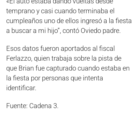
«El auto estaba dando vueltas desde
temprano y casi cuando terminaba el
cumpleaños uno de ellos ingresó a la fiesta
a buscar a mi hijo”, contó Oviedo padre.
Esos datos fueron aportados al fiscal
Ferlazzo, quien trabaja sobre la pista de
que Brian fue capturado cuando estaba en
la fiesta por personas que intenta
identificar.
Fuente: Cadena 3.