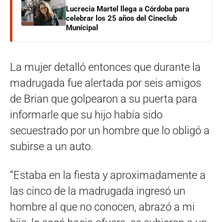
Lucrecia Martel llega a Córdoba para
celebrar los 25 años del Cineclub
Municipal
La mujer detalló entonces que durante la
madrugada fue alertada por seis amigos
de Brian que golpearon a su puerta para
informarle que su hijo había sido
secuestrado por un hombre que lo obligó a
subirse a un auto.
“Estaba en la fiesta y aproximadamente a
las cinco de la madrugada ingresó un
hombre al que no conocen, abrazó a mi