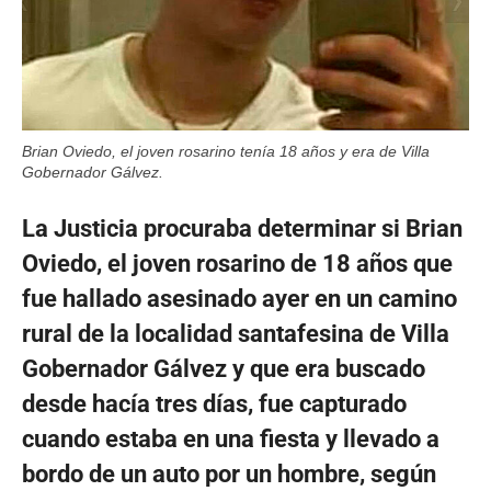
Brian Oviedo, el joven rosarino tenía 18 años y era de Villa
Gobernador Gálvez.
La Justicia procuraba determinar si Brian
Oviedo, el joven rosarino de 18 años que
fue hallado asesinado ayer en un camino
rural de la localidad santafesina de Villa
Gobernador Gálvez y que era buscado
desde hacía tres días, fue capturado
cuando estaba en una fiesta y llevado a
bordo de un auto por un hombre, según