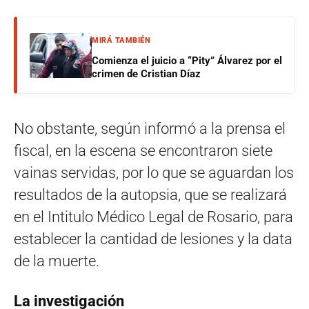
MIRÁ TAMBIÉN
Comienza el juicio a “Pity” Álvarez por el
crimen de Cristian Díaz
No obstante, según informó a la prensa el
fiscal, en la escena se encontraron siete
vainas servidas, por lo que se aguardan los
resultados de la autopsia, que se realizará
en el Intitulo Médico Legal de Rosario, para
establecer la cantidad de lesiones y la data
de la muerte.
La investigación