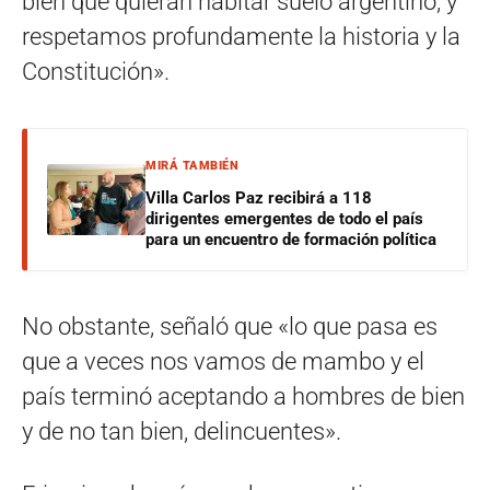
bien que quieran habitar suelo argentino, y
respetamos profundamente la historia y la
Constitución».
MIRÁ TAMBIÉN
Villa Carlos Paz recibirá a 118
dirigentes emergentes de todo el país
para un encuentro de formación política
No obstante, señaló que «lo que pasa es
que a veces nos vamos de mambo y el
país terminó aceptando a hombres de bien
y de no tan bien, delincuentes».