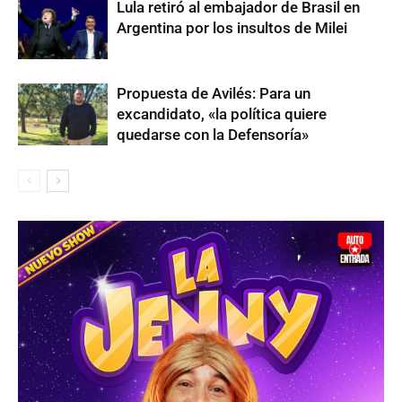
Lula retiró al embajador de Brasil en
Argentina por los insultos de Milei
Propuesta de Avilés: Para un
excandidato, «la política quiere
quedarse con la Defensoría»