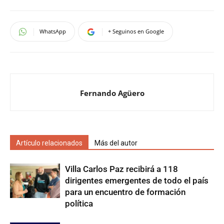
WhatsApp
+ Seguinos en Google
Fernando Agüero
Artículo relacionados
Más del autor
Villa Carlos Paz recibirá a 118
dirigentes emergentes de todo el país
para un encuentro de formación
política