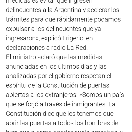
medidas es evitar que ingresen
delincuentes a la Argentina y acelerar los
trámites para que rápidamente podamos
expulsar a los delincuentes que ya
ingresaron», explicó Frigerio, en
declaraciones a radio La Red.
El ministro aclaró que las medidas
anunciadas en los últimos días y las
analizadas por el gobierno respetan el
espíritu de la Constitución de puertas
abiertas a los extranjeros: «Somos un país
que se forjó a través de inmigrantes. La
Constitución dice que les tenemos que
abrir las puertas a todos los hombres de