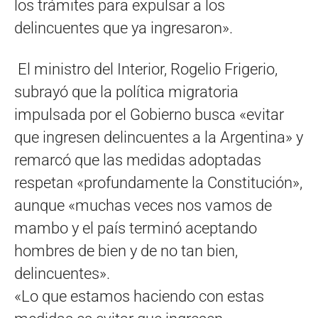
los trámites para expulsar a los
delincuentes que ya ingresaron».
El ministro del Interior, Rogelio Frigerio,
subrayó que la política migratoria
impulsada por el Gobierno busca «evitar
que ingresen delincuentes a la Argentina» y
remarcó que las medidas adoptadas
respetan «profundamente la Constitución»,
aunque «muchas veces nos vamos de
mambo y el país terminó aceptando
hombres de bien y de no tan bien,
delincuentes».
«Lo que estamos haciendo con estas