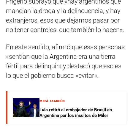
Frigerio subrayó que «hay argentinos que
manejan la droga y la delincuencia, y hay
extranjeros, esos que dejamos pasar por
no tener controles, que también lo hacen».
En este sentido, afirmó que esas personas
«sentían que la Argentina era una tierra
fértil para delinquir» y destacó que eso es
lo que el gobierno busca «evitar».
MIRÁ TAMBIÉN
Lula retiró al embajador de Brasil en
Argentina por los insultos de Milei