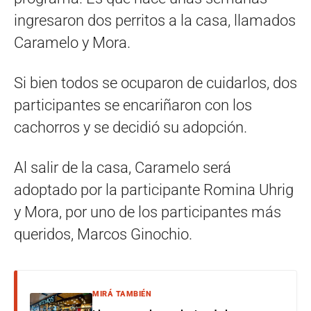
ingresaron dos perritos a la casa, llamados
Caramelo y Mora.
Si bien todos se ocuparon de cuidarlos, dos
participantes se encariñaron con los
cachorros y se decidió su adopción.
Al salir de la casa, Caramelo será
adoptado por la participante Romina Uhrig
y Mora, por uno de los participantes más
queridos, Marcos Ginochio.
MIRÁ TAMBIÉN