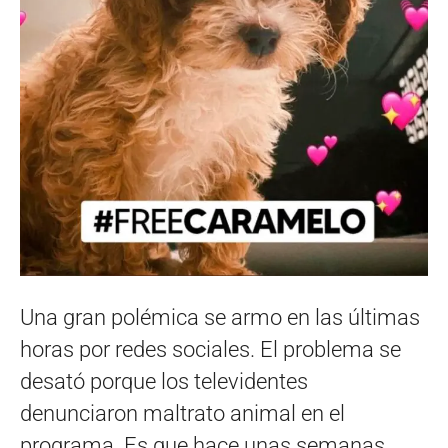
Una gran polémica se armo en las últimas
horas por redes sociales. El problema se
desató porque los televidentes
denunciaron maltrato animal en el
programa. Es que hace unas semanas