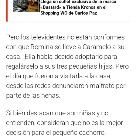
Llega un outlet exclusivo de la marca
«Bastard» a Tienda Kronos en el
Shopping WO de Carlos Paz
Pero los televidentes no están conformes
con que Romina se lleve a Caramelo a su
casa. Ella había decido adoptarlo para
regalárselo a sus tres pequeñas hijas. Pero
el día que fueron a visitarla a la casa,
desde las redes denunciaron maltrato por
parte de las nenas.
Si bien destacan que son niñas y no
entienden, consideran que no es la mejor
decisión para el pequeño cachorro.