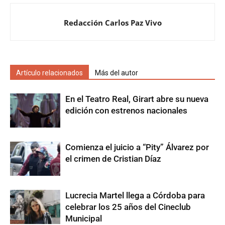
Redacción Carlos Paz Vivo
Artículo relacionados
Más del autor
En el Teatro Real, Girart abre su nueva
edición con estrenos nacionales
Comienza el juicio a “Pity” Álvarez por
el crimen de Cristian Díaz
Lucrecia Martel llega a Córdoba para
celebrar los 25 años del Cineclub
Municipal