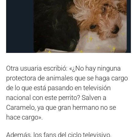
Otra usuaria escribió: «¿No hay ninguna
protectora de animales que se haga cargo
de lo que está pasando en televisión
nacional con este perrito? Salven a
Caramelo, ya que gran hermano no se
hace cargo».
Además, los fans del ciclo televisivo,