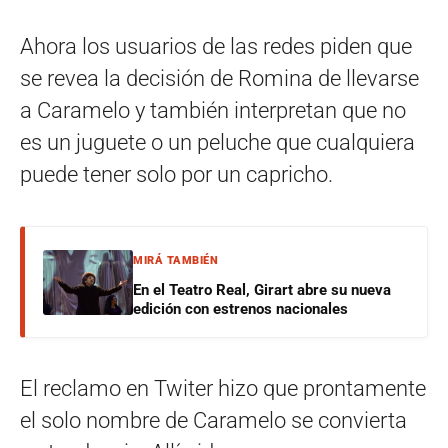
Ahora los usuarios de las redes piden que
se revea la decisión de Romina de llevarse
a Caramelo y también interpretan que no
es un juguete o un peluche que cualquiera
puede tener solo por un capricho.
MIRÁ TAMBIÉN
En el Teatro Real, Girart abre su nueva
edición con estrenos nacionales
El reclamo en Twiter hizo que prontamente
el solo nombre de Caramelo se convierta