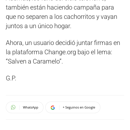
también están haciendo campaña para
que no separen a los cachorritos y vayan
juntos a un único hogar.
Ahora, un usuario decidió juntar firmas en
la plataforma Change.org bajo el lema:
“Salven a Caramelo”.
G.P.
WhatsApp
+ Seguinos en Google