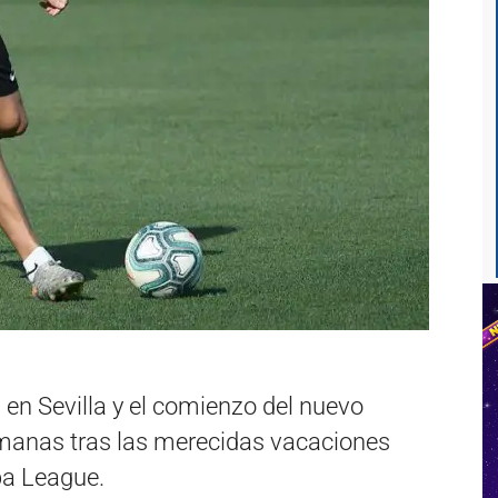
 en Sevilla y el comienzo del nuevo
manas tras las merecidas vacaciones
pa League.