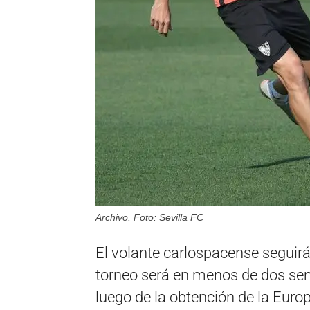
Archivo. Foto: Sevilla FC
El volante carlospacense seguirá
torneo será en menos de dos se
luego de la obtención de la Euro