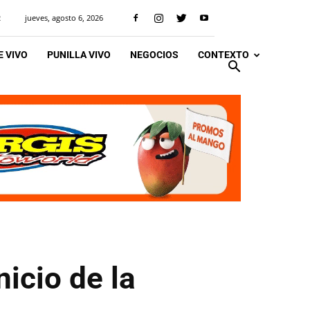
jueves, agosto 6, 2026
R
 VIVO
PUNILLA VIVO
NEGOCIOS
CONTEXTO
nicio de la