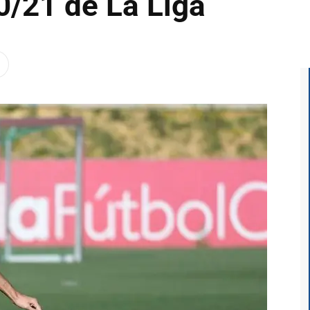
/21 de La Liga