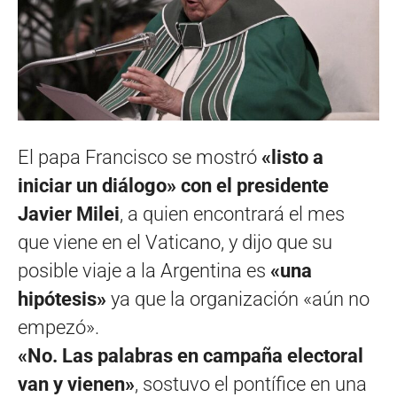
El papa Francisco se mostró
«listo a
iniciar un diálogo» con el presidente
Javier Milei
, a quien encontrará el mes
que viene en el Vaticano, y dijo que su
posible viaje a la Argentina es
«una
hipótesis»
ya que la organización «aún no
empezó».
«No. Las palabras en campaña electoral
van y vienen»
, sostuvo el pontífice en una