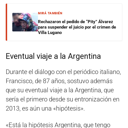
MIRÁ TAMBIÉN
Rechazaron el pedido de “Pity” Álvarez
para suspender el juicio por el crimen de
Villa Lugano
Eventual viaje a la Argentina
Durante el diálogo con el periódico italiano,
Francisco, de 87 años, sostuvo además
que su eventual viaje a la Argentina, que
sería el primero desde su entronización en
2013, es aún una «hipótesis».
«Está la hipótesis Argentina, que tengo