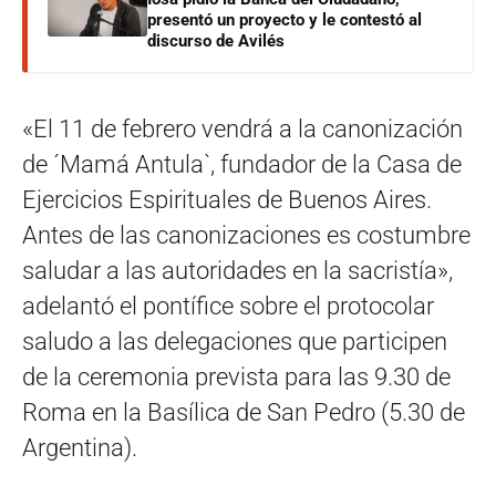
presentó un proyecto y le contestó al
discurso de Avilés
«El 11 de febrero vendrá a la canonización
de ´Mamá Antula`, fundador de la Casa de
Ejercicios Espirituales de Buenos Aires.
Antes de las canonizaciones es costumbre
saludar a las autoridades en la sacristía»,
adelantó el pontífice sobre el protocolar
saludo a las delegaciones que participen
de la ceremonia prevista para las 9.30 de
Roma en la Basílica de San Pedro (5.30 de
Argentina).