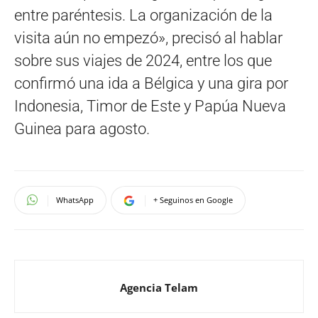
entre paréntesis. La organización de la
visita aún no empezó», precisó al hablar
sobre sus viajes de 2024, entre los que
confirmó una ida a Bélgica y una gira por
Indonesia, Timor de Este y Papúa Nueva
Guinea para agosto.
WhatsApp
+ Seguinos en Google
Agencia Telam