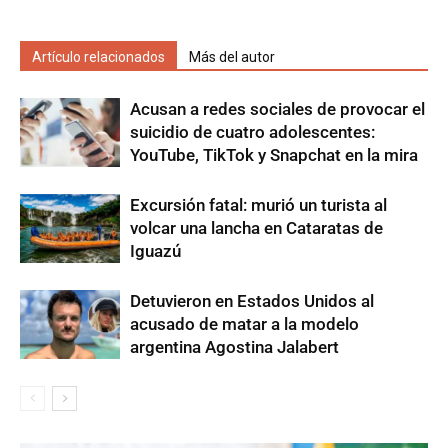
Artículo relacionados
Más del autor
Acusan a redes sociales de provocar el
suicidio de cuatro adolescentes:
YouTube, TikTok y Snapchat en la mira
Excursión fatal: murió un turista al
volcar una lancha en Cataratas de
Iguazú
Detuvieron en Estados Unidos al
acusado de matar a la modelo
argentina Agostina Jalabert