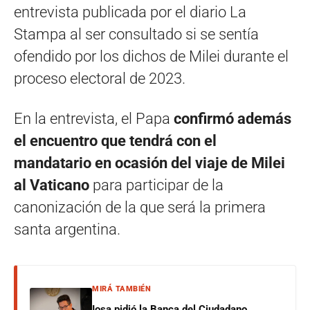
entrevista publicada por el diario La
Stampa al ser consultado si se sentía
ofendido por los dichos de Milei durante el
proceso electoral de 2023.
En la entrevista, el Papa
confirmó además
el encuentro que tendrá con el
mandatario en ocasión del viaje de Milei
al Vaticano
para participar de la
canonización de la que será la primera
santa argentina.
MIRÁ TAMBIÉN
Iosa pidió la Banca del Ciudadano,