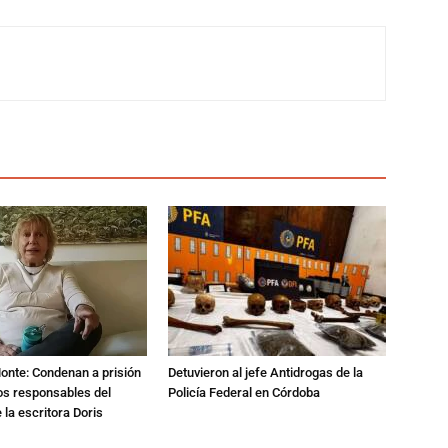
Monte: Condenan a prisión
Detuvieron al jefe Antidrogas de la
os responsables del
Policía Federal en Córdoba
 la escritora Doris