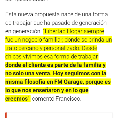
Esta nueva propuesta nace de una forma
de trabajar que ha pasado de generación
en generación.
“Libertad Hogar siempre
fue un negocio familiar, donde se brinda un
trato cercano y personalizado. Desde
chicos vivimos esa forma de trabajar,
donde el cliente es parte de la familia y
no solo una venta. Hoy seguimos con la
misma filosofía en FM Garage, porque es
lo que nos enseñaron y en lo que
creemos
”,
comentó
Francisco.