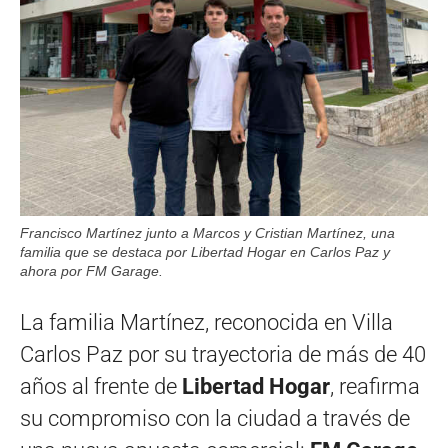
Francisco Martínez junto a Marcos y Cristian Martínez, una
familia que se destaca por Libertad Hogar en Carlos Paz y
ahora por FM Garage.
La familia Martínez, reconocida en Villa
Carlos Paz por su trayectoria de más de 40
años al frente de
Libertad Hogar
, reafirma
su compromiso con la ciudad a través de