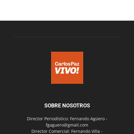
SOBRE NOSOTROS
Director Periodístico: Fernando Agüero -
fgaguero@gmail.com
Director Comercial: Fernando Villa -