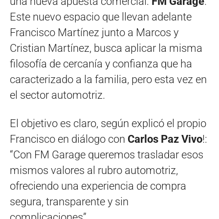
una nueva apuesta comercial:
FM Garage
.
Este nuevo espacio que llevan adelante
Francisco Martínez junto a Marcos y
Cristian Martínez, busca aplicar la misma
filosofía de cercanía y confianza que ha
caracterizado a la familia, pero esta vez en
el sector automotriz.
El objetivo es claro, según explic
ó
el propio
Francisco
en diálogo con
Carlos Paz Vivo
!
:
“Con FM Garage queremos trasladar esos
mismos valores al rubro automotriz,
ofreciendo una experiencia de compra
segura, transparente y sin
complicaciones”.