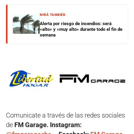
MIRÁ TAMBIÉN
Alerta por riesgo de incendios: será
«alto» y «muy alto» durante todo el fin de
semana
Comunicate a través de las redes sociales
de
FM Garage. Instagram: