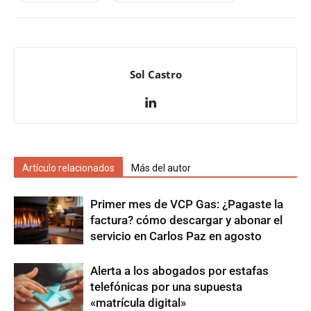
Sol Castro
Artículo relacionados
Más del autor
Primer mes de VCP Gas: ¿Pagaste la
factura? cómo descargar y abonar el
servicio en Carlos Paz en agosto
Alerta a los abogados por estafas
telefónicas por una supuesta
«matrícula digital»