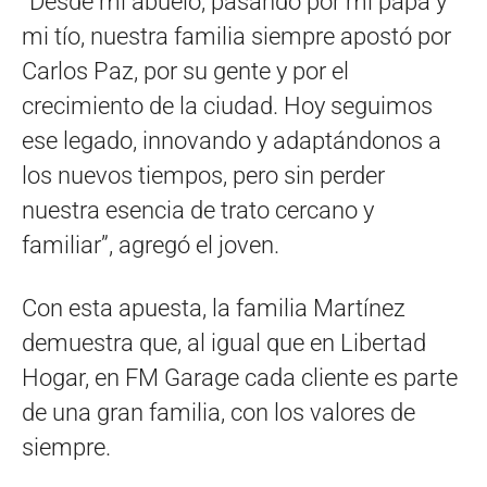
“Desde mi abuelo, pasando por mi papá y
mi tío, nuestra familia siempre apostó por
Carlos Paz, por su gente y por el
crecimiento de la ciudad. Hoy seguimos
ese legado, innovando y adaptándonos a
los nuevos tiempos, pero sin perder
nuestra esencia de trato cercano y
familiar”, agreg
ó el joven.
Con esta apuesta, la familia Martínez
demuestra que, al igual que en Libertad
Hogar, en FM Garage cada cliente es parte
de una gran familia, con los valores de
siempre.