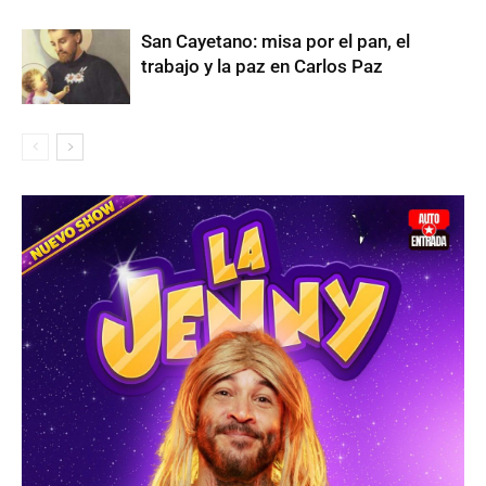
San Cayetano: misa por el pan, el
trabajo y la paz en Carlos Paz