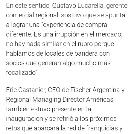
En este sentido, Gustavo Lucarella, gerente
comercial regional, sostuvo que se apunta
a lograr una “experiencia de compra
diferente. Es una irrupción en el mercado;
no hay nada similar en el rubro porque
hablamos de locales de bandera con
socios que generan algo mucho más
focalizado”.
Eric Castanier, CEO de Fischer Argentina y
Regional Managing Director Américas,
también estuvo presente en la
inauguración y se refirió a los próximos
retos que abarcará la red de franquicias y