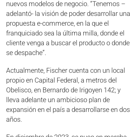
nuevos modelos de negocio. “Tenemos –
adelantó- la visión de poder desarrollar una
propuesta e-commerce, en la que el
franquiciado sea la última milla, donde el
cliente venga a buscar el producto o donde
se despache”.
Actualmente, Fischer cuenta con un local
propio en Capital Federal, a metros del
Obelisco, en Bernardo de Irigoyen 142; y
lleva adelante un ambicioso plan de
expansión en el país a desarrollarse en dos
años.