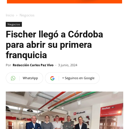
Inicio
Negocios
Negocios
Fischer llegó a Córdoba
para abrir su primera
franquicia
Por
Redacción Carlos Paz Vivo
-
3 junio, 2024
WhatsApp
+ Seguinos en Google