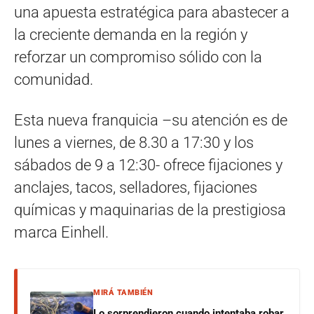
una apuesta estratégica para abastecer a
la creciente demanda en la región y
reforzar un compromiso sólido con la
comunidad.
Esta nueva franquicia –su atención es de
lunes a viernes, de 8.30 a 17:30 y los
sábados de 9 a 12:30- ofrece fijaciones y
anclajes, tacos, selladores, fijaciones
químicas y maquinarias de la prestigiosa
marca Einhell.
MIRÁ TAMBIÉN
Lo sorprendieron cuando intentaba robar