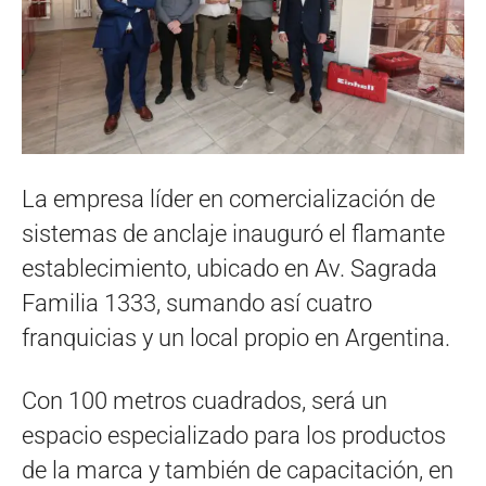
La empresa líder en comercialización de
sistemas de anclaje inauguró el flamante
establecimiento, ubicado en Av. Sagrada
Familia 1333, sumando así cuatro
franquicias y un local propio en Argentina.
Con 100 metros cuadrados, será un
espacio especializado para los productos
de la marca y también de capacitación, en