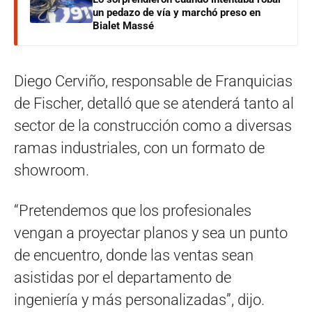
un pedazo de vía y marchó preso en
Bialet Massé
Diego Cerviño, responsable de Franquicias
de Fischer, detalló que se atenderá tanto al
sector de la construcción como a diversas
ramas industriales, con un formato de
showroom.
“Pretendemos que los profesionales
vengan a proyectar planos y sea un punto
de encuentro, donde las ventas sean
asistidas por el departamento de
ingeniería y más personalizadas”, dijo.