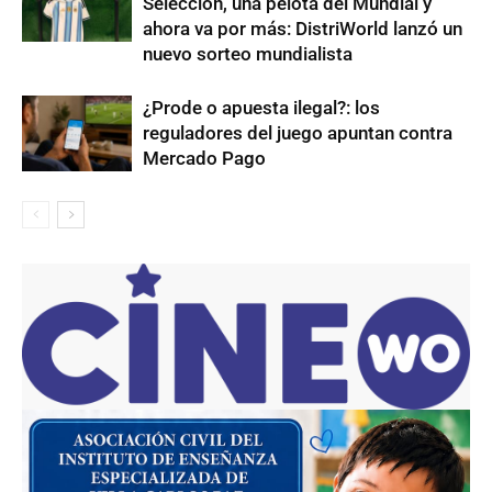
Selección, una pelota del Mundial y
ahora va por más: DistriWorld lanzó un
nuevo sorteo mundialista
¿Prode o apuesta ilegal?: los
reguladores del juego apuntan contra
Mercado Pago