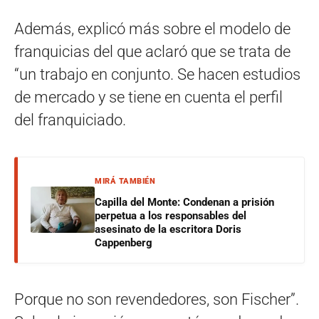
Además, explicó más sobre el modelo de
franquicias del que aclaró que se trata de
“un trabajo en conjunto. Se hacen estudios
de mercado y se tiene en cuenta el perfil
del franquiciado.
MIRÁ TAMBIÉN
Capilla del Monte: Condenan a prisión
perpetua a los responsables del
asesinato de la escritora Doris
Cappenberg
Porque no son revendedores, son Fischer”.