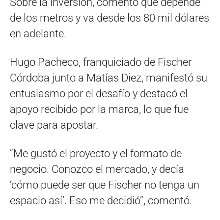
Sobre la inversión, comentó que depende
de los metros y va desde los 80 mil dólares
en adelante.
Hugo Pacheco, franquiciado de Fischer
Córdoba junto a Matías Diez, manifestó su
entusiasmo por el desafío y destacó el
apoyo recibido por la marca, lo que fue
clave para apostar.
“Me gustó el proyecto y el formato de
negocio. Conozco el mercado, y decía
‘cómo puede ser que Fischer no tenga un
espacio así’. Eso me decidió”, comentó.