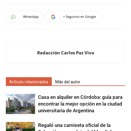
WhatsApp
+ Seguinos en Google
Redacción Carlos Paz Vivo
Artículo relacionados
Más del autor
Casa en alquiler en Córdoba: guía para
encontrar la mejor opción en la ciudad
universitaria de Argentina
Regaló una camiseta oficial de la