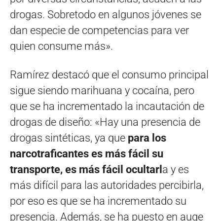
drogas. Sobretodo en algunos jóvenes se
dan especie de competencias para ver
quien consume más».
Ramírez destacó que el consumo principal
sigue siendo marihuana y cocaína, pero
que se ha incrementado la incautación de
drogas de diseño: «Hay una presencia de
drogas sintéticas, ya que
para los
narcotraficantes es más fácil su
transporte, es más fácil ocultarl
a y es
más difícil para las autoridades percibirla,
por eso es que se ha incrementado su
presencia. Además, se ha puesto en auge