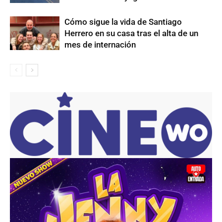
Cómo sigue la vida de Santiago
Herrero en su casa tras el alta de un
mes de internación