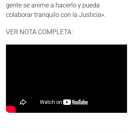
gente se anime a hacerlo y pueda
colaborar tranquilo con la Justicia».
VER NOTA COMPLETA: