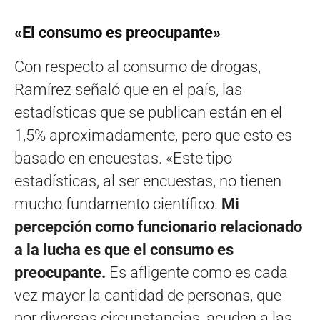
«El consumo es preocupante»
Con respecto al consumo de drogas,
Ramírez señaló que en el país, las
estadísticas que se publican están en el
1,5% aproximadamente, pero que esto es
basado en encuestas. «Este tipo
estadísticas, al ser encuestas, no tienen
mucho fundamento científico.
Mi
percepción como funcionario relacionado
a la lucha es que el consumo es
preocupante.
Es afligente como es cada
vez mayor la cantidad de personas, que
por diversas circunstancias, acuden a las