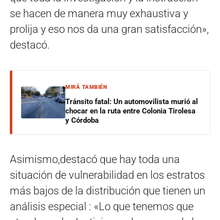
se hacen de manera muy exhaustiva y
prolija y eso nos da una gran satisfacción»,
destacó.
MIRÁ TAMBIÉN
Tránsito fatal: Un automovilista murió al
chocar en la ruta entre Colonia Tirolesa
y Córdoba
Asimismo,destacó que hay toda una
situación de vulnerabilidad en los estratos
más bajos de la distribución que tienen un
análisis especial : «Lo que tenemos que