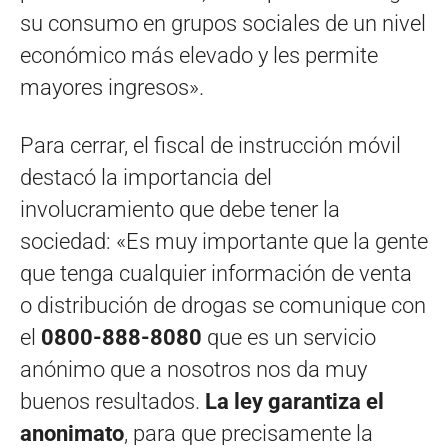
su consumo en grupos sociales de un nivel
económico más elevado y les permite
mayores ingresos».
Para cerrar, el fiscal de instrucción móvil
destacó la importancia del
involucramiento que debe tener la
sociedad: «Es muy importante que la gente
que tenga cualquier información de venta
o distribución de drogas se comunique con
el
0800-888-8080
que es un servicio
anónimo que a nosotros nos da muy
buenos resultados.
La ley garantiza el
anonimato
, para que precisamente la