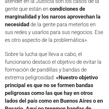
atender en la Justicia son los casos de la
gente que están en
condiciones de
marginalidad y los narcos aprovechan la
necesidad
de la gente para meterlos en
sus redes y usarlos para sus negocios. Ese
es otro aspecto de la problemática».
Sobre la lucha que lleva a cabo, el
funcionario destacó el objetivo de evitar la
formación de pandillas y bandas de
extrema peligrosidad:
«Nuestro objetivo
principal es que no se formen bandas
peligrosas como las que hay en otros
lados del país como en Buenos Aires o en
Rosario. Aquí no tenemos bandas de