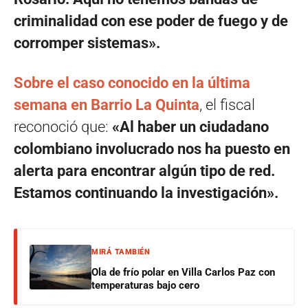
criminalidad con ese poder de fuego y de
corromper sistemas».
Sobre el caso conocido en la última
semana en Barrio La Quinta
, el fiscal
reconoció que:
«Al haber un ciudadano
colombiano involucrado nos ha puesto en
alerta para encontrar algún tipo de red.
Estamos continuando la investigación».
MIRÁ TAMBIÉN
Ola de frío polar en Villa Carlos Paz con
temperaturas bajo cero