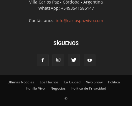
Villa Carlos Paz - Córdoba - Argentina
WhatsApp: +5493541585147
Contáctanos:
info@carlospazvivo.com
SÍGUENOS
Ultimas Noticias
Los Hechos
La Ciudad
Vivo Show
Política
Punilla Vivo
Negocios
Política de Privacidad
©