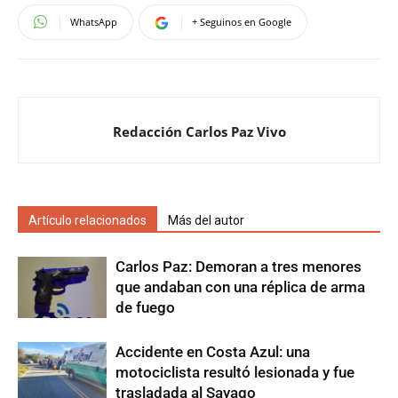
WhatsApp
+ Seguinos en Google
Redacción Carlos Paz Vivo
Artículo relacionados
Más del autor
Carlos Paz: Demoran a tres menores
que andaban con una réplica de arma
de fuego
Accidente en Costa Azul: una
motociclista resultó lesionada y fue
trasladada al Sayago