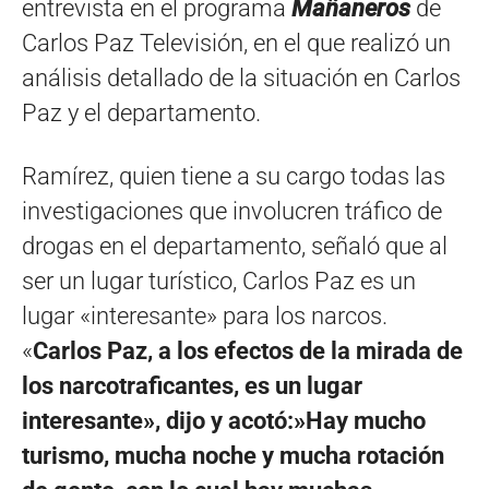
entrevista en el programa
Mañaneros
de
Carlos Paz Televisión, en el que realizó un
análisis detallado de la situación en Carlos
Paz y el departamento.
Ramírez, quien tiene a su cargo todas las
investigaciones que involucren tráfico de
drogas en el departamento, señaló que al
ser un lugar turístico, Carlos Paz es un
lugar «interesante» para los narcos.
«
Carlos Paz, a los efectos de la mirada de
los narcotraficantes, es un lugar
interesante», dijo y acotó:»Hay mucho
turismo, mucha noche y mucha rotación