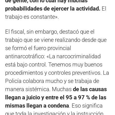
de gente, con lo cual hay muchas
probabilidades de ejercer la actividad.
El
trabajo es constante».
El fiscal, sin embargo, destacó que el
trabajo que se viene realizando desde que
se formó el fuero provincial
antinarcotráfico: «La narcocriminalidad
está bajo control. Tenemos muy buenos
procedimientos y controles preventivos. La
Policía colabora mucho y se trabaja de
manera sistémica. Muchas
de las causas
llegan a juicio y entre el 95 a 97 % de las
mismas llegan a condena
. Eso significa
que toda la investigación y la instrucción