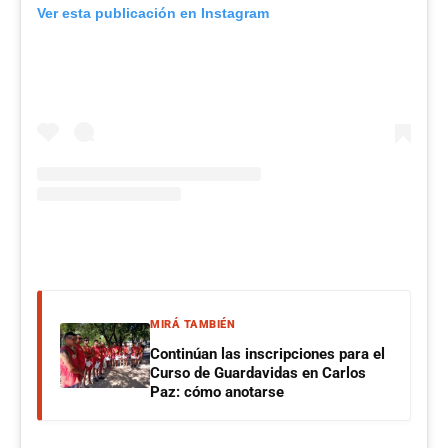
Ver esta publicación en Instagram
MIRÁ TAMBIÉN
Continúan las inscripciones para el
Curso de Guardavidas en Carlos
Paz: cómo anotarse