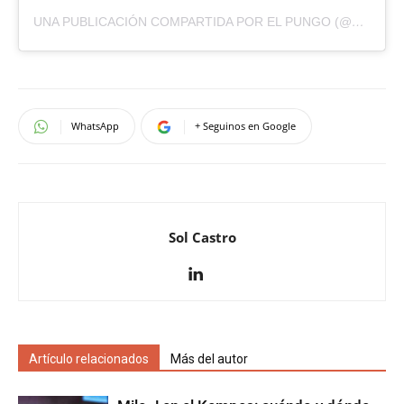
UNA PUBLICACIÓN COMPARTIDA POR EL PUNGO (@ELPUNGOPUB)
WhatsApp
+ Seguinos en Google
Sol Castro
Artículo relacionados
Más del autor