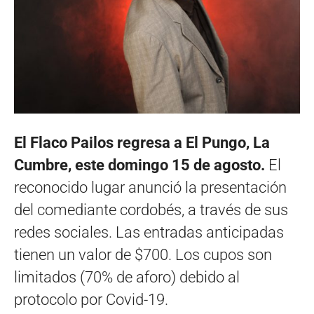
El Flaco Pailos regresa a El Pungo, La
Cumbre, este domingo 15 de agosto.
El
reconocido lugar anunció la presentación
del comediante cordobés, a través de sus
redes sociales. Las entradas anticipadas
tienen un valor de $700. Los cupos son
limitados (70% de aforo) debido al
protocolo por Covid-19.