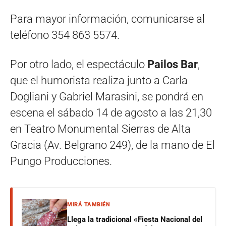
Para mayor información, comunicarse al
teléfono 354 863 5574.
Por otro lado, el espectáculo
Pailos Bar
,
que el humorista realiza junto a Carla
Dogliani y Gabriel Marasini, se pondrá en
escena el sábado 14 de agosto a las 21,30
en Teatro Monumental Sierras de Alta
Gracia (Av. Belgrano 249), de la mano de El
Pungo Producciones.
MIRÁ TAMBIÉN
Llega la tradicional «Fiesta Nacional del