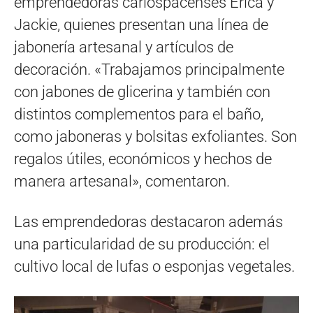
emprendedoras carlospacenses Erica y
Jackie, quienes presentan una línea de
jabonería artesanal y artículos de
decoración. «Trabajamos principalmente
con jabones de glicerina y también con
distintos complementos para el baño,
como jaboneras y bolsitas exfoliantes. Son
regalos útiles, económicos y hechos de
manera artesanal», comentaron.
Las emprendedoras destacaron además
una particularidad de su producción: el
cultivo local de lufas o esponjas vegetales.