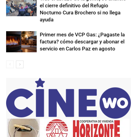
el cierre definitivo del Refugio
Nocturno Cura Brochero si no llega
ayuda
Primer mes de VCP Gas: ¿Pagaste la
factura? cómo descargar y abonar el
servicio en Carlos Paz en agosto