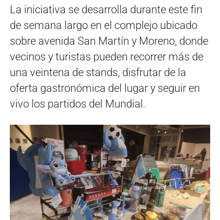
La iniciativa se desarrolla durante este fin
de semana largo en el complejo ubicado
sobre avenida San Martín y Moreno, donde
vecinos y turistas pueden recorrer más de
una veintena de stands, disfrutar de la
oferta gastronómica del lugar y seguir en
vivo los partidos del Mundial.