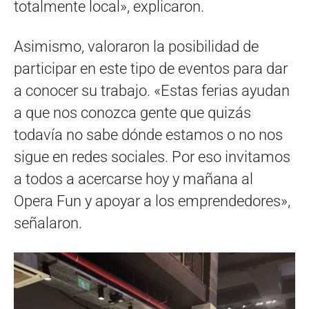
totalmente local», explicaron.
Asimismo, valoraron la posibilidad de
participar en este tipo de eventos para dar
a conocer su trabajo. «Estas ferias ayudan
a que nos conozca gente que quizás
todavía no sabe dónde estamos o no nos
sigue en redes sociales. Por eso invitamos
a todos a acercarse hoy y mañana al
Opera Fun y apoyar a los emprendedores»,
señalaron.