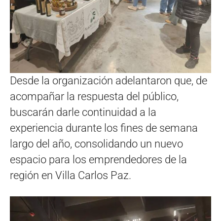
Desde la organización adelantaron que, de
acompañar la respuesta del público,
buscarán darle continuidad a la
experiencia durante los fines de semana
largo del año, consolidando un nuevo
espacio para los emprendedores de la
región en Villa Carlos Paz.