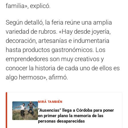
familia», explicó.
Según detalló, la feria reúne una amplia
variedad de rubros. «Hay desde joyería,
decoración, artesanías e indumentaria
hasta productos gastronómicos. Los
emprendedores son muy creativos y
conocer la historia de cada uno de ellos es
algo hermoso», afirmó.
MIRÁ TAMBIÉN
“Ausencias” llega a Córdoba para poner
en primer plano la memoria de las
personas desaparecidas