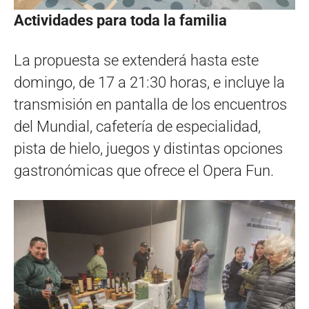
Actividades para toda la familia
La propuesta se extenderá hasta este
domingo, de 17 a 21:30 horas, e incluye la
transmisión en pantalla de los encuentros
del Mundial, cafetería de especialidad,
pista de hielo, juegos y distintas opciones
gastronómicas que ofrece el Opera Fun.