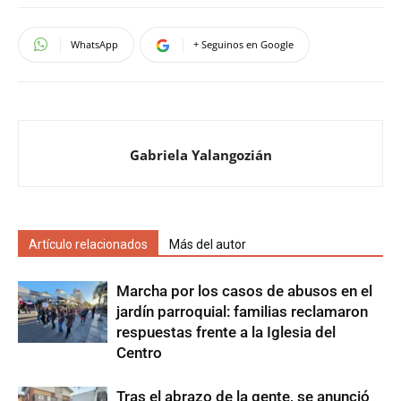
WhatsApp
+ Seguinos en Google
Gabriela Yalangozián
Artículo relacionados
Más del autor
Marcha por los casos de abusos en el
jardín parroquial: familias reclamaron
respuestas frente a la Iglesia del
Centro
Tras el abrazo de la gente, se anunció