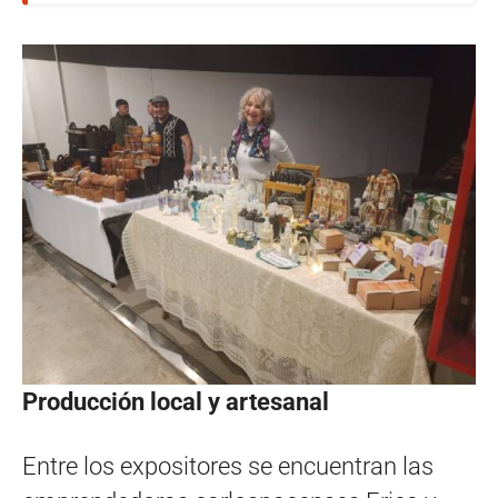
Producción local y artesanal
Entre los expositores se encuentran las