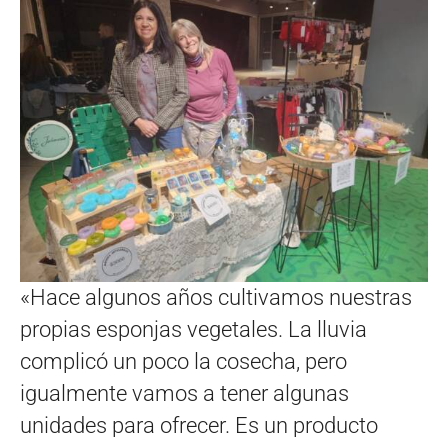
«Hace algunos años cultivamos nuestras
propias esponjas vegetales. La lluvia
complicó un poco la cosecha, pero
igualmente vamos a tener algunas
unidades para ofrecer. Es un producto