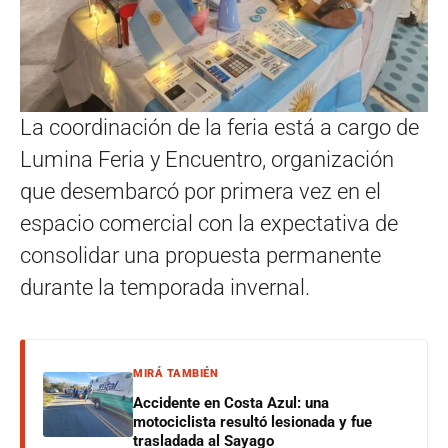
La coordinación de la feria está a cargo de
Lumina Feria y Encuentro, organización
que desembarcó por primera vez en el
espacio comercial con la expectativa de
consolidar una propuesta permanente
durante la temporada invernal.
MIRÁ TAMBIÉN
Accidente en Costa Azul: una
motociclista resultó lesionada y fue
trasladada al Sayago