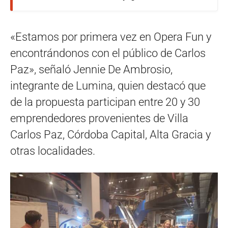
«Estamos por primera vez en Opera Fun y
encontrándonos con el público de Carlos
Paz», señaló Jennie De Ambrosio,
integrante de Lumina, quien destacó que
de la propuesta participan entre 20 y 30
emprendedores provenientes de Villa
Carlos Paz, Córdoba Capital, Alta Gracia y
otras localidades.