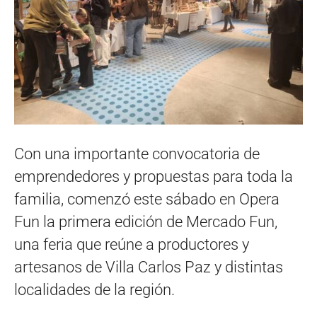
Con una importante convocatoria de
emprendedores y propuestas para toda la
familia, comenzó este sábado en Opera
Fun la primera edición de Mercado Fun,
una feria que reúne a productores y
artesanos de Villa Carlos Paz y distintas
localidades de la región.