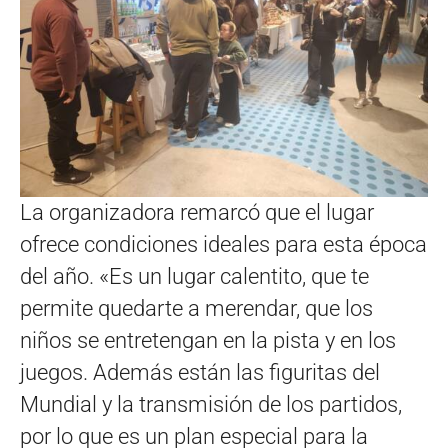
La organizadora remarcó que el lugar
ofrece condiciones ideales para esta época
del año. «Es un lugar calentito, que te
permite quedarte a merendar, que los
niños se entretengan en la pista y en los
juegos. Además están las figuritas del
Mundial y la transmisión de los partidos,
por lo que es un plan especial para la