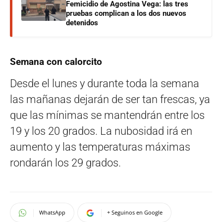
Femicidio de Agostina Vega: las tres
pruebas complican a los dos nuevos
detenidos
Semana con calorcito
Desde el lunes y durante toda la semana
las mañanas dejarán de ser tan frescas, ya
que las mínimas se mantendrán entre los
19 y los 20 grados. La nubosidad irá en
aumento y las temperaturas máximas
rondarán los 29 grados.
WhatsApp
+ Seguinos en Google