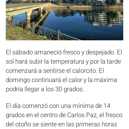
El sábado amaneció fresco y despejado. El
sol hará subir la temperatura y por la tarde
comenzará a sentirse el calorcito. El
domingo continuará el calor y la máxima
podría llegar a los 30 grados.
El día comenzó con una mínima de 14
grados en el centro de Carlos Paz, el fresco
del otoño se siente en las primeras horas