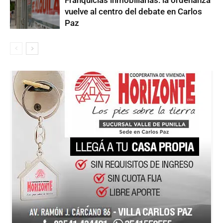
Franquicias inmobiliarias: la ordenanza
vuelve al centro del debate en Carlos
Paz