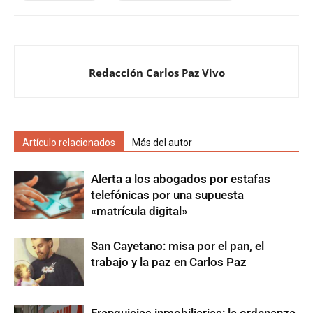
Redacción Carlos Paz Vivo
Artículo relacionados
Más del autor
Alerta a los abogados por estafas
telefónicas por una supuesta
«matrícula digital»
San Cayetano: misa por el pan, el
trabajo y la paz en Carlos Paz