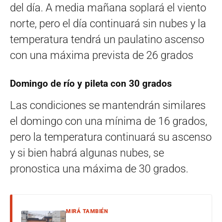
del día. A media mañana soplará el viento
norte, pero el día continuará sin nubes y la
temperatura tendrá un paulatino ascenso
con una máxima prevista de 26 grados
Domingo de río y pileta con 30 grados
Las condiciones se mantendrán similares
el domingo con una mínima de 16 grados,
pero la temperatura continuará su ascenso
y si bien habrá algunas nubes, se
pronostica una máxima de 30 grados.
MIRÁ TAMBIÉN