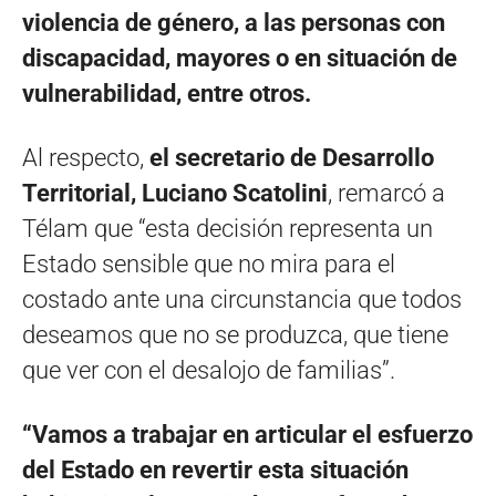
violencia de género, a las personas con
discapacidad, mayores o en situación de
vulnerabilidad, entre otros.
Al respecto,
el secretario de Desarrollo
Territorial, Luciano Scatolini
, remarcó a
Télam que “esta decisión representa un
Estado sensible que no mira para el
costado ante una circunstancia que todos
deseamos que no se produzca, que tiene
que ver con el desalojo de familias”.
“Vamos a trabajar en articular el esfuerzo
del Estado en revertir esta situación