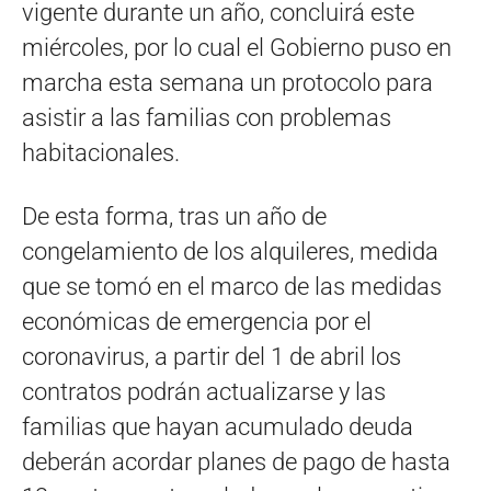
vigente durante un año, concluirá este
miércoles, por lo cual el Gobierno puso en
marcha esta semana un protocolo para
asistir a las familias con problemas
habitacionales.
De esta forma, tras un año de
congelamiento de los alquileres, medida
que se tomó en el marco de las medidas
económicas de emergencia por el
coronavirus, a partir del 1 de abril los
contratos podrán actualizarse y las
familias que hayan acumulado deuda
deberán acordar planes de pago de hasta