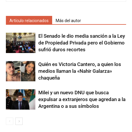
Artículo relacionados
Más del autor
El Senado le dio media sanción a la Ley
de Propiedad Privada pero el Gobierno
sufrió duros recortes
Quién es Victoria Cantero, a quien los
medios llaman la «Nahir Galarza»
chaqueña
Milei y un nuevo DNU que busca
expulsar a extranjeros que agredan a la
Argentina o a sus símbolos