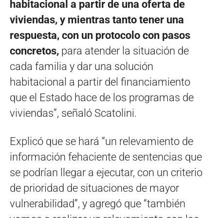
habitacional a partir de una oferta de
viviendas, y mientras tanto tener una
respuesta, con un protocolo con pasos
concretos,
para atender la situación de
cada familia y dar una solución
habitacional a partir del financiamiento
que el Estado hace de los programas de
viviendas”, señaló Scatolini.
Explicó que se hará “un relevamiento de
información fehaciente de sentencias que
se podrían llegar a ejecutar, con un criterio
de prioridad de situaciones de mayor
vulnerabilidad”, y agregó que “también