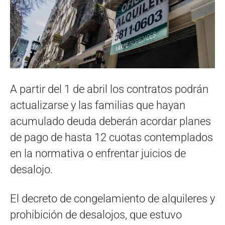
A partir del 1 de abril los contratos podrán
actualizarse y las familias que hayan
acumulado deuda deberán acordar planes
de pago de hasta 12 cuotas contemplados
en la normativa o enfrentar juicios de
desalojo.
El decreto de congelamiento de alquileres y
prohibición de desalojos, que estuvo