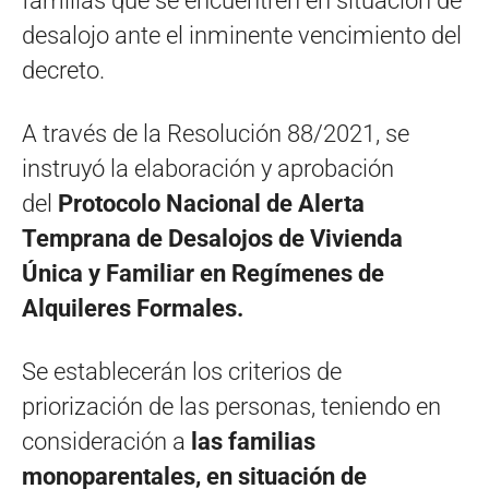
familias que se encuentren en situación de
desalojo ante el inminente vencimiento del
decreto.
A través de la Resolución 88/2021, se
instruyó la elaboración y aprobación
del
Protocolo Nacional de Alerta
Temprana de Desalojos de Vivienda
Única y Familiar en Regímenes de
Alquileres Formales.
Se establecerán los criterios de
priorización de las personas, teniendo en
consideración a
las familias
monoparentales, en situación de