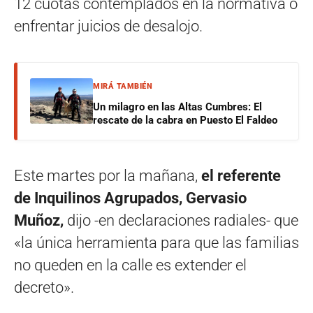
12 cuotas contemplados en la normativa o
enfrentar juicios de desalojo.
MIRÁ TAMBIÉN
Un milagro en las Altas Cumbres: El
rescate de la cabra en Puesto El Faldeo
Este martes por la mañana,
el referente
de Inquilinos Agrupados, Gervasio
Muñoz,
dijo -en declaraciones radiales- que
«la única herramienta para que las familias
no queden en la calle es extender el
decreto».