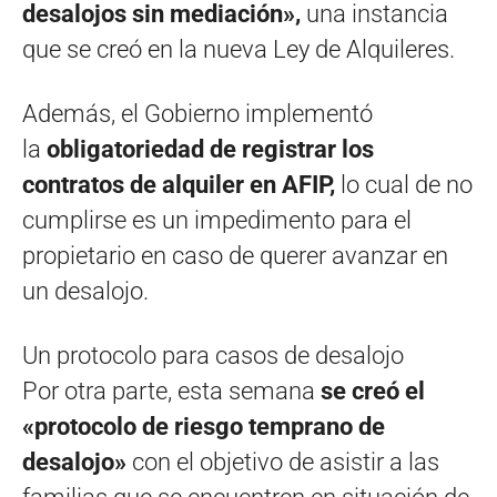
desalojos sin mediación»,
una instancia
que se creó en la nueva Ley de Alquileres.
Además, el Gobierno implementó
la
obligatoriedad de registrar los
contratos de alquiler en AFIP,
lo cual de no
cumplirse es un impedimento para el
propietario en caso de querer avanzar en
un desalojo.
Un protocolo para casos de desalojo
Por otra parte, esta semana
se creó el
«protocolo de riesgo temprano de
desalojo»
con el objetivo de asistir a las