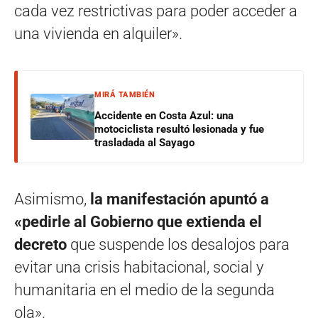
cada vez restrictivas para poder acceder a
una vivienda en alquiler».
MIRÁ TAMBIÉN
Accidente en Costa Azul: una
motociclista resultó lesionada y fue
trasladada al Sayago
Asimismo,
la manifestación apuntó a
«pedirle al Gobierno que extienda el
decreto
que suspende los desalojos para
evitar una crisis habitacional, social y
humanitaria en el medio de la segunda
ola».