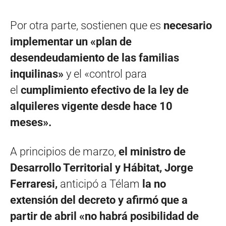
Por otra parte, sostienen que es
necesario
implementar un «plan de
desendeudamiento de las familias
inquilinas»
y el «control para
el
cumplimiento efectivo de la ley de
alquileres vigente desde hace 10
meses».
A principios de marzo,
el ministro de
Desarrollo Territorial y Hábitat, Jorge
Ferraresi,
anticipó a Télam
la no
extensión del decreto y afirmó que a
partir de abril «no habrá posibilidad de