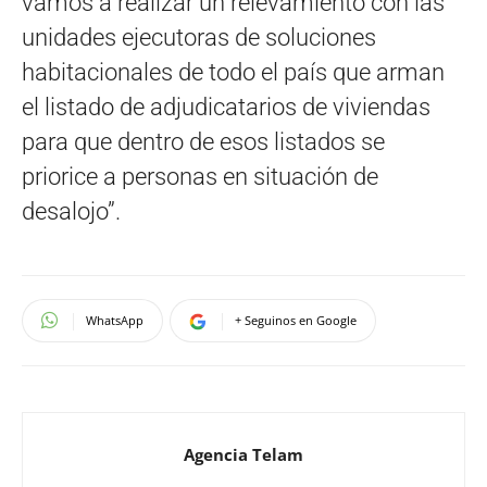
vamos a realizar un relevamiento con las
unidades ejecutoras de soluciones
habitacionales de todo el país que arman
el listado de adjudicatarios de viviendas
para que dentro de esos listados se
priorice a personas en situación de
desalojo”.
WhatsApp
+ Seguinos en Google
Agencia Telam