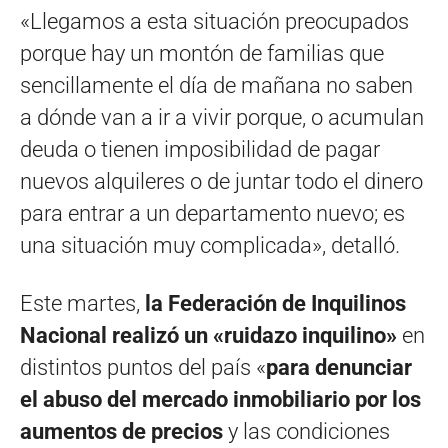
«Llegamos a esta situación preocupados
porque hay un montón de familias que
sencillamente el día de mañana no saben
a dónde van a ir a vivir porque, o acumulan
deuda o tienen imposibilidad de pagar
nuevos alquileres o de juntar todo el dinero
para entrar a un departamento nuevo; es
una situación muy complicada», detalló.
Este martes,
la Federación de Inquilinos
Nacional realizó un «ruidazo inquilino»
en
distintos puntos del país «
para denunciar
el abuso del mercado inmobiliario por los
aumentos de precios
y las condiciones