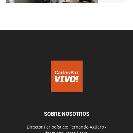
SOBRE NOSOTROS
Director Periodístico: Fernando Agüero -