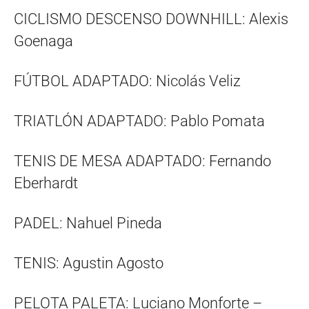
CICLISMO DESCENSO DOWNHILL: Alexis
Goenaga
FÚTBOL ADAPTADO: Nicolás Veliz
TRIATLÓN ADAPTADO: Pablo Pomata
TENIS DE MESA ADAPTADO: Fernando
Eberhardt
PADEL: Nahuel Pineda
TENIS: Agustin Agosto
PELOTA PALETA: Luciano Monforte –