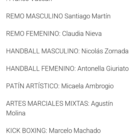
REMO MASCULINO Santiago Martín
REMO FEMENINO: Claudia Nieva
HANDBALL MASCULINO: Nicolás Zornada
HANDBALL FEMENINO: Antonella Giuriato
PATÍN ARTÍSTICO: Micaela Ambrogio
ARTES MARCIALES MIXTAS: Agustín
Molina
KICK BOXING: Marcelo Machado