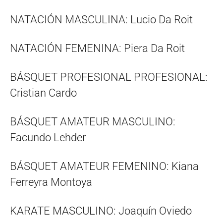
NATACIÓN MASCULINA: Lucio Da Roit
NATACIÓN FEMENINA: Piera Da Roit
BÁSQUET PROFESIONAL PROFESIONAL:
Cristian Cardo
BÁSQUET AMATEUR MASCULINO:
Facundo Lehder
BÁSQUET AMATEUR FEMENINO: Kiana
Ferreyra Montoya
KARATE MASCULINO: Joaquín Oviedo