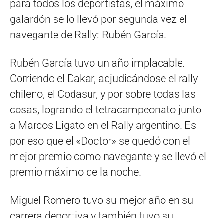
para todos los deportistas, el máximo
galardón se lo llevó por segunda vez el
navegante de Rally: Rubén García.
Rubén García tuvo un año implacable.
Corriendo el Dakar, adjudicándose el rally
chileno, el Codasur, y por sobre todas las
cosas, logrando el tetracampeonato junto
a Marcos Ligato en el Rally argentino. Es
por eso que el «Doctor» se quedó con el
mejor premio como navegante y se llevó el
premio máximo de la noche.
Miguel Romero tuvo su mejor año en su
carrera deportiva y también tuvo su