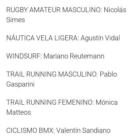
RUGBY AMATEUR MASCULINO: Nicolás
Simes
NÁUTICA VELA LIGERA: Agustín Vidal
WINDSURF: Mariano Reutemann
TRAIL RUNNING MASCULINO: Pablo
Gasparini
TRAIL RUNNING FEMENINO: Mónica
Matteos
CICLISMO BMX: Valentín Sandiano