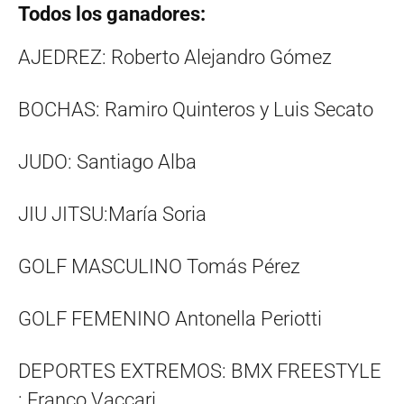
Todos los ganadores:
AJEDREZ: Roberto Alejandro Gómez
BOCHAS: Ramiro Quinteros y Luis Secato
JUDO: Santiago Alba
JIU JITSU:María Soria
GOLF MASCULINO Tomás Pérez
GOLF FEMENINO Antonella Periotti
DEPORTES EXTREMOS: BMX FREESTYLE
: Franco Vaccari