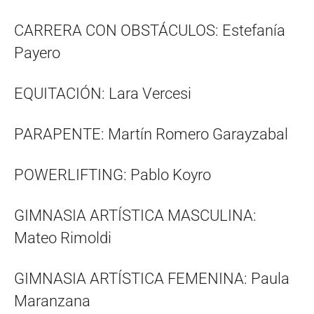
CARRERA CON OBSTÁCULOS: Estefanía
Payero
EQUITACIÓN: Lara Vercesi
PARAPENTE: Martín Romero Garayzabal
POWERLIFTING: Pablo Koyro
GIMNASIA ARTÍSTICA MASCULINA:
Mateo Rimoldi
GIMNASIA ARTÍSTICA FEMENINA: Paula
Maranzana