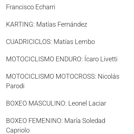
Francisco Echarri
KARTING: Matías Fernández
CUADRICICLOS: Matías Lembo
MOTOCICLISMO ENDURO: Ícaro Livetti
MOTOCICLISMO MOTOCROSS: Nicolás
Parodi
BOXEO MASCULINO: Leonel Laciar
BOXEO FEMENINO: María Soledad
Capriolo