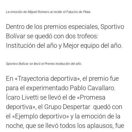
La emoción de Miguel Romero al recibir el Falucho de Plata.
Dentro de los premios especiales, Sportivo
Bolívar se quedó con dos trofeos:
Institución del año y Mejor equipo del año.
Sportivo Bolívar se llevó el Premio Institución del año.
En «Trayectoria deportiva», el premio fue
para el experimentado Pablo Cavallaro.
Ícaro Livetti se llevó el de «Promesa
deportiva», el Grupo Despertar quedó con
el «Ejemplo deportivo» y la emoción de la
noche, que se llevó todos los aplausos, fue