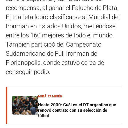
recompensa, al ganar el Falucho de Plata.
El triatleta logró clasificarse al Mundial del
Ironman en Estados Unidos, metiéndose
entre los 160 mejores de todo el mundo.
También participó del Campeonato
Sudamericano de Full Ironman de
Florianopolis, donde estuvo cerca de
conseguir podio.
MIRÁ TAMBIÉN
Hasta 2030: Cuál es el DT argentino que
renovó contrato con su selección de
fútbol