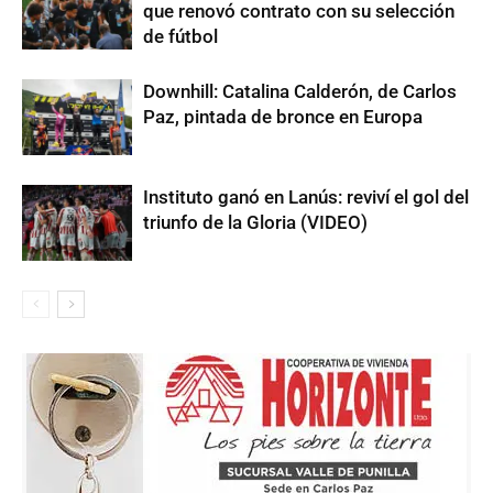
que renovó contrato con su selección
de fútbol
Downhill: Catalina Calderón, de Carlos
Paz, pintada de bronce en Europa
Instituto ganó en Lanús: reviví el gol del
triunfo de la Gloria (VIDEO)