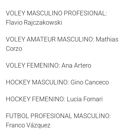
VOLEY MASCULINO PROFESIONAL:
Flavio Rajczakowski
VOLEY AMATEUR MASCULINO: Mathias
Corzo
VOLEY FEMENINO: Ana Artero
HOCKEY MASCULINO: Gino Canceco
HOCKEY FEMENINO: Lucia Fornari
FUTBOL PROFESIONAL MASCULINO:
Franco Vázquez