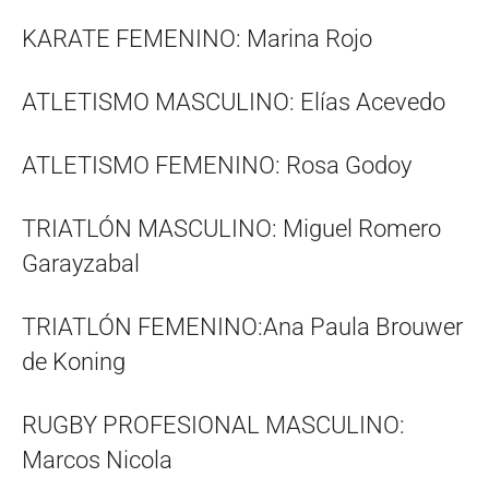
KARATE FEMENINO: Marina Rojo
ATLETISMO MASCULINO: Elías Acevedo
ATLETISMO FEMENINO: Rosa Godoy
TRIATLÓN MASCULINO: Miguel Romero
Garayzabal
TRIATLÓN FEMENINO:Ana Paula Brouwer
de Koning
RUGBY PROFESIONAL MASCULINO:
Marcos Nicola