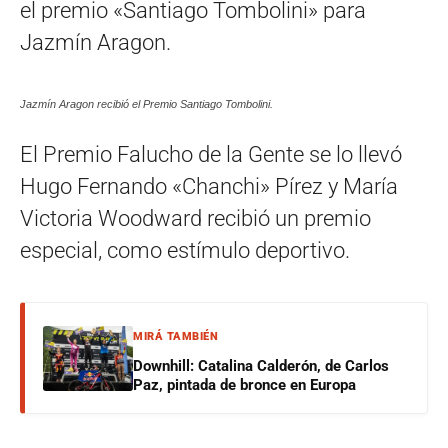
el premio «Santiago Tombolini» para
Jazmín Aragon.
Jazmín Aragon recibió el Premio Santiago Tombolini.
El Premio Falucho de la Gente se lo llevó
Hugo Fernando «Chanchi» Pírez y María
Victoria Woodward recibió un premio
especial, como estímulo deportivo.
MIRÁ TAMBIÉN
Downhill: Catalina Calderón, de Carlos
Paz, pintada de bronce en Europa