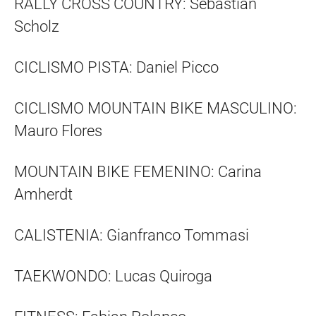
RALLY CROSS COUNTRY: Sebastián
Scholz
CICLISMO PISTA: Daniel Picco
CICLISMO MOUNTAIN BIKE MASCULINO:
Mauro Flores
MOUNTAIN BIKE FEMENINO: Carina
Amherdt
CALISTENIA: Gianfranco Tommasi
TAEKWONDO: Lucas Quiroga