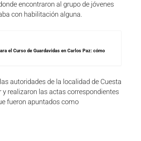
 donde encontraron al grupo de jóvenes
aba con habilitación alguna.
para el Curso de Guardavidas en Carlos Paz: cómo
as autoridades de la localidad de Cuesta
r y realizaron las actas correspondientes
que fueron apuntados como