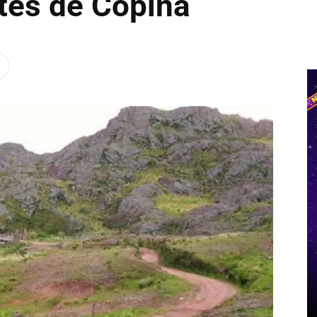
tes de Copina