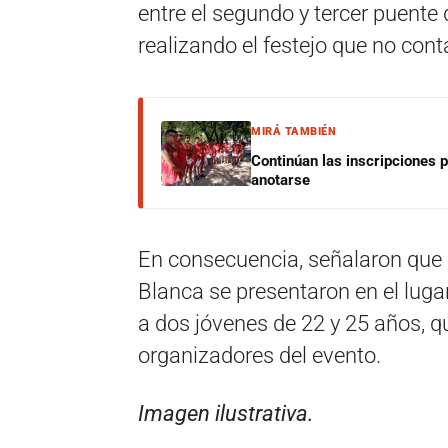
entre el segundo y tercer puente
realizando el festejo que no cont
MIRÁ TAMBIÉN
Continúan las inscripciones 
anotarse
En consecuencia, señalaron que l
Blanca se presentaron en el luga
a dos jóvenes de 22 y 25 años, 
organizadores del evento.
Imagen ilustrativa.