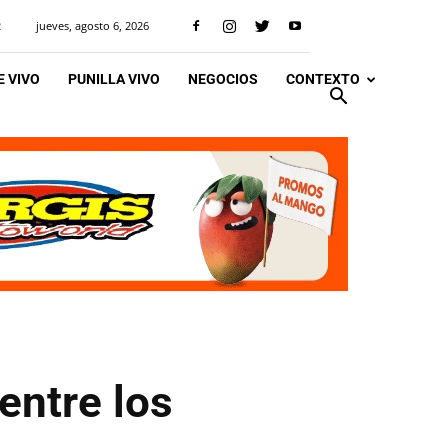
jueves, agosto 6, 2026
R
 VIVO
PUNILLA VIVO
NEGOCIOS
CONTEXTO
entre los