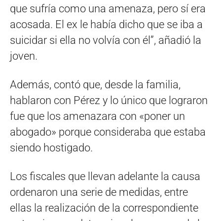
que sufría como una amenaza, pero sí era
acosada. El ex le había dicho que se iba a
suicidar si ella no volvía con él”, añadió la
joven.
Además, contó que, desde la familia,
hablaron con Pérez y lo único que lograron
fue que los amenazara con «poner un
abogado» porque consideraba que estaba
siendo hostigado.
Los fiscales que llevan adelante la causa
ordenaron una serie de medidas, entre
ellas la realización de la correspondiente