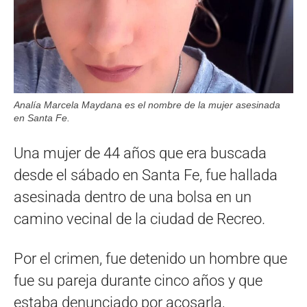
Analía Marcela Maydana es el nombre de la mujer asesinada
en Santa Fe.
Una mujer de 44 años que era buscada
desde el sábado en Santa Fe, fue hallada
asesinada dentro de una bolsa en un
camino vecinal de la ciudad de Recreo.
Por el crimen, fue detenido un hombre que
fue su pareja durante cinco años y que
estaba denunciado por acosarla,