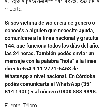
autopsia para determinar las causas de la
muerte.
Si sos víctima de violencia de género o
conocés a alguien que necesite ayuda,
comunicate a la línea nacional y gratuita
144, que funciona todos los días del año,
las 24 horas. También podés enviar un
mensaje con la palabra “hola” a la línea
directa +54 9 11 2771-6463 de
WhatsApp a nivel nacional. En Córdoba
podés comunicarte al WhatsApp (351
814 1400) y al número 0800 888 9898.
Fuente: Télam.