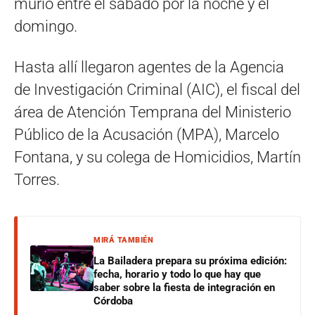
murió entre el sábado por la noche y el
domingo.
Hasta allí llegaron agentes de la Agencia
de Investigación Criminal (AIC), el fiscal del
área de Atención Temprana del Ministerio
Público de la Acusación (MPA), Marcelo
Fontana, y su colega de Homicidios, Martín
Torres.
MIRÁ TAMBIÉN
La Bailadera prepara su próxima edición:
fecha, horario y todo lo que hay que
saber sobre la fiesta de integración en
Córdoba