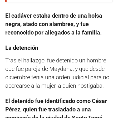
El cadáver estaba dentro de una bolsa
negra, atado con alambres, y fue
reconocido por allegados a la familia.
La detención
Tras el hallazgo, fue detenido un hombre
que fue pareja de Maydana, y que desde
diciembre tenía una orden judicial para no
acercarse a la mujer, a quien hostigaba.
El detenido fue identificado como César
Pérez, quien fue trasladado a una
comisaría de la ciudad de Santo Tomé.