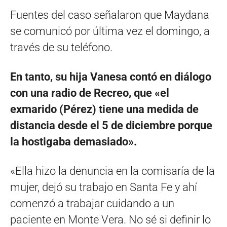
Fuentes del caso señalaron que Maydana
se comunicó por última vez el domingo, a
través de su teléfono.
En tanto, su hija Vanesa contó en diálogo
con una radio de Recreo, que «el
exmarido (Pérez) tiene una medida de
distancia desde el 5 de diciembre porque
la hostigaba demasiado».
«Ella hizo la denuncia en la comisaría de la
mujer, dejó su trabajo en Santa Fe y ahí
comenzó a trabajar cuidando a un
paciente en Monte Vera. No sé si definir lo