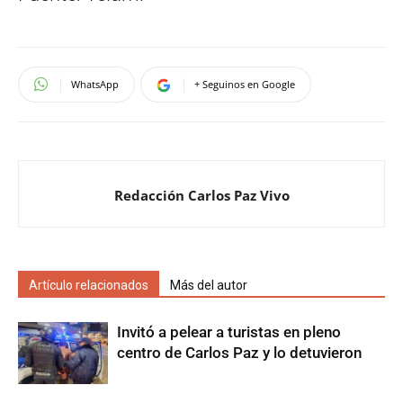
WhatsApp
+ Seguinos en Google
Redacción Carlos Paz Vivo
Artículo relacionados
Más del autor
Invitó a pelear a turistas en pleno
centro de Carlos Paz y lo detuvieron