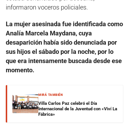
informaron voceros policiales.
La mujer asesinada fue identificada como
Analía Marcela Maydana, cuya
desaparición había sido denunciada por
sus hijos el sábado por la noche, por lo
que era intensamente buscada desde ese
momento.
MIRÁ TAMBIÉN
Villa Carlos Paz celebró el Día
Internacional de la Juventud con «Viví La
Fábrica»