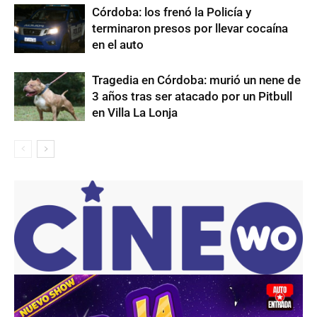
Córdoba: los frenó la Policía y
terminaron presos por llevar cocaína
en el auto
Tragedia en Córdoba: murió un nene de
3 años tras ser atacado por un Pitbull
en Villa La Lonja