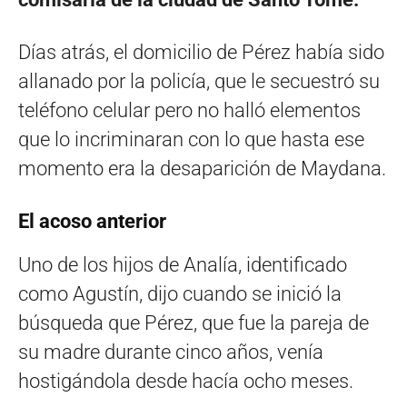
Días atrás, el domicilio de Pérez había sido
allanado por la policía, que le secuestró su
teléfono celular pero no halló elementos
que lo incriminaran con lo que hasta ese
momento era la desaparición de Maydana.
El acoso anterior
Uno de los hijos de Analía, identificado
como Agustín, dijo cuando se inició la
búsqueda que Pérez, que fue la pareja de
su madre durante cinco años, venía
hostigándola desde hacía ocho meses.