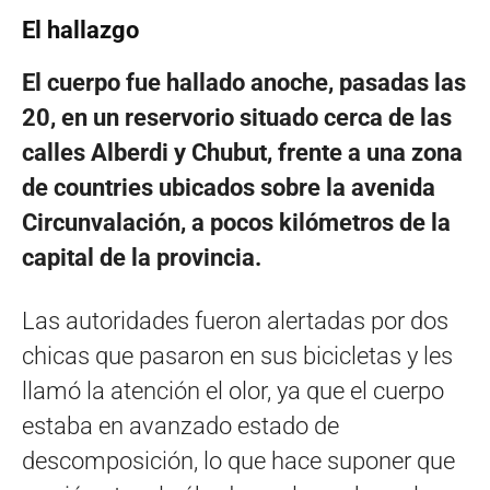
El hallazgo
El cuerpo fue hallado anoche, pasadas las
20, en un reservorio situado cerca de las
calles Alberdi y Chubut, frente a una zona
de countries ubicados sobre la avenida
Circunvalación, a pocos kilómetros de la
capital de la provincia.
Las autoridades fueron alertadas por dos
chicas que pasaron en sus bicicletas y les
llamó la atención el olor, ya que el cuerpo
estaba en avanzado estado de
descomposición, lo que hace suponer que