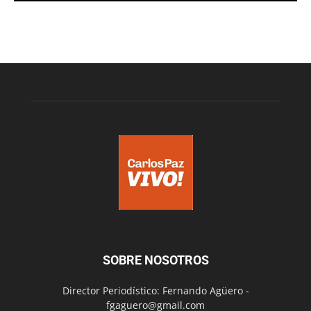
SOBRE NOSOTROS
Director Periodístico: Fernando Agüero -
fgaguero@gmail.com