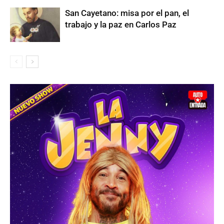
San Cayetano: misa por el pan, el
trabajo y la paz en Carlos Paz