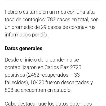
Febrero es también un mes con una alta
tasa de contagios: 783 casos en total, con
un promedio de 29 casos de coronavirus
informados por día.
Datos generales
Desde el inicio de la pandemia se
contabilizaron en Carlos Paz 2723
positivos (2462 recuperados – 33
fallecidos), 10420 fueron descartados y
808 se encuentran en estudio.
Cabe destacar que los datos obtenidos