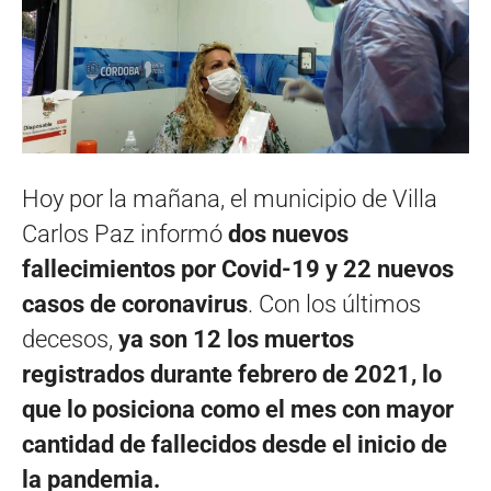
Hoy por la mañana, el municipio de Villa
Carlos Paz informó
dos nuevos
fallecimientos por Covid-19 y 22 nuevos
casos de coronavirus
. Con los últimos
decesos,
ya son 12 los muertos
registrados durante febrero de 2021, lo
que lo posiciona como el mes con mayor
cantidad de fallecidos desde el inicio de
la pandemia.