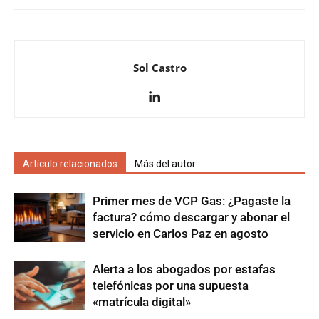
Sol Castro
Artículo relacionados
Más del autor
Primer mes de VCP Gas: ¿Pagaste la
factura? cómo descargar y abonar el
servicio en Carlos Paz en agosto
Alerta a los abogados por estafas
telefónicas por una supuesta
«matrícula digital»