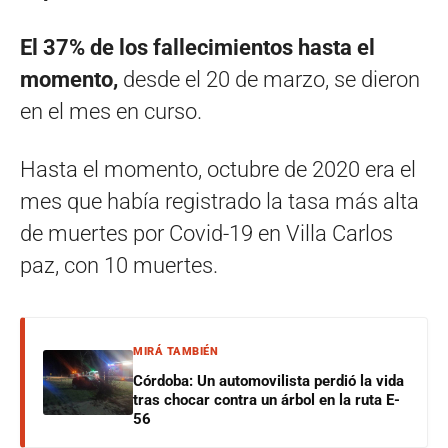
El 37% de los fallecimientos hasta el
momento,
desde el 20 de marzo, se dieron
en el mes en curso.
Hasta el momento, octubre de 2020 era el
mes que había registrado la tasa más alta
de muertes por Covid-19 en Villa Carlos
paz, con 10 muertes.
MIRÁ TAMBIÉN
Córdoba: Un automovilista perdió la vida
tras chocar contra un árbol en la ruta E-
56