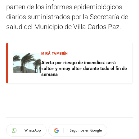
parten de los informes epidemiológicos
diarios suministrados por la Secretaría de
salud del Municipio de Villa Carlos Paz.
MIRÁ TAMBIÉN
Alerta por riesgo de incendios: será
«alto» y «muy alto» durante todo el fin de
semana
WhatsApp
+ Seguinos en Google