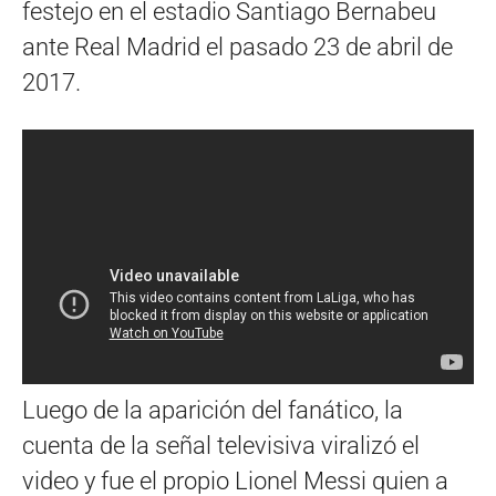
festejo en el estadio Santiago Bernabeu
ante Real Madrid el pasado 23 de abril de
2017.
Luego de la aparición del fanático, la
cuenta de la señal televisiva viralizó el
video y fue el propio Lionel Messi quien a