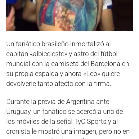
Un fanático brasileño inmortalizó al
capitán «albiceleste» y astro del fútbol
mundial con la camiseta del Barcelona en
su propia espalda y ahora «Leo» quiere
devolverle tanto afecto con la firma.
Durante la previa de Argentina ante
Uruguay, un fanático se acercó a uno de
los móviles de la señal TyC Sports y al
cronista le mostró una imagen, pero no en