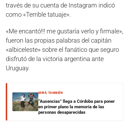
través de su cuenta de Instagram indicó
como «Terrible tatuaje».
«Me encantó!!! me gustaría verlo y firmale»,
fueron las propias palabras del capitán
«albiceleste» sobre el fanático que seguro
disfrutó de la victoria argentina ante
Uruguay.
MIRÁ TAMBIÉN
“Ausencias” llega a Córdoba para poner
en primer plano la memoria de las
personas desaparecidas