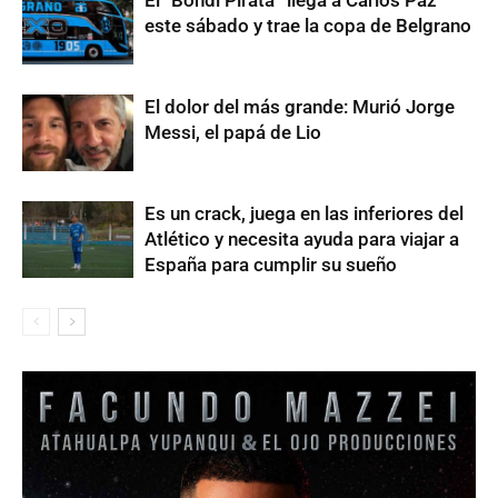
El “Bondi Pirata” llega a Carlos Paz
este sábado y trae la copa de Belgrano
El dolor del más grande: Murió Jorge
Messi, el papá de Lio
Es un crack, juega en las inferiores del
Atlético y necesita ayuda para viajar a
España para cumplir su sueño