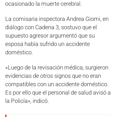
ocasionado la muerte cerebral.
La comisaria inspectora Andrea Giomi, en
diálogo con Cadena 3, sostuvo que el
supuesto agresor argumentó que su
esposa había sufrido un accidente
doméstico.
«Luego de la revisación médica, surgieron
evidencias de otros signos que no eran
compatibles con un accidente doméstico.
Es por ello que el personal de salud avisó a
la Policía», indicó.