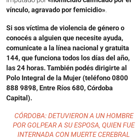
vínculo, agravado por femicidio»
.
Si sos víctima de violencia de género o
conocés a alguien que necesite ayuda,
comunicate a la línea nacional y gratuita
144, que funciona todos los días del año,
las 24 horas. También podés dirigirte al
Polo Integral de la Mujer (teléfono 0800
888 9898, Entre Ríos 680, Córdoba
Capital).
CÓRDOBA: DETUVIERON A UN HOMBRE
POR GOLPEAR A SU ESPOSA, QUIEN FUE
INTERNADA CON MUERTE CEREBRAL