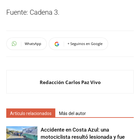
Fuente: Cadena 3.
WhatsApp
+ Seguinos en Google
Redacción Carlos Paz Vivo
Artículo relacionados
Más del autor
Accidente en Costa Azul: una
motociclista resultó lesionada y fue