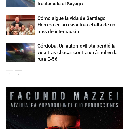
trasladada al Sayago
Cómo sigue la vida de Santiago
Herrero en su casa tras el alta de un
mes de internación
Córdoba: Un automovilista perdió la
vida tras chocar contra un árbol en la
ruta E-56