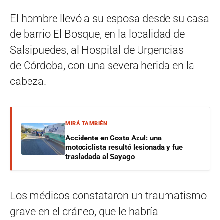
El hombre llevó a su esposa desde su casa
de barrio El Bosque, en la localidad de
Salsipuedes, al Hospital de Urgencias
de Córdoba, con una severa herida en la
cabeza.
MIRÁ TAMBIÉN
Accidente en Costa Azul: una
motociclista resultó lesionada y fue
trasladada al Sayago
Los médicos constataron un traumatismo
grave en el cráneo, que le habría