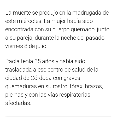
La muerte se produjo en la madrugada de
este miércoles. La mujer había sido
encontrada con su cuerpo quemado, junto
a su pareja, durante la noche del pasado
viernes 8 de julio.
Paola tenía 35 años y había sido
trasladada a ese centro de salud de la
ciudad de Córdoba con graves
quemaduras en su rostro, tórax, brazos,
piernas y con las vías respiratorias
afectadas.