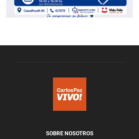
SOBRE NOSOTROS