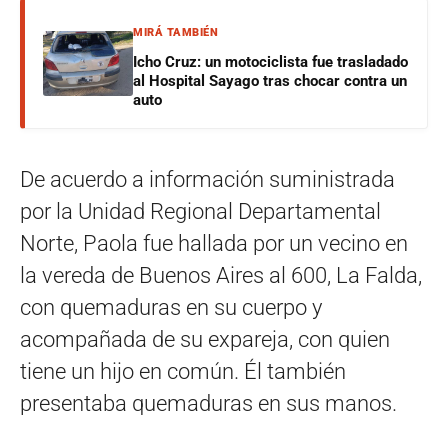
MIRÁ TAMBIÉN
Icho Cruz: un motociclista fue trasladado
al Hospital Sayago tras chocar contra un
auto
De acuerdo a información suministrada
por la Unidad Regional Departamental
Norte, Paola fue hallada por un vecino en
la vereda de Buenos Aires al 600, La Falda,
con quemaduras en su cuerpo y
acompañada de su expareja, con quien
tiene un hijo en común. Él también
presentaba quemaduras en sus manos.