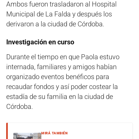
Ambos fueron trasladaron al Hospital
Municipal de La Falda y después los
derivaron a la ciudad de Córdoba.
Investigación en curso
Durante el tiempo en que Paola estuvo
internada, familiares y amigos habían
organizado eventos benéficos para
recaudar fondos y así poder costear la
estadía de su familia en la ciudad de
Córdoba.
MIRÁ TAMBIÉN