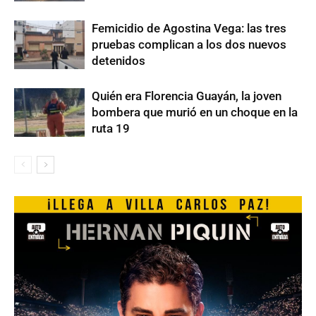
Femicidio de Agostina Vega: las tres
pruebas complican a los dos nuevos
detenidos
Quién era Florencia Guayán, la joven
bombera que murió en un choque en la
ruta 19