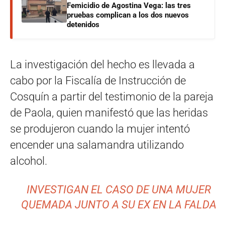
Femicidio de Agostina Vega: las tres
pruebas complican a los dos nuevos
detenidos
La investigación del hecho es llevada a
cabo por la Fiscalía de Instrucción de
Cosquín a partir del testimonio de la pareja
de Paola, quien manifestó que las heridas
se produjeron cuando la mujer intentó
encender una salamandra utilizando
alcohol.
INVESTIGAN EL CASO DE UNA MUJER
QUEMADA JUNTO A SU EX EN LA FALDA