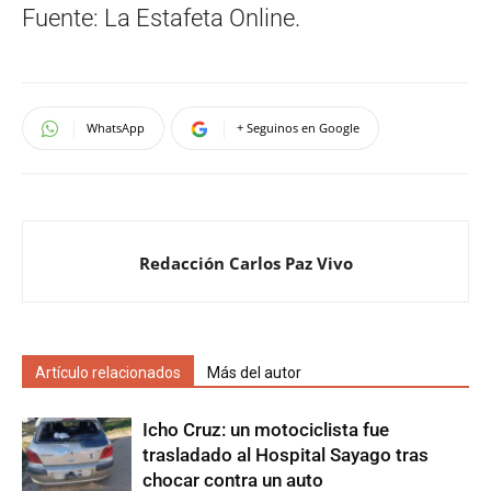
Fuente: La Estafeta Online.
WhatsApp
+ Seguinos en Google
Redacción Carlos Paz Vivo
Artículo relacionados
Más del autor
Icho Cruz: un motociclista fue
trasladado al Hospital Sayago tras
chocar contra un auto