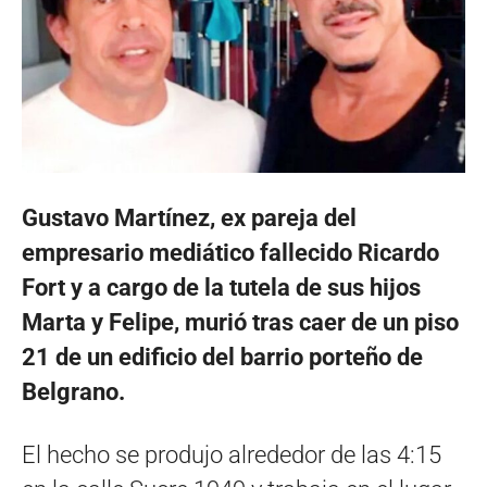
Gustavo Martínez, ex pareja del
empresario mediático fallecido Ricardo
Fort y a cargo de la tutela de sus hijos
Marta y Felipe, murió tras caer de un piso
21 de un edificio del barrio porteño de
Belgrano.
El hecho se produjo alrededor de las 4:15