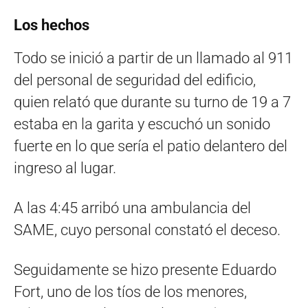
Los hechos
Todo se inició a partir de un llamado al 911
del personal de seguridad del edificio,
quien relató que durante su turno de 19 a 7
estaba en la garita y escuchó un sonido
fuerte en lo que sería el patio delantero del
ingreso al lugar.
A las 4:45 arribó una ambulancia del
SAME, cuyo personal constató el deceso.
Seguidamente se hizo presente Eduardo
Fort, uno de los tíos de los menores,