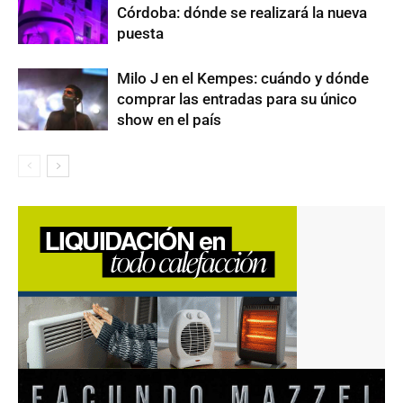
Córdoba: dónde se realizará la nueva
puesta
Milo J en el Kempes: cuándo y dónde
comprar las entradas para su único
show en el país