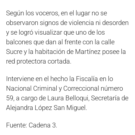
Según los voceros, en el lugar no se
observaron signos de violencia ni desorden
y se logró visualizar que uno de los
balcones que dan al frente con la calle
Sucre y la habitación de Martínez posee la
red protectora cortada.
Interviene en el hecho la Fiscalía en lo
Nacional Criminal y Correccional número
59, a cargo de Laura Belloqui, Secretaría de
Alejandra López San Miguel.
Fuente: Cadena 3.