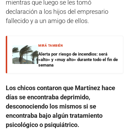
mientras que luego se les tomó
declaración a los hijos del empresario
fallecido y a un amigo de ellos.
MIRÁ TAMBIÉN
Alerta por riesgo de incendios: será
«alto» y «muy alto» durante todo el fin de
semana
Los chicos contaron que Martínez hace
días se encontraba deprimido,
desconociendo los mismos si se
encontraba bajo algún tratamiento
psicológico o psiquiátrico.