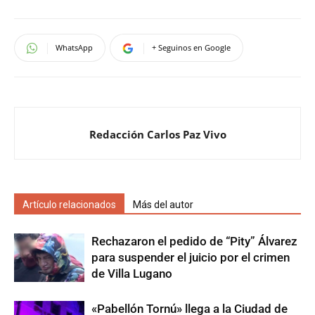
WhatsApp
+ Seguinos en Google
Redacción Carlos Paz Vivo
Artículo relacionados
Más del autor
Rechazaron el pedido de “Pity” Álvarez
para suspender el juicio por el crimen
de Villa Lugano
«Pabellón Tornú» llega a la Ciudad de