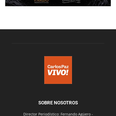
SOBRE NOSOTROS
Director Periodístico: Fernando Agüero -