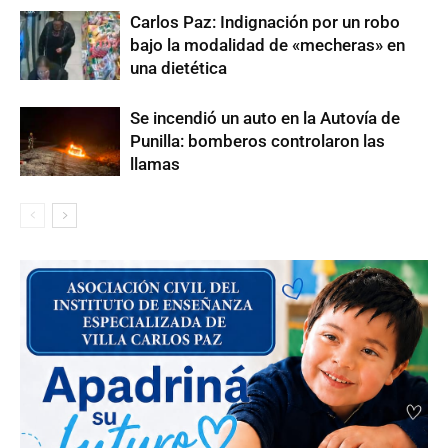
Carlos Paz: Indignación por un robo
bajo la modalidad de «mecheras» en
una dietética
Se incendió un auto en la Autovía de
Punilla: bomberos controlaron las
llamas