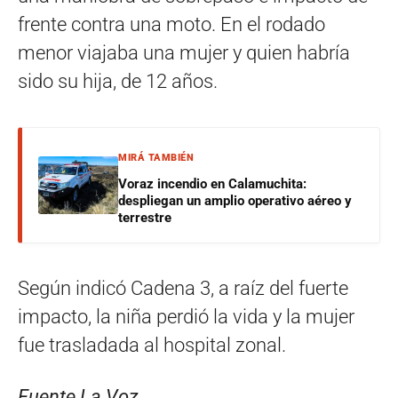
frente contra una moto. En el rodado
menor viajaba una mujer y quien habría
sido su hija, de 12 años.
MIRÁ TAMBIÉN
Voraz incendio en Calamuchita:
despliegan un amplio operativo aéreo y
terrestre
Según indicó Cadena 3, a raíz del fuerte
impacto, la niña perdió la vida y la mujer
fue trasladada al hospital zonal.
Fuente La Voz