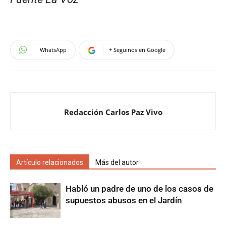
WhatsApp
+ Seguinos en Google
Redacción Carlos Paz Vivo
Artículo relacionados
Más del autor
Habló un padre de uno de los casos de
supuestos abusos en el Jardín