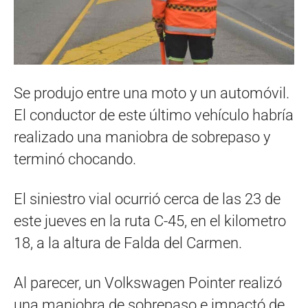
Se produjo entre una moto y un automóvil.
El conductor de este último vehículo habría
realizado una maniobra de sobrepaso y
terminó chocando.
El siniestro vial ocurrió cerca de las 23 de
este jueves en la ruta C-45, en el kilometro
18, a la altura de Falda del Carmen.
Al parecer, un Volkswagen Pointer realizó
una maniobra de sobrepaso e impactó de