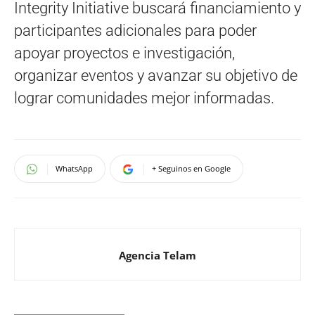
Integrity Initiative buscará financiamiento y
participantes adicionales para poder
apoyar proyectos e investigación,
organizar eventos y avanzar su objetivo de
lograr comunidades mejor informadas.
WhatsApp
+ Seguinos en Google
Agencia Telam