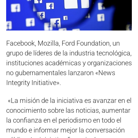
Facebook, Mozilla, Ford Foundation, un
grupo de líderes de la industria tecnológica,
instituciones académicas y organizaciones
no gubernamentales lanzaron «News
Integrity Initiative».
«La misión de la iniciativa es avanzar en el
conocimiento sobre las noticias, aumentar
la confianza en el periodismo en todo el
mundo e informar mejor la conversación