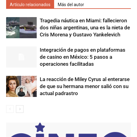
Artículo relacionados
Más del autor
Tragedia náutica en Miami: fallecieron
dos niñas argentinas, una es la nieta de
Cris Morena y Gustavo Yankelevich
Integración de pagos en plataformas
de casino en México: 5 pasos a
operaciones facilitadas
La reacción de Miley Cyrus al enterarse
de que su hermana menor salió con su
actual padrastro