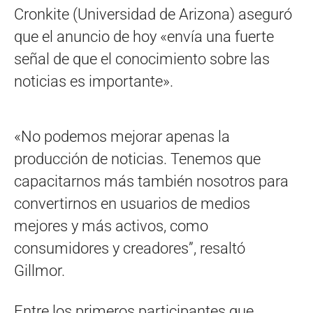
Cronkite (Universidad de Arizona) aseguró
que el anuncio de hoy «envía una fuerte
señal de que el conocimiento sobre las
noticias es importante».
«No podemos mejorar apenas la
producción de noticias. Tenemos que
capacitarnos más también nosotros para
convertirnos en usuarios de medios
mejores y más activos, como
consumidores y creadores”, resaltó
Gillmor.
Entre los primeros participantes que