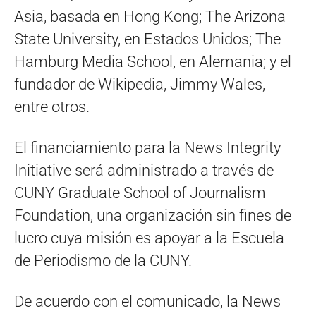
Asia, basada en Hong Kong; The Arizona
State University, en Estados Unidos; The
Hamburg Media School, en Alemania; y el
fundador de Wikipedia, Jimmy Wales,
entre otros.
El financiamiento para la News Integrity
Initiative será administrado a través de
CUNY Graduate School of Journalism
Foundation, una organización sin fines de
lucro cuya misión es apoyar a la Escuela
de Periodismo de la CUNY.
De acuerdo con el comunicado, la News