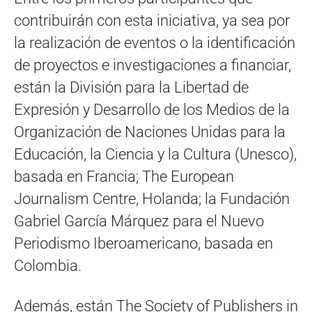
contribuirán con esta iniciativa, ya sea por
la realización de eventos o la identificación
de proyectos e investigaciones a financiar,
están la División para la Libertad de
Expresión y Desarrollo de los Medios de la
Organización de Naciones Unidas para la
Educación, la Ciencia y la Cultura (Unesco),
basada en Francia; The European
Journalism Centre, Holanda; la Fundación
Gabriel García Márquez para el Nuevo
Periodismo Iberoamericano, basada en
Colombia.
Además, están The Society of Publishers in