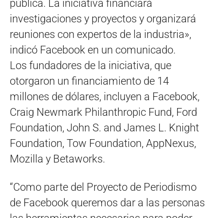
pública. La iniciativa financiará
investigaciones y proyectos y organizará
reuniones con expertos de la industria»,
indicó Facebook en un comunicado.
Los fundadores de la iniciativa, que
otorgaron un financiamiento de 14
millones de dólares, incluyen a Facebook,
Craig Newmark Philanthropic Fund, Ford
Foundation, John S. and James L. Knight
Foundation, Tow Foundation, AppNexus,
Mozilla y Betaworks.
“Como parte del Proyecto de Periodismo
de Facebook queremos dar a las personas