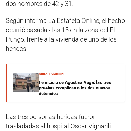
dos hombres de 42 y 31.
Según informa La Estafeta Online, el hecho
ocurrió pasadas las 15 en la zona del El
Pungo, frente a la vivienda de uno de los
heridos.
MIRÁ TAMBIÉN
Femicidio de Agostina Vega: las tres
pruebas complican a los dos nuevos
detenidos
Las tres personas heridas fueron
trasladadas al hospital Oscar Vignarili