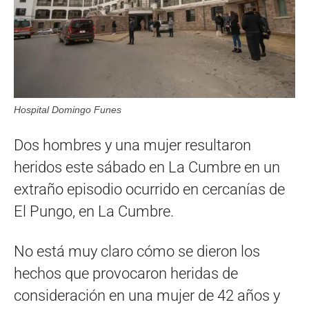
Hospital Domingo Funes
Dos hombres y una mujer resultaron
heridos este sábado en La Cumbre en un
extraño episodio ocurrido en cercanías de
El Pungo, en La Cumbre.
No está muy claro cómo se dieron los
hechos que provocaron heridas de
consideración en una mujer de 42 años y