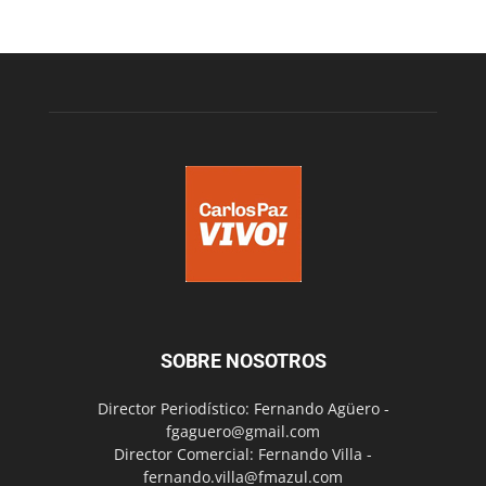
SOBRE NOSOTROS
Director Periodístico: Fernando Agüero -
fgaguero@gmail.com
Director Comercial: Fernando Villa -
fernando.villa@fmazul.com