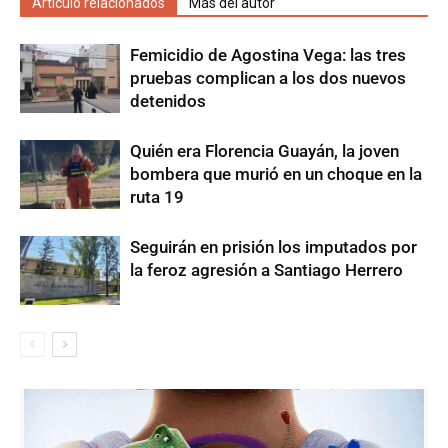
Artículo relacionados
Más del autor
Femicidio de Agostina Vega: las tres
pruebas complican a los dos nuevos
detenidos
Quién era Florencia Guayán, la joven
bombera que murió en un choque en la
ruta 19
Seguirán en prisión los imputados por
la feroz agresión a Santiago Herrero