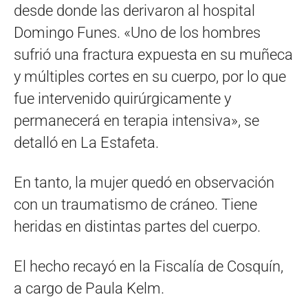
desde donde las derivaron al hospital
Domingo Funes. «Uno de los hombres
sufrió una fractura expuesta en su muñeca
y múltiples cortes en su cuerpo, por lo que
fue intervenido quirúrgicamente y
permanecerá en terapia intensiva», se
detalló en La Estafeta.
En tanto, la mujer quedó en observación
con un traumatismo de cráneo. Tiene
heridas en distintas partes del cuerpo.
El hecho recayó en la Fiscalía de Cosquín,
a cargo de Paula Kelm.