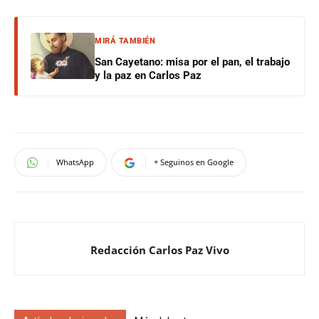
MIRÁ TAMBIÉN
San Cayetano: misa por el pan, el trabajo
y la paz en Carlos Paz
WhatsApp
+ Seguinos en Google
Redacción Carlos Paz Vivo