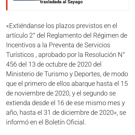
trasladada al Sayago
«Extiéndanse los plazos previstos en el
artículo 2° del Reglamento del Régimen de
Incentivos a la Preventa de Servicios
Turísticos , aprobado por la Resolución N°
456 del 13 de octubre de 2020 del
Ministerio de Turismo y Deportes, de modo
que el primero de ellos abarque hasta el 15
de noviembre de 2020, y el segundo se
extienda desde el 16 de ese mismo mes y
año, hasta el 31 de diciembre de 2020», se
informó en el Boletín Oficial.