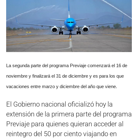
La segunda parte del programa Previaje comenzará el 16 de
noviembre y finalizará el 31 de diciembre y es para los que
vacaciones entre marzo y diciembre del año que viene.
El Gobierno nacional oficializó hoy la
extensión de la primera parte del programa
Previaje para quienes quieran acceder al
reintegro del 50 por ciento viajando en