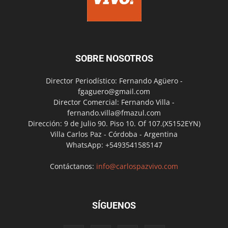
SOBRE NOSOTROS
Director Periodístico: Fernando Agüero -
fgaguero@gmail.com
Director Comercial: Fernando Villa -
fernando.villa@fmazul.com
Dirección: 9 de Julio 90. Piso 10. Of 107.(X5152EYN)
Villa Carlos Paz - Córdoba - Argentina
WhatsApp: +5493541585147
Contáctanos:
info@carlospazvivo.com
SÍGUENOS