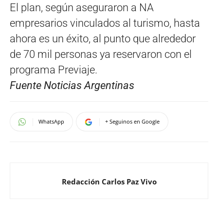
El plan, según aseguraron a NA
empresarios vinculados al turismo, hasta
ahora es un éxito, al punto que alrededor
de 70 mil personas ya reservaron con el
programa Previaje.
Fuente Noticias Argentinas
WhatsApp
+ Seguinos en Google
Redacción Carlos Paz Vivo