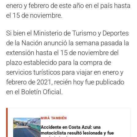
enero y febrero de este año en el país hasta
el 15 de noviembre.
Si bien el Ministerio de Turismo y Deportes
de la Nación anunció la semana pasada la
extensión hasta el 15 de noviembre del
plazo establecido para la compra de
servicios turísticos para viajar en enero y
febrero de 2021, recién hoy fue publicado
en el Boletín Oficial.
MIRÁ TAMBIÉN
Accidente en Costa Azul: una
motociclista resultó lesionada y fue