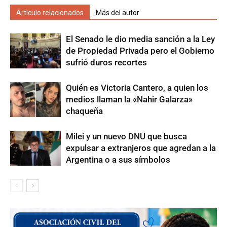
Artículo relacionados
Más del autor
El Senado le dio media sanción a la Ley
de Propiedad Privada pero el Gobierno
sufrió duros recortes
Quién es Victoria Cantero, a quien los
medios llaman la «Nahir Galarza»
chaqueña
Milei y un nuevo DNU que busca
expulsar a extranjeros que agredan a la
Argentina o a sus símbolos