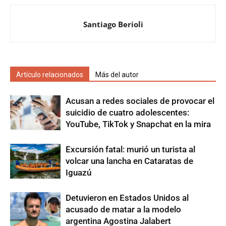
Santiago Berioli
Artículo relacionados
Más del autor
Acusan a redes sociales de provocar el
suicidio de cuatro adolescentes:
YouTube, TikTok y Snapchat en la mira
Excursión fatal: murió un turista al
volcar una lancha en Cataratas de
Iguazú
Detuvieron en Estados Unidos al
acusado de matar a la modelo
argentina Agostina Jalabert