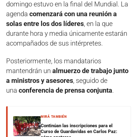
domingo estuvo en la final del Mundial. La
agenda
comenzará con una reunión a
solas entre los dos líderes
, en la que
durante hora y media únicamente estarán
acompañados de sus intérpretes.
Posteriormente, los mandatarios
mantendrán un
almuerzo de trabajo junto
a ministros y asesores
, seguido de
una
conferencia de prensa conjunta
.
MIRÁ TAMBIÉN
Continúan las inscripciones para el
Curso de Guardavidas en Carlos Paz: