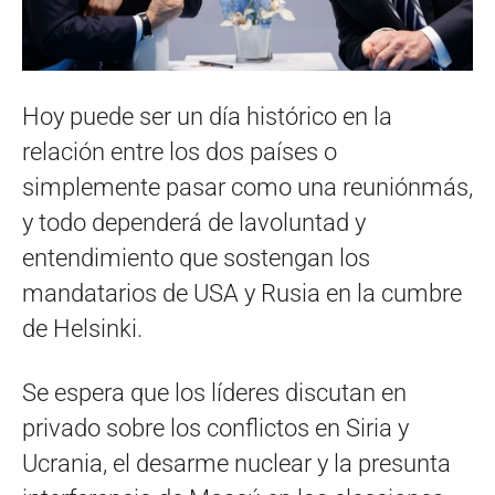
Hoy puede ser un día histórico en la
relación entre los dos países o
simplemente pasar como una reuniónmás,
y todo dependerá de lavoluntad y
entendimiento que sostengan los
mandatarios de USA y Rusia en la cumbre
de Helsinki.
Se espera que los líderes discutan en
privado sobre los conflictos en Siria y
Ucrania, el desarme nuclear y la presunta