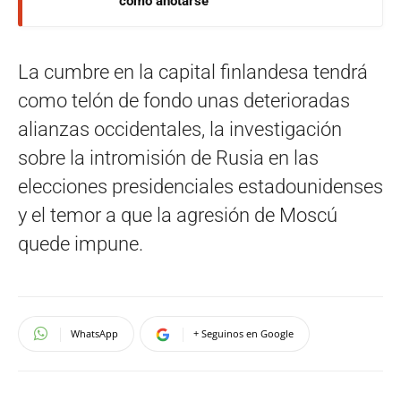
cómo anotarse
La cumbre en la capital finlandesa tendrá
como telón de fondo unas deterioradas
alianzas occidentales, la investigación
sobre la intromisión de Rusia en las
elecciones presidenciales estadounidenses
y el temor a que la agresión de Moscú
quede impune.
WhatsApp
+ Seguinos en Google