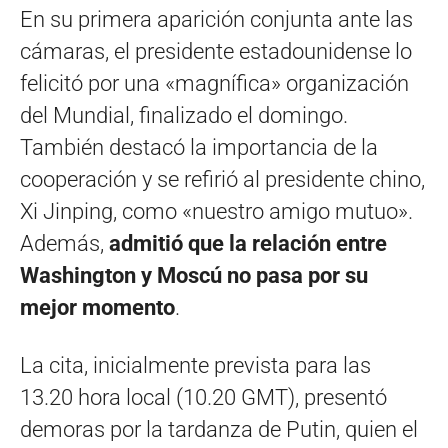
En su primera aparición conjunta ante las
cámaras, el presidente estadounidense lo
felicitó por una «magnífica» organización
del Mundial, finalizado el domingo.
También destacó la importancia de la
cooperación y se refirió al presidente chino,
Xi Jinping, como «nuestro amigo mutuo».
Además,
admitió que la relación entre
Washington y Moscú no pasa por su
mejor momento
.
La cita, inicialmente prevista para las
13.20 hora local (10.20 GMT), presentó
demoras por la tardanza de Putin, quien el