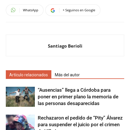
WhatsApp
+ Seguinos en Google
Santiago Berioli
Artículo relacionados
Más del autor
“Ausencias” llega a Córdoba para
poner en primer plano la memoria de
las personas desaparecidas
Rechazaron el pedido de “Pity” Álvarez
para suspender el juicio por el crimen