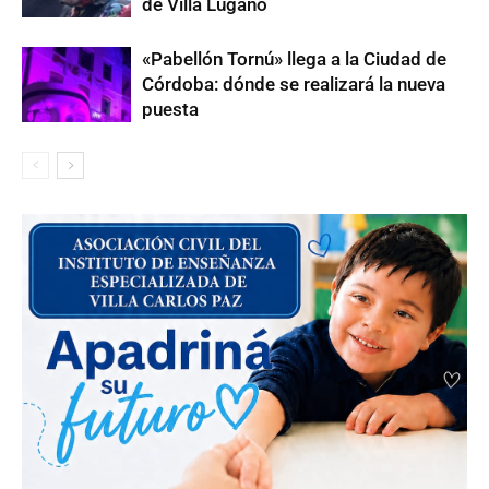
de Villa Lugano
«Pabellón Tornú» llega a la Ciudad de
Córdoba: dónde se realizará la nueva
puesta