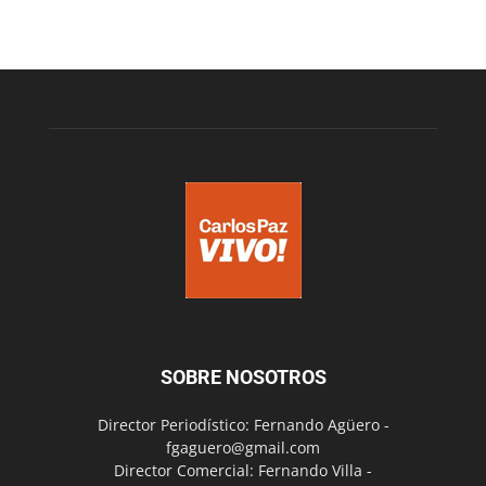
SOBRE NOSOTROS
Director Periodístico: Fernando Agüero -
fgaguero@gmail.com
Director Comercial: Fernando Villa -