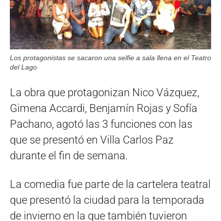
Los protagonistas se sacaron una selfie a sala llena en el Teatro
del Lago
La obra que protagonizan Nico Vázquez,
Gimena Accardi, Benjamín Rojas y Sofía
Pachano, agotó las 3 funciones con las
que se presentó en Villa Carlos Paz
durante el fin de semana.
La comedia fue parte de la cartelera teatral
que presentó la ciudad para la temporada
de invierno en la que también tuvieron