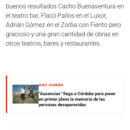
buenos resultados Cacho Buenaventura en
el teatro bar, Flaco Pailos en el Luxor,
Adrián Gómez en el Zorba con Fierito pero
gracioso y una gran cantidad de obras en
otros teatros, bares y restaurantes.
MIRÁ TAMBIÉN
“Ausencias” llega a Córdoba para poner
en primer plano la memoria de las
personas desaparecidas