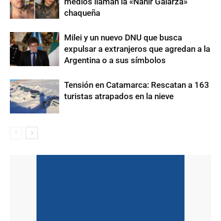
medios llaman la «Nahir Galarza»
chaqueña
Milei y un nuevo DNU que busca
expulsar a extranjeros que agredan a la
Argentina o a sus símbolos
Tensión en Catamarca: Rescatan a 163
turistas atrapados en la nieve