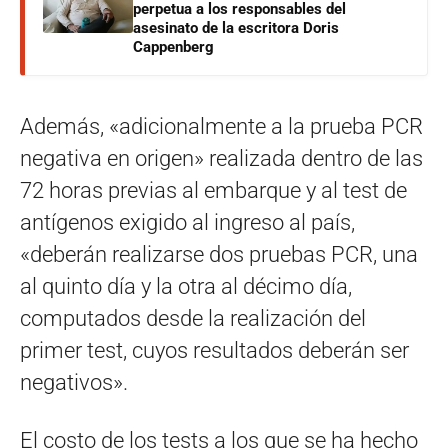
perpetua a los responsables del
asesinato de la escritora Doris
Cappenberg
Además, «adicionalmente a la prueba PCR
negativa en origen» realizada dentro de las
72 horas previas al embarque y al test de
antígenos exigido al ingreso al país,
«deberán realizarse dos pruebas PCR, una
al quinto día y la otra al décimo día,
computados desde la realización del
primer test, cuyos resultados deberán ser
negativos».
El costo de los tests a los que se ha hecho