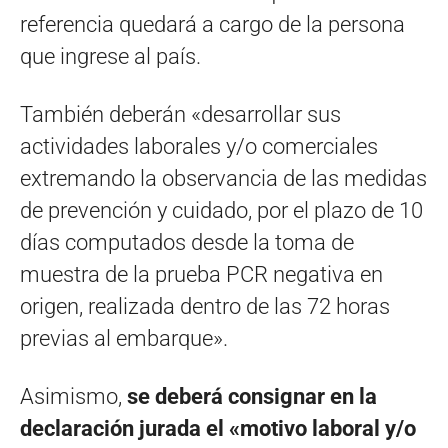
referencia quedará a cargo de la persona
que ingrese al país.
También deberán «desarrollar sus
actividades laborales y/o comerciales
extremando la observancia de las medidas
de prevención y cuidado, por el plazo de 10
días computados desde la toma de
muestra de la prueba PCR negativa en
origen, realizada dentro de las 72 horas
previas al embarque».
Asimismo,
se deberá consignar en la
declaración jurada el «motivo laboral y/o