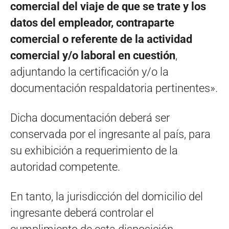
comercial del viaje de que se trate y los
datos del empleador, contraparte
comercial o referente de la actividad
comercial y/o laboral en cuestión
,
adjuntando la certificación y/o la
documentación respaldatoria pertinentes».
Dicha documentación deberá ser
conservada por el ingresante al país, para
su exhibición a requerimiento de la
autoridad competente.
En tanto, la jurisdicción del domicilio del
ingresante deberá controlar el