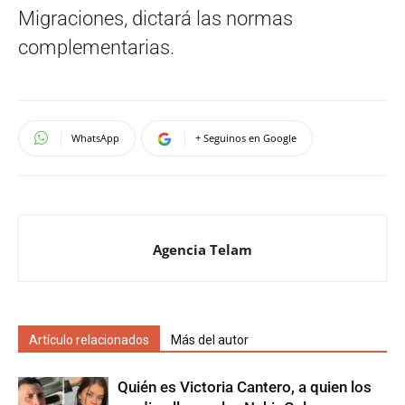
Migraciones, dictará las normas
complementarias.
WhatsApp
+ Seguinos en Google
Agencia Telam
Artículo relacionados
Más del autor
Quién es Victoria Cantero, a quien los