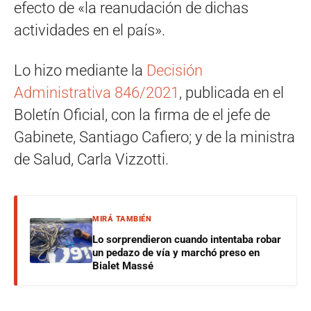
efecto de «la reanudación de dichas
actividades en el país».
Lo hizo mediante la
Decisión
Administrativa 846/2021
, publicada en el
Boletín Oficial, con la firma de el jefe de
Gabinete, Santiago Cafiero; y de la ministra
de Salud, Carla Vizzotti.
MIRÁ TAMBIÉN
Lo sorprendieron cuando intentaba robar
un pedazo de vía y marchó preso en
Bialet Massé