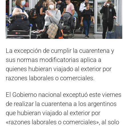
La excepción de cumplir la cuarentena y
sus normas modificatorias aplica a
quienes hubieran viajado al exterior por
razones laborales o comerciales.
El Gobierno nacional exceptuó este viernes
de realizar la cuarentena a los argentinos
que hubieran viajado al exterior por
«razones laborales o comerciales», al solo