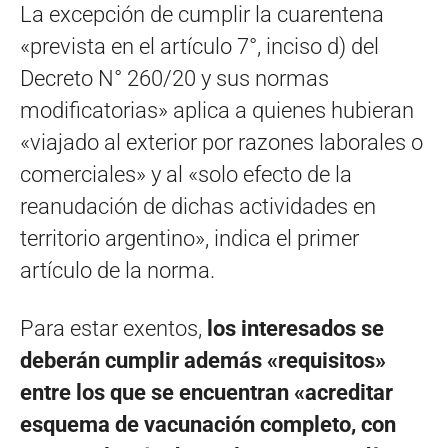
La excepción de cumplir la cuarentena
«prevista en el artículo 7°, inciso d) del
Decreto N° 260/20 y sus normas
modificatorias» aplica a quienes hubieran
«viajado al exterior por razones laborales o
comerciales» y al «solo efecto de la
reanudación de dichas actividades en
territorio argentino», indica el primer
artículo de la norma.
Para estar exentos,
los interesados se
deberán cumplir además «requisitos»
entre los que se encuentran «acreditar
esquema de vacunación completo, con