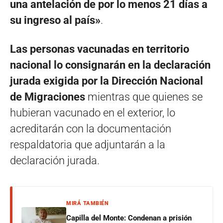
una antelación de por lo menos 21 días a
su ingreso al país»
.
Las personas vacunadas en territorio
nacional lo consignarán en la declaración
jurada exigida por la Dirección Nacional
de Migraciones
mientras que quienes se
hubieran vacunado en el exterior, lo
acreditarán con la documentación
respaldatoria que adjuntarán a la
declaración jurada.
MIRÁ TAMBIÉN
Capilla del Monte: Condenan a prisión