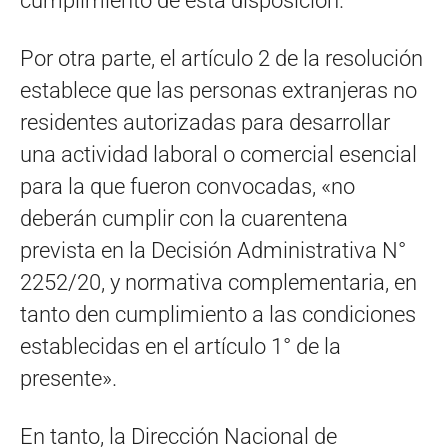
cumplimiento de esta disposición.
Por otra parte, el artículo 2 de la resolución
establece que las personas extranjeras no
residentes autorizadas para desarrollar
una actividad laboral o comercial esencial
para la que fueron convocadas, «no
deberán cumplir con la cuarentena
prevista en la Decisión Administrativa N°
2252/20, y normativa complementaria, en
tanto den cumplimiento a las condiciones
establecidas en el artículo 1° de la
presente».
En tanto, la Dirección Nacional de