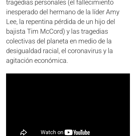
tragedias personales (el fallecimiento
inesperado del hermano de la líder Amy
Lee, la repentina pérdida de un hijo del
bajista Tim McCord) y las tragedias
colectivas del planeta en medio de la
desigualdad racial, el coronavirus y la
agitación económica.