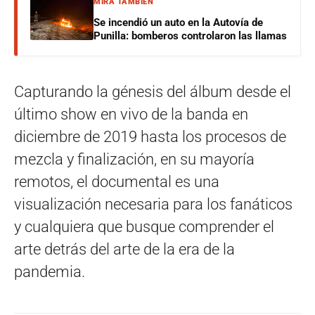
MIRÁ TAMBIÉN
Se incendió un auto en la Autovía de
Punilla: bomberos controlaron las llamas
Capturando la génesis del álbum desde el
último show en vivo de la banda en
diciembre de 2019 hasta los procesos de
mezcla y finalización, en su mayoría
remotos, el documental es una
visualización necesaria para los fanáticos
y cualquiera que busque comprender el
arte detrás del arte de la era de la
pandemia.