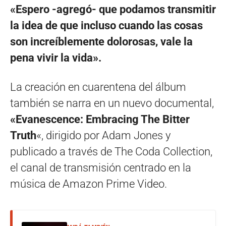
«Espero -agregó- que podamos transmitir
la idea de que incluso cuando las cosas
son increíblemente dolorosas, vale la
pena vivir la vida».
La creación en cuarentena del álbum
también se narra en un nuevo documental,
«Evanescence: Embracing The Bitter
Truth
«, dirigido por Adam Jones y
publicado a través de The Coda Collection,
el canal de transmisión centrado en la
música de Amazon Prime Video.