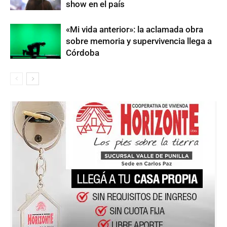
show en el país
«Mi vida anterior»: la aclamada obra
sobre memoria y supervivencia llega a
Córdoba