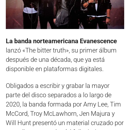
La banda norteamericana Evanescence
lanzó «The bitter truth», su primer álbum
después de una década, que ya está
disponible en plataformas digitales.
Obligados a escribir y grabar la mayor
parte del disco separados a lo largo de
2020, la banda formada por Amy Lee, Tim
McCord, Troy McLawhorn, Jen Majura y
Will Hunt presentó un material cruzado por