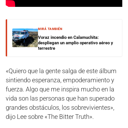
MIRÁ TAMBIÉN
Voraz incendio en Calamuchita:
despliegan un amplio operativo aéreo y
terrestre
«Quiero que la gente salga de este álbum
sintiendo esperanza, empoderamiento y
fuerza. Algo que me inspira mucho en la
vida son las personas que han superado
grandes obstáculos, los sobrevivientes»,
dijo Lee sobre «The Bitter Truth».