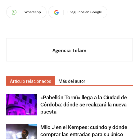
WhatsApp
+ Seguinos en Google
Agencia Telam
Artículo relacionados
Más del autor
«Pabellón Tornú» llega a la Ciudad de
Córdoba: dónde se realizará la nueva
puesta
Milo J en el Kempes: cuándo y dónde
comprar las entradas para su único