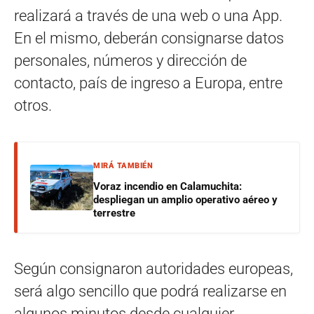
realizará a través de una web o una App.
En el mismo, deberán consignarse datos
personales, números y dirección de
contacto, país de ingreso a Europa, entre
otros.
MIRÁ TAMBIÉN
Voraz incendio en Calamuchita:
despliegan un amplio operativo aéreo y
terrestre
Según consignaron autoridades europeas,
será algo sencillo que podrá realizarse en
algunos minutos desde cualquier