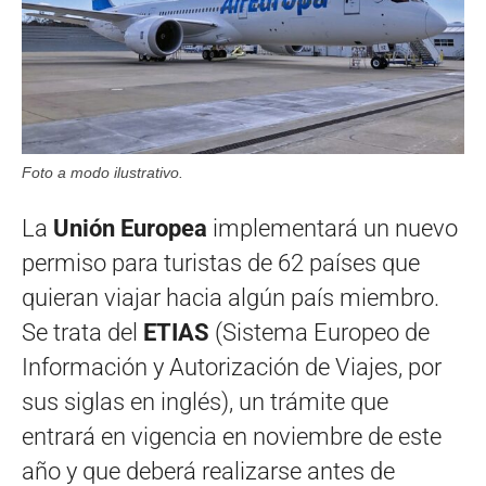
Foto a modo ilustrativo.
La
Unión Europea
implementará un nuevo
permiso para turistas de 62 países que
quieran viajar hacia algún país miembro.
Se trata del
ETIAS
(Sistema Europeo de
Información y Autorización de Viajes, por
sus siglas en inglés), un trámite que
entrará en vigencia en noviembre de este
año y que deberá realizarse antes de