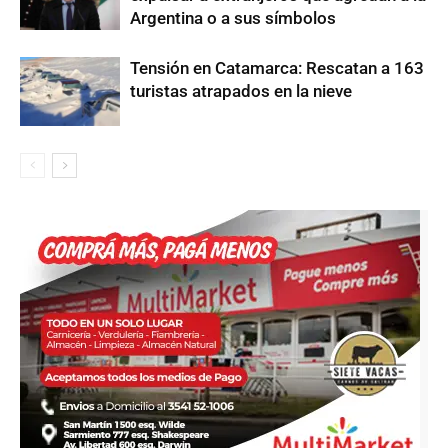
Argentina o a sus símbolos
Tensión en Catamarca: Rescatan a 163
turistas atrapados en la nieve