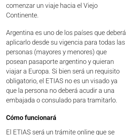
comenzar un viaje hacia el Viejo
Continente.
Argentina es uno de los países que deberá
aplicarlo desde su vigencia para todas las
personas (mayores y menores) que
posean pasaporte argentino y quieran
viajar a Europa. Si bien será un requisito
obligatorio, el ETIAS no es un visado ya
que la persona no deberá acudir a una
embajada o consulado para tramitarlo.
Cómo funcionará
El ETIAS será un trámite online que se