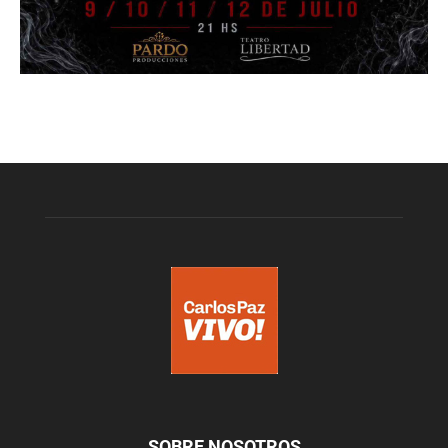
SOBRE NOSOTROS