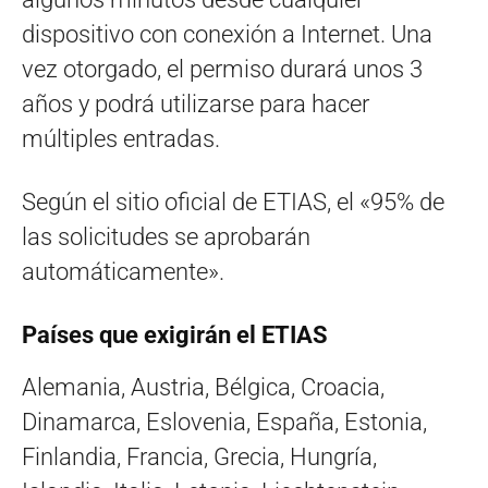
dispositivo con conexión a Internet. Una
vez otorgado, el permiso durará unos 3
años y podrá utilizarse para hacer
múltiples entradas.
Según el sitio oficial de ETIAS, el «95% de
las solicitudes se aprobarán
automáticamente».
Países que exigirán el ETIAS
Alemania, Austria, Bélgica, Croacia,
Dinamarca, Eslovenia, España, Estonia,
Finlandia, Francia, Grecia, Hungría,