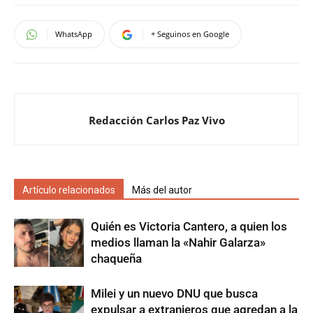
WhatsApp
+ Seguinos en Google
Redacción Carlos Paz Vivo
Artículo relacionados
Más del autor
Quién es Victoria Cantero, a quien los
medios llaman la «Nahir Galarza»
chaqueña
Milei y un nuevo DNU que busca
expulsar a extranjeros que agredan a la