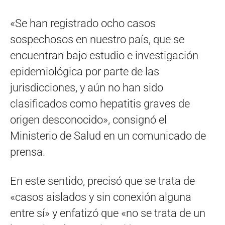
«Se han registrado ocho casos
sospechosos en nuestro país, que se
encuentran bajo estudio e investigación
epidemiológica por parte de las
jurisdicciones, y aún no han sido
clasificados como hepatitis graves de
origen desconocido», consignó el
Ministerio de Salud en un comunicado de
prensa.
En este sentido, precisó que se trata de
«casos aislados y sin conexión alguna
entre sí» y enfatizó que «no se trata de un