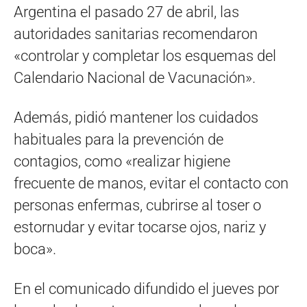
Argentina el pasado 27 de abril, las
autoridades sanitarias recomendaron
«controlar y completar los esquemas del
Calendario Nacional de Vacunación».
Además, pidió mantener los cuidados
habituales para la prevención de
contagios, como «realizar higiene
frecuente de manos, evitar el contacto con
personas enfermas, cubrirse al toser o
estornudar y evitar tocarse ojos, nariz y
boca».
En el comunicado difundido el jueves por