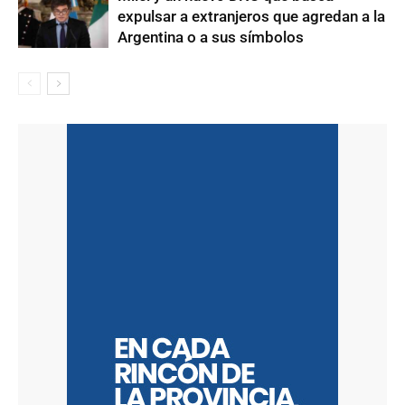
expulsar a extranjeros que agredan a la
Argentina o a sus símbolos