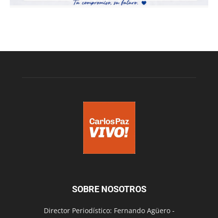
SOBRE NOSOTROS
Director Periodístico: Fernando Agüero -