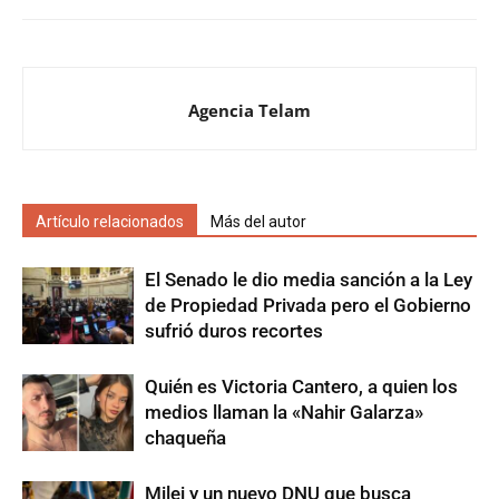
Agencia Telam
Artículo relacionados
Más del autor
El Senado le dio media sanción a la Ley
de Propiedad Privada pero el Gobierno
sufrió duros recortes
Quién es Victoria Cantero, a quien los
medios llaman la «Nahir Galarza»
chaqueña
Milei y un nuevo DNU que busca