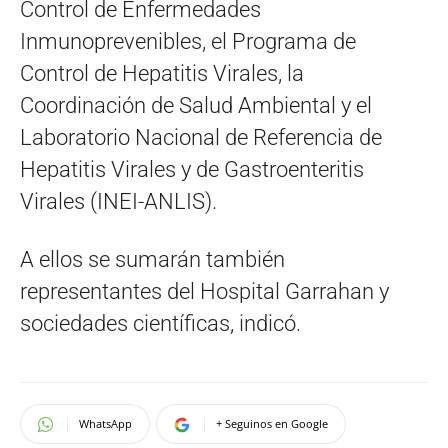
Control de Enfermedades
Inmunoprevenibles, el Programa de
Control de Hepatitis Virales, la
Coordinación de Salud Ambiental y el
Laboratorio Nacional de Referencia de
Hepatitis Virales y de Gastroenteritis
Virales (INEI-ANLIS).
A ellos se sumarán también
representantes del Hospital Garrahan y
sociedades científicas, indicó.
WhatsApp
+ Seguinos en Google