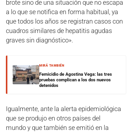
brote sino de una situación que no escapa
a lo que se notifica en forma habitual, ya
que todos los años se registran casos con
cuadros similares de hepatitis agudas
graves sin diagnóstico».
MIRÁ TAMBIÉN
Femicidio de Agostina Vega: las tres
pruebas complican a los dos nuevos
detenidos
Igualmente, ante la alerta epidemiológica
que se produjo en otros países del
mundo y que también se emitió en la