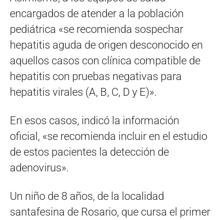
encargados de atender a la población
pediátrica «se recomienda sospechar
hepatitis aguda de origen desconocido en
aquellos casos con clínica compatible de
hepatitis con pruebas negativas para
hepatitis virales (A, B, C, D y E)».
En esos casos, indicó la información
oficial, «se recomienda incluir en el estudio
de estos pacientes la detección de
adenovirus».
Un niño de 8 años, de la localidad
santafesina de Rosario, que cursa el primer