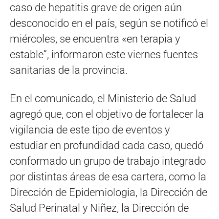
caso de hepatitis grave de origen aún
desconocido en el país, según se notificó el
miércoles, se encuentra «en terapia y
estable”, informaron este viernes fuentes
sanitarias de la provincia.
En el comunicado, el Ministerio de Salud
agregó que, con el objetivo de fortalecer la
vigilancia de este tipo de eventos y
estudiar en profundidad cada caso, quedó
conformado un grupo de trabajo integrado
por distintas áreas de esa cartera, como la
Dirección de Epidemiologia, la Dirección de
Salud Perinatal y Niñez, la Dirección de