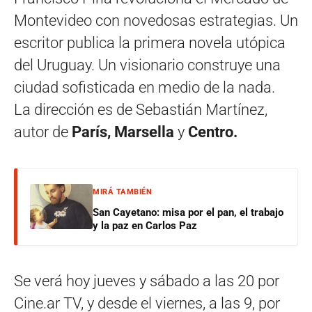
Montevideo con novedosas estrategias. Un
escritor publica la primera novela utópica
del Uruguay. Un visionario construye una
ciudad sofisticada en medio de la nada.
La dirección es de Sebastián Martínez,
autor de
París, Marsella
y
Centro.
MIRÁ TAMBIÉN
San Cayetano: misa por el pan, el trabajo
y la paz en Carlos Paz
Se verá hoy jueves y sábado a las 20 por
Cine.ar TV, y desde el viernes, a las 9, por