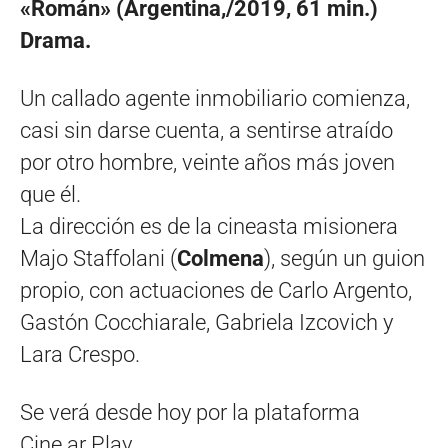
«Román» (Argentina,/2019, 61 min.)
Drama.
Un callado agente inmobiliario comienza,
casi sin darse cuenta, a sentirse atraído
por otro hombre, veinte años más joven
que él.
La dirección es de la cineasta misionera
Majo Staffolani (
Colmena
), según un guion
propio, con actuaciones de Carlo Argento,
Gastón Cocchiarale, Gabriela Izcovich y
Lara Crespo.
Se verá desde hoy por la plataforma
Cine.ar Play.