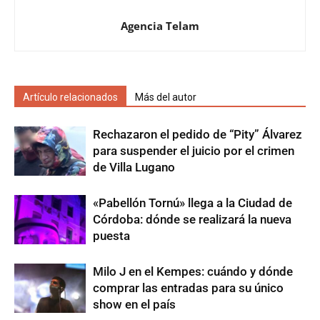
Agencia Telam
Artículo relacionados
Más del autor
Rechazaron el pedido de “Pity” Álvarez
para suspender el juicio por el crimen
de Villa Lugano
«Pabellón Tornú» llega a la Ciudad de
Córdoba: dónde se realizará la nueva
puesta
Milo J en el Kempes: cuándo y dónde
comprar las entradas para su único
show en el país