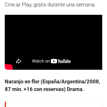
Cine.ar Play, gratis durante una semana.
Naranjo en flor (España/Argentina/2008,
87 min. +16 con reservas) Drama.