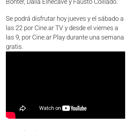
Bonter, Dalia Elnecavé y Fausto Coillado.
Se podrá disfrutar hoy jueves y el sábado a
las 22 por Cine.ar TV y desde el viernes a
las 9, por Cine.ar Play durante una semana
gratis.