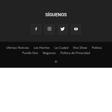
SÍGUENOS
Ultimas Noticias
Los Hechos
La Ciudad
Vivo Show
Política
Punilla Vivo
Negocios
Política de Privacidad
©