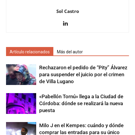
Sol Castro
Artículo relacionados
Más del autor
Rechazaron el pedido de “Pity” Álvarez
para suspender el juicio por el crimen
de Villa Lugano
«Pabellón Tornú» llega a la Ciudad de
Córdoba: dónde se realizará la nueva
puesta
Milo J en el Kempes: cuándo y dónde
comprar las entradas para su único