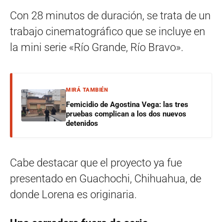
Con 28 minutos de duración, se trata de un
trabajo cinematográfico que se incluye en
la mini serie «Río Grande, Río Bravo».
MIRÁ TAMBIÉN
Femicidio de Agostina Vega: las tres
pruebas complican a los dos nuevos
detenidos
Cabe destacar que el proyecto ya fue
presentado en Guachochi, Chihuahua, de
donde Lorena es originaria.