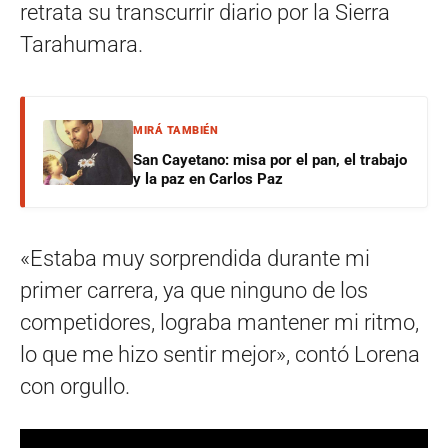
retrata su transcurrir diario por la Sierra
Tarahumara.
MIRÁ TAMBIÉN
San Cayetano: misa por el pan, el trabajo
y la paz en Carlos Paz
«Estaba muy sorprendida durante mi
primer carrera, ya que ninguno de los
competidores, lograba mantener mi ritmo,
lo que me hizo sentir mejor», contó Lorena
con orgullo.