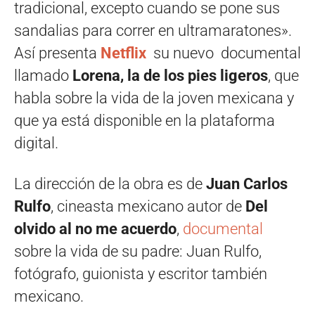
tradicional, excepto cuando se pone sus
sandalias para correr en ultramaratones».
Así presenta
Netflix
su nuevo documental
llamado
Lorena, la de los pies ligeros
, que
habla sobre la vida de la joven mexicana y
que ya está disponible en la plataforma
digital.
La dirección de la obra es de
Juan Carlos
Rulfo
, cineasta mexicano autor de
Del
olvido al no me acuerdo
,
documental
sobre la vida de su padre: Juan Rulfo,
fotógrafo, guionista y escritor también
mexicano.