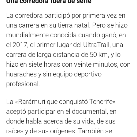
Una corredora fuera de serie
La corredora participó por primera vez en
una carrera en su tierra natal. Pero se hizo
mundialmente conocida cuando ganó, en
el 2017, el primer lugar del UltraTrail, una
carrera de larga distancia de 50 km, y lo
hizo en siete horas con veinte minutos, con
huaraches y sin equipo deportivo
profesional.
La «Rarámuri que conquistó Tenerife»
aceptó participar en el documental, en
donde habla acerca de su vida, de sus
raíces y de sus orígenes. También se