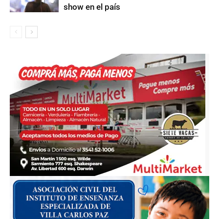
show en el país