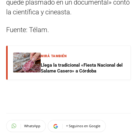
quede plasmado en un documental» contó
la científica y cineasta.
Fuente: Télam.
MIRÁ TAMBIÉN
Llega la tradicional «Fiesta Nacional del
Salame Casero» a Córdoba
WhatsApp
+ Seguinos en Google