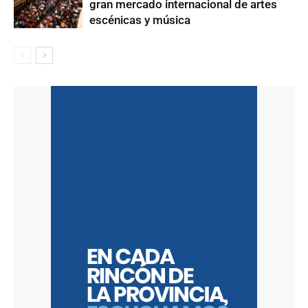
gran mercado internacional de artes
escénicas y música