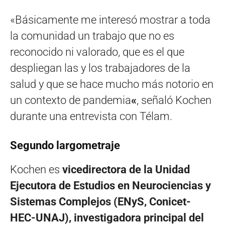
«Básicamente me interesó mostrar a toda
la comunidad un trabajo que no es
reconocido ni valorado, que es el que
despliegan las y los trabajadores de la
salud y que se hace mucho más notorio en
un contexto de pandemia
«
, señaló Kochen
durante una entrevista con Télam.
Segundo largometraje
Kochen es
vicedirectora de la Unidad
Ejecutora de Estudios en Neurociencias y
Sistemas Complejos (ENyS, Conicet-
HEC-UNAJ), investigadora principal del