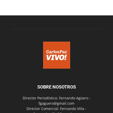
SOBRE NOSOTROS
Director Periodístico: Fernando Agüero -
fgaguero@gmail.com
Director Comercial: Fernando Villa -