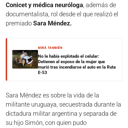
Conicet y médica neuróloga
, además de
documentalista, rol desde el que realizó el
premiado
Sara Méndez.
MIRÁ TAMBIÉN
No le había explotado el celular:
Detienen al esposo de la mujer que
murió tras incendiarse el auto en la Ruta
E-53
Sara Méndez es sobre la vida de la
militante uruguaya, secuestrada durante la
dictadura militar argentina y separada de
su hijo Simón, con quien pudo