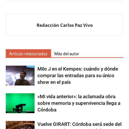
Redacción Carlos Paz Vivo
Artículo relacionados
Más del autor
Milo J en el Kempes: cuándo y dónde
comprar las entradas para su único
show en el país
«Mi vida anterior»: la aclamada obra
sobre memoria y supervivencia llega a
Córdoba
Vuelve GIRART: Córdoba será sede del