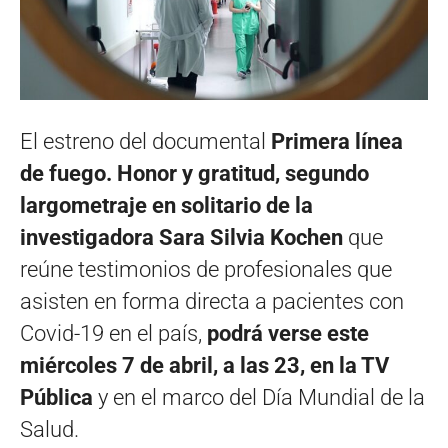
El estreno del documental
Primera línea
de fuego. Honor y gratitud, segundo
largometraje en solitario de la
investigadora Sara Silvia Kochen
que
reúne testimonios de profesionales que
asisten en forma directa a pacientes con
Covid-19 en el país,
podrá verse este
miércoles 7 de abril, a las 23, en la TV
Pública
y en el marco del Día Mundial de la
Salud.