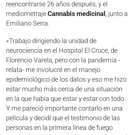
reencontrarse 26 años después, y el
mediometraje
Cannabis medicinal
, junto a
Emiliano Serra.
«Trabajo dirigiendo la unidad de
neurociencia en el Hospital El Cruce, de
Florencio Varela, pero con la pandemia -
relata- me involucré en el manejo
epidemiológico de los datos y eso me hizo
estar mucho más cerca de una situación
en la que había que estar y estar con todo.
Y me pareció importante contarlo en una
película y decidí que el testimonio de las
personas en la primera línea de fuego