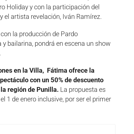
ro Holiday y con la participación del
y el artista revelación, Iván Ramírez.
y con la producción de Pardo
ra y bailarina, pondrá en escena un show
.
nes en la Villa, Fátima ofrece la
espectáculo con un 50% de descuento
la región de Punilla.
La propuesta es
el 1 de enero inclusive, por ser el primer