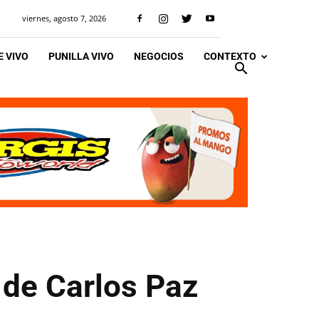
viernes, agosto 7, 2026
 VIVO
PUNILLA VIVO
NEGOCIOS
CONTEXTO
 de Carlos Paz