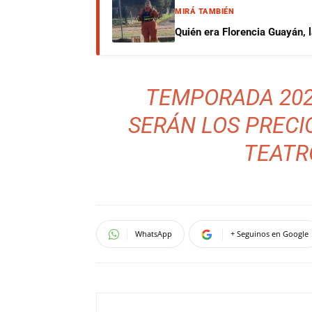
MIRÁ TAMBIÉN
Quién era Florencia Guayán, 
TEMPORADA 202
SERÁN LOS PRECI
TEATR
WhatsApp
+ Seguinos en Google