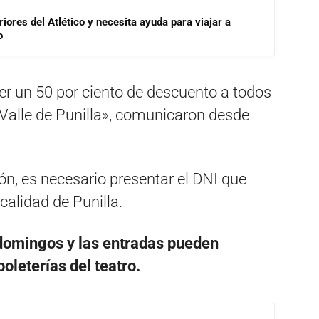
riores del Atlético y necesita ayuda para viajar a
o
er un 50 por ciento de descuento a todos
l Valle de Punilla», comunicaron desde
n, es necesario presentar el DNI que
calidad de Punilla.
domingos y las entradas pueden
oleterías del teatro.