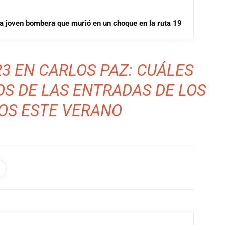
la joven bombera que murió en un choque en la ruta 19
3 EN CARLOS PAZ: CUÁLES
OS DE LAS ENTRADAS DE LOS
OS ESTE VERANO