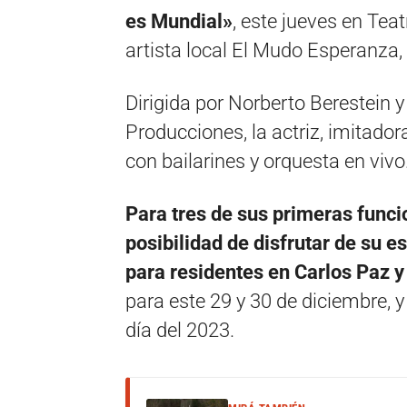
es Mundial»
, este jueves en Teat
artista local El Mudo Esperanza, 
Dirigida por Norberto Berestein 
Producciones, la actriz, imitado
con bailarines y orquesta en vivo
Para tres de sus primeras funcio
posibilidad de disfrutar de su 
para residentes en Carlos Paz y 
para este 29 y 30 de diciembre, y 
día del 2023.