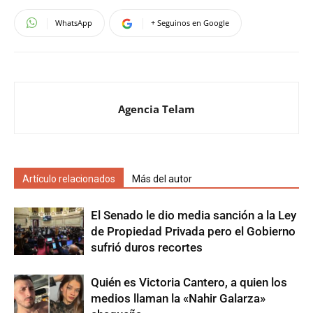
WhatsApp
+ Seguinos en Google
Agencia Telam
Artículo relacionados
Más del autor
El Senado le dio media sanción a la Ley
de Propiedad Privada pero el Gobierno
sufrió duros recortes
Quién es Victoria Cantero, a quien los
medios llaman la «Nahir Galarza»