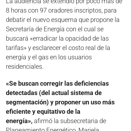
La audiencia se extendió por poco más de
8 horas con 97 oradores inscriptos, para
debatir el nuevo esquema que propone la
Secretaría de Energía con el cual se
buscará «erradicar la opacidad de las
tarifas» y esclarecer el costo real de la
energía y el gas en los usuarios
residenciales.
«Se buscan corregir las deficiencias
detectadas (del actual sistema de
segmentación) y proponer un uso más
eficiente y equitativo de la
energía»,
afirmó la subsecretaria de
Planeamiento Energético, Mariela