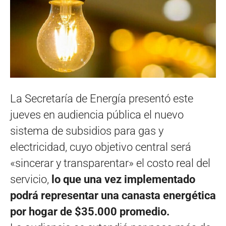
La Secretaría de Energía presentó este
jueves en audiencia pública el nuevo
sistema de subsidios para gas y
electricidad, cuyo objetivo central será
«sincerar y transparentar» el costo real del
servicio,
lo que una vez implementado
podrá representar una canasta energética
por hogar de $35.000 promedio.