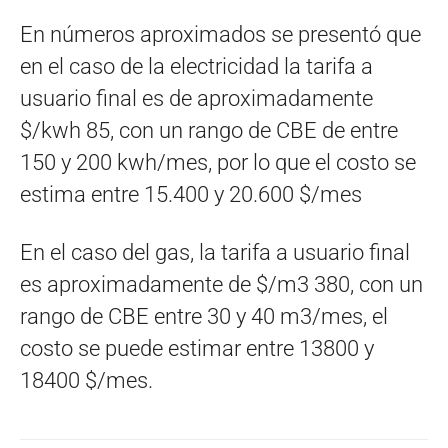
En números aproximados se presentó que
en el caso de la electricidad la tarifa a
usuario final es de aproximadamente
$/kwh 85, con un rango de CBE de entre
150 y 200 kwh/mes, por lo que el costo se
estima entre 15.400 y 20.600 $/mes
En el caso del gas, la tarifa a usuario final
es aproximadamente de $/m3 380, con un
rango de CBE entre 30 y 40 m3/mes, el
costo se puede estimar entre 13800 y
18400 $/mes.