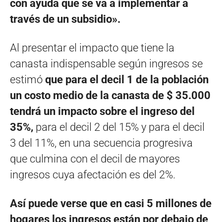
con ayuda que se va a implementar a
través de un subsidio».
Al presentar el impacto que tiene la
canasta indispensable según ingresos se
estimó
que para el decil 1 de la población
un costo medio de la canasta de $ 35.000
tendrá un impacto sobre el ingreso del
35%,
para el decil 2 del 15% y para el decil
3 del 11%, en una secuencia progresiva
que culmina con el decil de mayores
ingresos cuya afectación es del 2%.
Así puede verse que en casi 5 millones de
hogares los ingresos están por debajo de