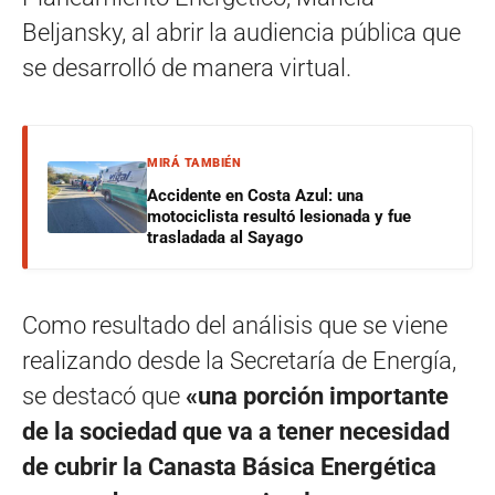
Beljansky, al abrir la audiencia pública que
se desarrolló de manera virtual.
MIRÁ TAMBIÉN
Accidente en Costa Azul: una
motociclista resultó lesionada y fue
trasladada al Sayago
Como resultado del análisis que se viene
realizando desde la Secretaría de Energía,
se destacó que
«una porción importante
de la sociedad que va a tener necesidad
de cubrir la Canasta Básica Energética