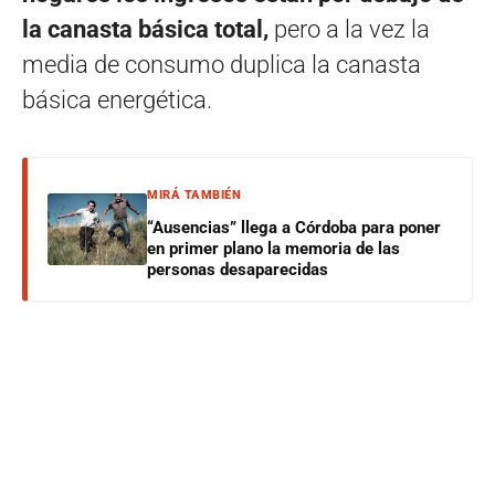
la canasta básica total,
pero a la vez la
media de consumo duplica la canasta
básica energética.
MIRÁ TAMBIÉN
“Ausencias” llega a Córdoba para poner
en primer plano la memoria de las
personas desaparecidas