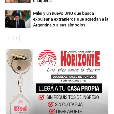
chaqueña
Milei y un nuevo DNU que busca
expulsar a extranjeros que agredan a la
Argentina o a sus símbolos